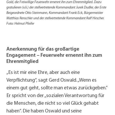
Gold, die Freiwillige Feuerwehr ernennt ihn zum Ehrenmitglied. Dazu
gratulieren (v.li.) der stellvertretende Kommandant Jurek Dudler, der Erste
Beigeordnete Otto Steinmann, Kommandant Frank Eck, Bürgermeister
Matthias Renschler und der stellvertretende Kommandant Ralf Hirscher.
Foto: Helmut Pfeifer
Anerkennung für das großartige
Engagement – Feuerwehr ernennt ihn zum
Ehrenmitglied
„Es ist mir eine Ehre, aber auch eine
Verpflichtung“, sagt Gerd Oswald. „Wenn es
einem gut geht, sollte man etwas zurückgeben.“
Er spricht von der „sozialen Verantwortung für
die Menschen, die nicht so viel Glück gehabt
haben“. Die haben Oswald und seine