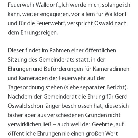
Feuerwehr Walldorf. „Ich werde mich, solange ich
kann, weiter engagieren, vor allem für Walldorf
und für die Feuerwehr“, verspricht Oswald nach
dem Ehrungsreigen.
Dieser findet im Rahmen einer öffentlichen
Sitzung des Gemeinderats statt, in der
Ehrungen und Beförderungen für Kameradinnen
und Kameraden der Feuerwehr auf der
Tagesordnung stehen (
siehe separater Bericht
).
Nachdem der Gemeinderat die Ehrung für Gerd
Oswald schon länger beschlossen hat, diese sich
bisher aber aus verschiedenen Gründen nicht
verwirklichen ließ – auch weil der Geehrte „auf
öffentliche Ehrungen nie einen großen Wert