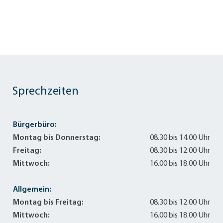
Sprechzeiten
Bürgerbüro:
Montag bis Donnerstag:
08.30 bis 14.00 Uhr
Freitag:
08.30 bis 12.00 Uhr
Mittwoch:
16.00 bis 18.00 Uhr
Allgemein:
Montag bis Freitag:
08.30 bis 12.00 Uhr
Mittwoch:
16.00 bis 18.00 Uhr