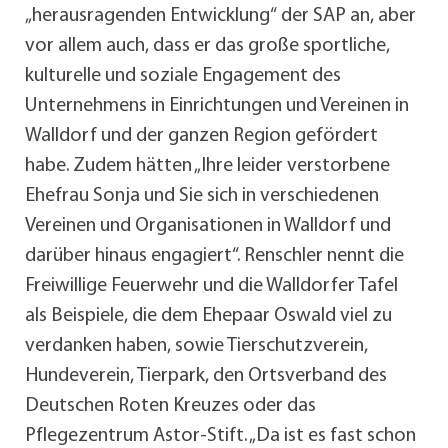
„herausragenden Entwicklung“ der SAP an, aber
vor allem auch, dass er das große sportliche,
kulturelle und soziale Engagement des
Unternehmens in Einrichtungen und Vereinen in
Walldorf und der ganzen Region gefördert
habe. Zudem hätten „Ihre leider verstorbene
Ehefrau Sonja und Sie sich in verschiedenen
Vereinen und Organisationen in Walldorf und
darüber hinaus engagiert“. Renschler nennt die
Freiwillige Feuerwehr und die Walldorfer Tafel
als Beispiele, die dem Ehepaar Oswald viel zu
verdanken haben, sowie Tierschutzverein,
Hundeverein, Tierpark, den Ortsverband des
Deutschen Roten Kreuzes oder das
Pflegezentrum Astor-Stift. „Da ist es fast schon