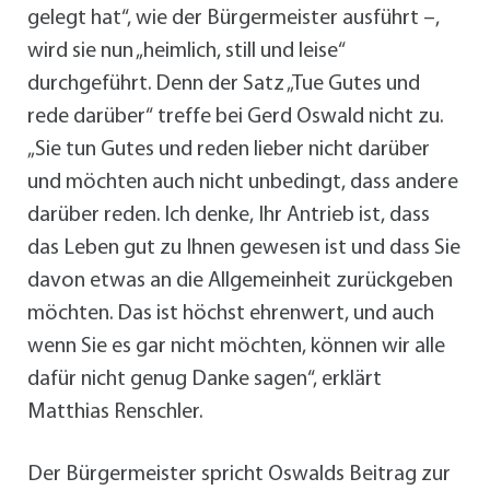
gelegt hat“, wie der Bürgermeister ausführt –,
wird sie nun „heimlich, still und leise“
durchgeführt. Denn der Satz „Tue Gutes und
rede darüber“ treffe bei Gerd Oswald nicht zu.
„Sie tun Gutes und reden lieber nicht darüber
und möchten auch nicht unbedingt, dass andere
darüber reden. Ich denke, Ihr Antrieb ist, dass
das Leben gut zu Ihnen gewesen ist und dass Sie
davon etwas an die Allgemeinheit zurückgeben
möchten. Das ist höchst ehrenwert, und auch
wenn Sie es gar nicht möchten, können wir alle
dafür nicht genug Danke sagen“, erklärt
Matthias Renschler.
Der Bürgermeister spricht Oswalds Beitrag zur