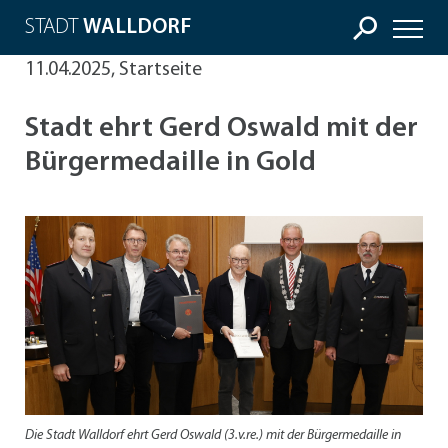
STADT
WALLDORF
11.04.2025, Startseite
Stadt ehrt Gerd Oswald mit der
Bürgermedaille in Gold
Die Stadt Walldorf ehrt Gerd Oswald (3.v.re.) mit der Bürgermedaille in