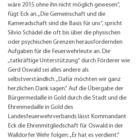
wäre 2015 ohne ihn nicht möglich gewesen“,
fügt Eck an. „Die Gemeinschaft und die
Kameradschaft sind die Basis für uns“, spricht
Silvio Schädel die oft bis über die physischen
oder psychischen Grenzen herausfordernden
Aufgaben für die Feuerwehrleute an. Die
„tatkräftige Unterstützung“ durch Förderer wie
Gerd Oswald sei alles andere als
selbstverständlich. „Dafür möchten wir ganz
herzlichen Dank sagen.“ Auf die Übergabe der
Bürgermedaille in Gold durch die Stadt und die
Ehrenmedaille in Gold des
Landesfeuerwehrverbands lässt Kommandant
Eck die Ehrenmitgliedschaft für Oswald in der
Walldorfer Wehr folgen: „Er hat es verdient.“