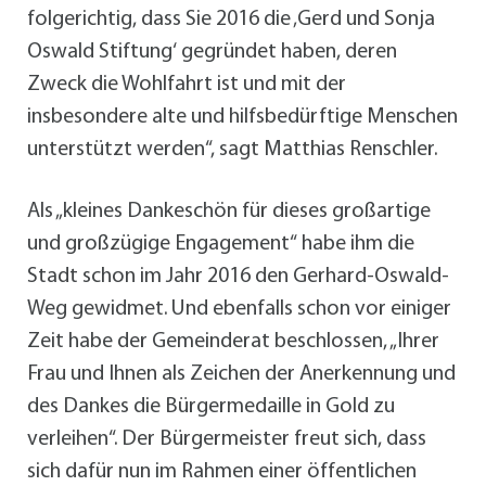
folgerichtig, dass Sie 2016 die ‚Gerd und Sonja
Oswald Stiftung‘ gegründet haben, deren
Zweck die Wohlfahrt ist und mit der
insbesondere alte und hilfsbedürftige Menschen
unterstützt werden“, sagt Matthias Renschler.
Als „kleines Dankeschön für dieses großartige
und großzügige Engagement“ habe ihm die
Stadt schon im Jahr 2016 den Gerhard-Oswald-
Weg gewidmet. Und ebenfalls schon vor einiger
Zeit habe der Gemeinderat beschlossen, „Ihrer
Frau und Ihnen als Zeichen der Anerkennung und
des Dankes die Bürgermedaille in Gold zu
verleihen“. Der Bürgermeister freut sich, dass
sich dafür nun im Rahmen einer öffentlichen