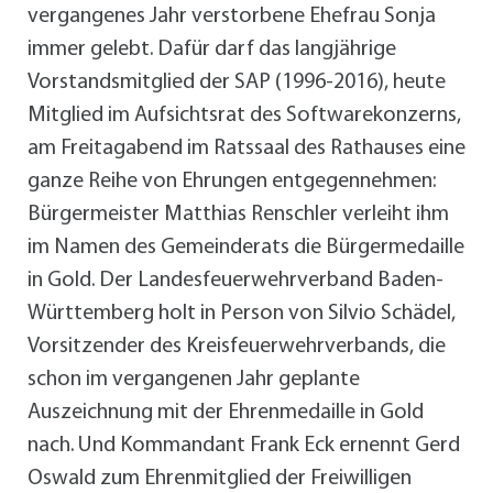
vergangenes Jahr verstorbene Ehefrau Sonja
immer gelebt. Dafür darf das langjährige
Vorstandsmitglied der SAP (1996-2016), heute
Mitglied im Aufsichtsrat des Softwarekonzerns,
am Freitagabend im Ratssaal des Rathauses eine
ganze Reihe von Ehrungen entgegennehmen:
Bürgermeister Matthias Renschler verleiht ihm
im Namen des Gemeinderats die Bürgermedaille
in Gold. Der Landesfeuerwehrverband Baden-
Württemberg holt in Person von Silvio Schädel,
Vorsitzender des Kreisfeuerwehrverbands, die
schon im vergangenen Jahr geplante
Auszeichnung mit der Ehrenmedaille in Gold
nach. Und Kommandant Frank Eck ernennt Gerd
Oswald zum Ehrenmitglied der Freiwilligen