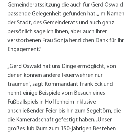
Gemeinderatssitzung die auch für Gerd Oswald
passende Gelegenheit gefunden hat. „Im Namen
der Stadt, des Gemeinderats und auch ganz
persönlich sage ich Ihnen, aber auch Ihrer
verstorbenen Frau Sonja herzlichen Dank für Ihr
Engagement.“
„Gerd Oswald hat uns Dinge ermöglicht, von
denen können andere Feuerwehren nur
träumen“, sagt Kommandant Frank Eck und
nennt einige Beispiele vom Besuch eines
Fußballspiels in Hoffenheim inklusive
anschließender Feier bis hin zum Segeltörn, die
die Kameradschaft gefestigt haben. „Unser
großes Jubiläum zum 150-jährigen Bestehen