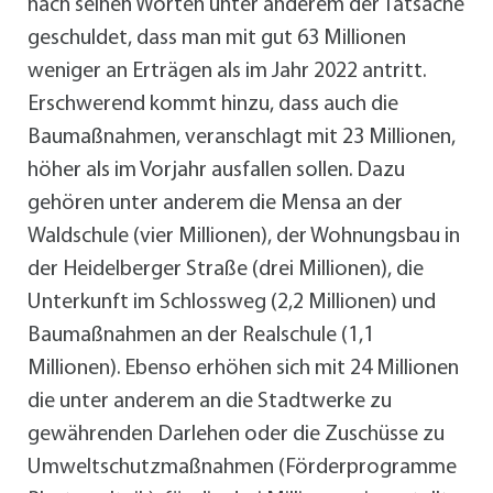
nach seinen Worten unter anderem der Tatsache
geschuldet, dass man mit gut 63 Millionen
weniger an Erträgen als im Jahr 2022 antritt.
Erschwerend kommt hinzu, dass auch die
Baumaßnahmen, veranschlagt mit 23 Millionen,
höher als im Vorjahr ausfallen sollen. Dazu
gehören unter anderem die Mensa an der
Waldschule (vier Millionen), der Wohnungsbau in
der Heidelberger Straße (drei Millionen), die
Unterkunft im Schlossweg (2,2 Millionen) und
Baumaßnahmen an der Realschule (1,1
Millionen). Ebenso erhöhen sich mit 24 Millionen
die unter anderem an die Stadtwerke zu
gewährenden Darlehen oder die Zuschüsse zu
Umweltschutzmaßnahmen (Förderprogramme