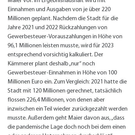
Maier vor. Im Ergebnishaushalt wird mit
Einnahmen und Ausgaben von je über 220
Millionen geplant. Nachdem die Stadt für die
Jahre 2021 und 2022 Rückzahlungen von
Gewerbesteuer-Vorauszahlungen in Höhe von
96,1 Millionen leisten musste, wird für 2023
entsprechend vorsichtig kalkuliert. Der
Kämmerer plant deshalb „nur“ noch
Gewerbesteuer-Einnahmen in Höhe von 100
Millionen Euro ein. Zum Vergleich: 2021 hatte die
Stadt mit 120 Millionen gerechnet, tatsächlich
flossen 226,4 Millionen, von denen aber
inzwischen ein Teil wieder zurückgezahlt werden
musste. Außerdem geht Maier davon aus, „dass
die pandemische Lage doch noch bei dem einen