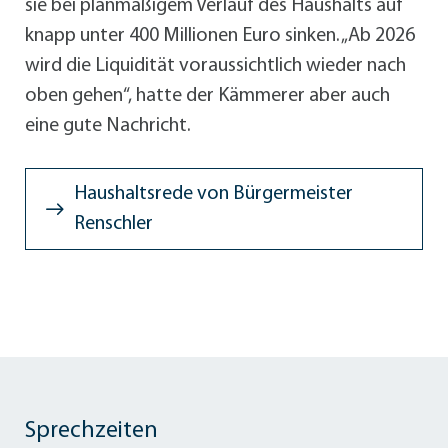
sie bei planmäßigem Verlauf des Haushalts auf
knapp unter 400 Millionen Euro sinken. „Ab 2026
wird die Liquidität voraussichtlich wieder nach
oben gehen“, hatte der Kämmerer aber auch
eine gute Nachricht.
Haushaltsrede von Bürgermeister
Renschler
Sprechzeiten