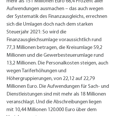
mehr als 151 Millionen Euro 68,4 Prozent aller
Aufwendungen ausmachen – das auch wegen
der Systematik des Finanzausgleichs, errechnen
sich die Umlagen doch nach dem starken
Steuerjahr 2021: So wird die
Finanzausgleichsumlage voraussichtlich rund
77,3 Millionen betragen, die Kreisumlage 59,2
Millionen und die Gewerbesteuerumlage rund
13,2 Millionen. Die Personalkosten steigen, auch
wegen Tariferhöhungen und
Höhergruppierungen, von 22,12 auf 22,79
Millionen Euro. Die Aufwendungen für Sach- und
Dienstleistungen sind mit mehr als 18 Millionen
veranschlagt. Und die Abschreibungen liegen
mit 10,44 Millionen 120.000 Euro über dem