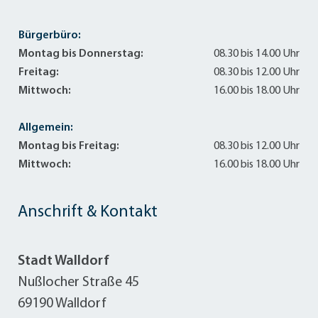
Bürgerbüro:
Montag bis Donnerstag:
08.30 bis 14.00 Uhr
Freitag:
08.30 bis 12.00 Uhr
Mittwoch:
16.00 bis 18.00 Uhr
Allgemein:
Montag bis Freitag:
08.30 bis 12.00 Uhr
Mittwoch:
16.00 bis 18.00 Uhr
Anschrift & Kontakt
Stadt Walldorf
Nußlocher Straße 45
69190 Walldorf