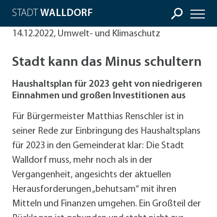
STADT
WALLDORF
14.12.2022, Umwelt- und Klimaschutz
Stadt kann das Minus schultern
Haushaltsplan für 2023 geht von niedrigeren
Einnahmen und großen Investitionen aus
Für Bürgermeister Matthias Renschler ist in
seiner Rede zur Einbringung des Haushaltsplans
für 2023 in den Gemeinderat klar: Die Stadt
Walldorf muss, mehr noch als in der
Vergangenheit, angesichts der aktuellen
Herausforderungen „behutsam“ mit ihren
Mitteln und Finanzen umgehen. Ein Großteil der