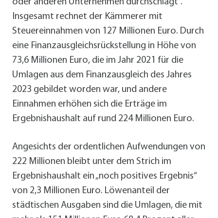
oder anderen Unternehmen durchschlägt“.
Insgesamt rechnet der Kämmerer mit
Steuereinnahmen von 127 Millionen Euro. Durch
eine Finanzausgleichsrückstellung in Höhe von
73,6 Millionen Euro, die im Jahr 2021 für die
Umlagen aus dem Finanzausgleich des Jahres
2023 gebildet worden war, und andere
Einnahmen erhöhen sich die Erträge im
Ergebnishaushalt auf rund 224 Millionen Euro.
Angesichts der ordentlichen Aufwendungen von
222 Millionen bleibt unter dem Strich im
Ergebnishaushalt ein „noch positives Ergebnis“
von 2,3 Millionen Euro. Löwenanteil der
städtischen Ausgaben sind die Umlagen, die mit