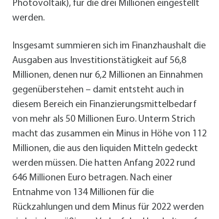
Photovoltaik), für die drei Millionen eingestellt
werden.
Insgesamt summieren sich im Finanzhaushalt die
Ausgaben aus Investitionstätigkeit auf 56,8
Millionen, denen nur 6,2 Millionen an Einnahmen
gegenüberstehen – damit entsteht auch in
diesem Bereich ein Finanzierungsmittelbedarf
von mehr als 50 Millionen Euro. Unterm Strich
macht das zusammen ein Minus in Höhe von 112
Millionen, die aus den liquiden Mitteln gedeckt
werden müssen. Die hatten Anfang 2022 rund
646 Millionen Euro betragen. Nach einer
Entnahme von 134 Millionen für die
Rückzahlungen und dem Minus für 2022 werden