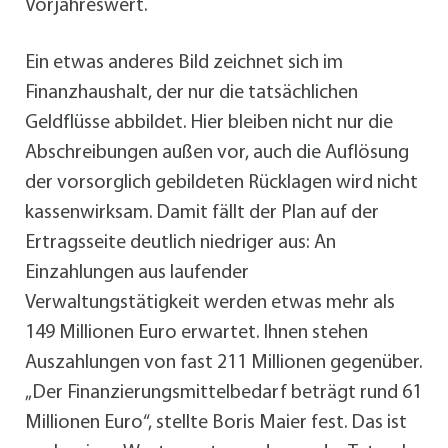
Vorjahreswert.
Ein etwas anderes Bild zeichnet sich im
Finanzhaushalt, der nur die tatsächlichen
Geldflüsse abbildet. Hier bleiben nicht nur die
Abschreibungen außen vor, auch die Auflösung
der vorsorglich gebildeten Rücklagen wird nicht
kassenwirksam. Damit fällt der Plan auf der
Ertragsseite deutlich niedriger aus: An
Einzahlungen aus laufender
Verwaltungstätigkeit werden etwas mehr als
149 Millionen Euro erwartet. Ihnen stehen
Auszahlungen von fast 211 Millionen gegenüber.
„Der Finanzierungsmittelbedarf beträgt rund 61
Millionen Euro“, stellte Boris Maier fest. Das ist