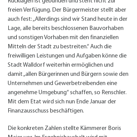
Rücklagen ist gebunden und steht nicht zur
freien Verfügung. Der Bürgermeister stellt aber
auch fest: „Allerdings sind wir Stand heute in der
Lage, alle bereits beschlossenen Bauvorhaben
und sonstigen Vorhaben mit den finanziellen
Mitteln der Stadt zu bestreiten.“ Auch die
freiwilligen Leistungen und Aufgaben könne die
Stadt Walldorf weiterhin ermöglichen und
damit „allen Bürgerinnen und Bürgern sowie den
Unternehmen und Gewerbetreibenden eine
angenehme Umgebung“ schaffen, so Renschler.
Mit dem Etat wird sich nun Ende Januar der
Finanzausschuss beschäftigen.
Die konkreten Zahlen stellte Kämmerer Boris