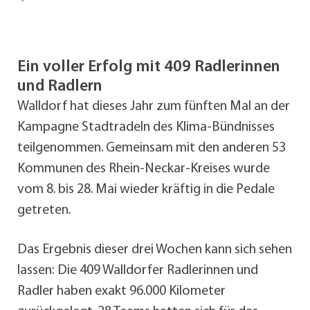
Ein voller Erfolg mit 409 Radlerinnen
und Radlern
Walldorf hat dieses Jahr zum fünften Mal an der
Kampagne Stadtradeln des Klima-Bündnisses
teilgenommen. Gemeinsam mit den anderen 53
Kommunen des Rhein-Neckar-Kreises wurde
vom 8. bis 28. Mai wieder kräftig in die Pedale
getreten.
Das Ergebnis dieser drei Wochen kann sich sehen
lassen: Die 409 Walldorfer Radlerinnen und
Radler haben exakt 96.000 Kilometer