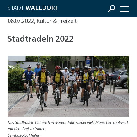
STADT
WALLDORF
08.07.2022, Kultur & Freizeit
Stadtradeln 2022
Das Stadtradeln hat auch in diesem Jahr wieder viele Menschen motiviert,
mit dem Rad zu fahren.
Symbolfoto: Pfeifer