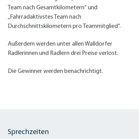
Team nach Gesamtkilometern“ und
„Fahrradaktivstes Team nach
Durchschnittskilometern pro Teammitglied“.
Außerdem werden unter allen Walldorfer
Radlerinnen und Radlern drei Preise verlost.
Die Gewinner werden benachrichtigt.
Sprechzeiten