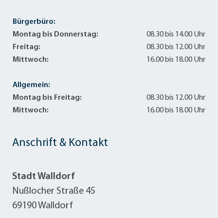
Bürgerbüro:
Montag bis Donnerstag:
08.30 bis 14.00 Uhr
Freitag:
08.30 bis 12.00 Uhr
Mittwoch:
16.00 bis 18.00 Uhr
Allgemein:
Montag bis Freitag:
08.30 bis 12.00 Uhr
Mittwoch:
16.00 bis 18.00 Uhr
Anschrift & Kontakt
Stadt Walldorf
Nußlocher Straße 45
69190 Walldorf