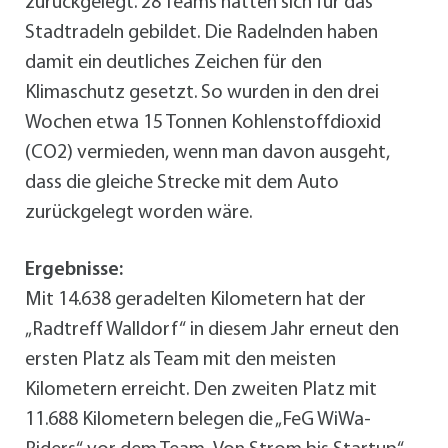
zurückgelegt. 28 Teams hatten sich für das
Stadtradeln gebildet. Die Radelnden haben
damit ein deutliches Zeichen für den
Klimaschutz gesetzt. So wurden in den drei
Wochen etwa 15 Tonnen Kohlenstoffdioxid
(CO2) vermieden, wenn man davon ausgeht,
dass die gleiche Strecke mit dem Auto
zurückgelegt worden wäre.
Ergebnisse:
Mit 14.638 geradelten Kilometern hat der
„Radtreff Walldorf“ in diesem Jahr erneut den
ersten Platz als Team mit den meisten
Kilometern erreicht. Den zweiten Platz mit
11.688 Kilometern belegen die „FeG WiWa-