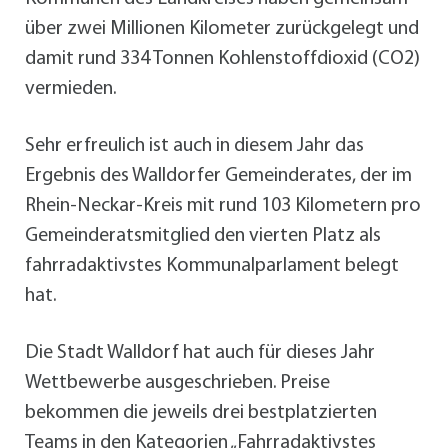
über zwei Millionen Kilometer zurückgelegt und
damit rund 334 Tonnen Kohlenstoffdioxid (CO2)
vermieden.
Sehr erfreulich ist auch in diesem Jahr das
Ergebnis des Walldorfer Gemeinderates, der im
Rhein-Neckar-Kreis mit rund 103 Kilometern pro
Gemeinderatsmitglied den vierten Platz als
fahrradaktivstes Kommunalparlament belegt
hat.
Die Stadt Walldorf hat auch für dieses Jahr
Wettbewerbe ausgeschrieben. Preise
bekommen die jeweils drei bestplatzierten
Teams in den Kategorien „Fahrradaktivstes