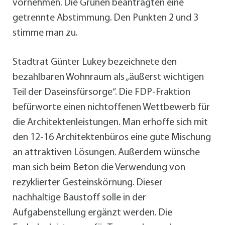
vornehmen. Die Grünen beantragten eine
getrennte Abstimmung. Den Punkten 2 und 3
stimme man zu.
Stadtrat Günter Lukey bezeichnete den
bezahlbaren Wohnraum als „äußerst wichtigen
Teil der Daseinsfürsorge“. Die FDP-Fraktion
befürworte einen nichtoffenen Wettbewerb für
die Architektenleistungen. Man erhoffe sich mit
den 12-16 Architektenbüros eine gute Mischung
an attraktiven Lösungen. Außerdem wünsche
man sich beim Beton die Verwendung von
rezyklierter Gesteinskörnung. Dieser
nachhaltige Baustoff solle in der
Aufgabenstellung ergänzt werden. Die