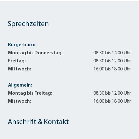
Sprechzeiten
Bürgerbüro:
Montag bis Donnerstag:
08.30 bis 14.00 Uhr
Freitag:
08.30 bis 12.00 Uhr
Mittwoch:
16.00 bis 18.00 Uhr
Allgemein:
Montag bis Freitag:
08.30 bis 12.00 Uhr
Mittwoch:
16.00 bis 18.00 Uhr
Anschrift & Kontakt