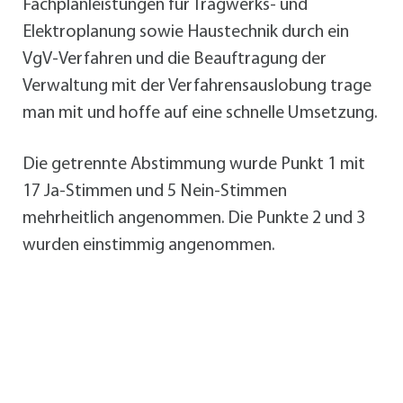
Fachplanleistungen für Tragwerks- und
Elektroplanung sowie Haustechnik durch ein
VgV-Verfahren und die Beauftragung der
Verwaltung mit der Verfahrensauslobung trage
man mit und hoffe auf eine schnelle Umsetzung.
Die getrennte Abstimmung wurde Punkt 1 mit
17 Ja-Stimmen und 5 Nein-Stimmen
mehrheitlich angenommen. Die Punkte 2 und 3
wurden einstimmig angenommen.