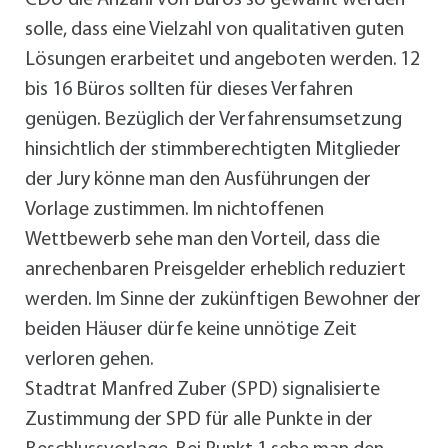
CDU die Anzahl von Büros so gewählt werden
solle, dass eine Vielzahl von qualitativen guten
Lösungen erarbeitet und angeboten werden. 12
bis 16 Büros sollten für dieses Verfahren
genügen. Bezüglich der Verfahrensumsetzung
hinsichtlich der stimmberechtigten Mitglieder
der Jury könne man den Ausführungen der
Vorlage zustimmen. Im nichtoffenen
Wettbewerb sehe man den Vorteil, dass die
anrechenbaren Preisgelder erheblich reduziert
werden. Im Sinne der zukünftigen Bewohner der
beiden Häuser dürfe keine unnötige Zeit
verloren gehen.
Stadtrat Manfred Zuber (SPD) signalisierte
Zustimmung der SPD für alle Punkte in der