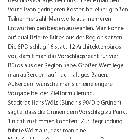
Beschlussvorlage. Bei Punkt 1 sehe man den
Vorteil von geringeren Kosten bei einer großen
Teilnehmerzahl. Man wolle aus mehreren
Entwürfen den besten auswählen. Man könne
auf qualifizierte Büros aus der Region setzen.
Die SPD schlug 16 statt 12 Architektenbüros
vor, damit man das Vorschlagsrecht für vier
Büros aus der Region habe. Großen Wert lege
man außerdem auf nachhaltiges Bauen.
Außerdem wünsche man sich eine engere
Vorgabe bei der Zielformulierung.
Stadtrat Hans Wölz (Bündnis 90/Die Grünen)
sagte, dass die Grünen dem Vorschlag zu Punkt
1 nicht zustimmen könnten. Zur Begründung
führte Wölz aus, dass man eine