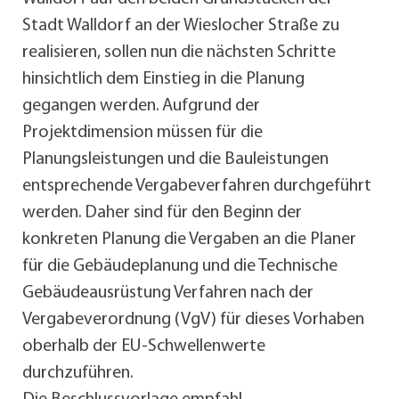
Stadt Walldorf an der Wieslocher Straße zu
realisieren, sollen nun die nächsten Schritte
hinsichtlich dem Einstieg in die Planung
gegangen werden. Aufgrund der
Projektdimension müssen für die
Planungsleistungen und die Bauleistungen
entsprechende Vergabeverfahren durchgeführt
werden. Daher sind für den Beginn der
konkreten Planung die Vergaben an die Planer
für die Gebäudeplanung und die Technische
Gebäudeausrüstung Verfahren nach der
Vergabeverordnung (VgV) für dieses Vorhaben
oberhalb der EU-Schwellenwerte
durchzuführen.