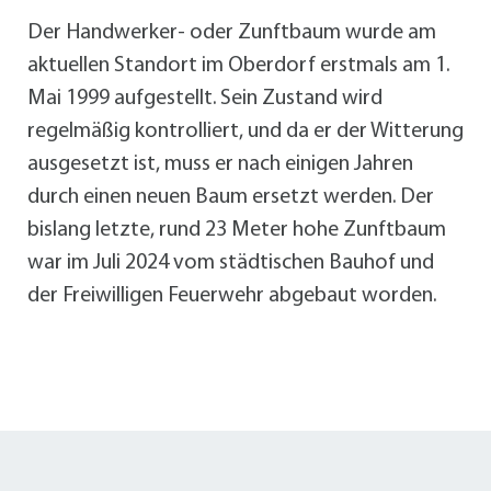
Der Handwerker- oder Zunftbaum wurde am
aktuellen Standort im Oberdorf erstmals am 1.
Mai 1999 aufgestellt. Sein Zustand wird
regelmäßig kontrolliert, und da er der Witterung
ausgesetzt ist, muss er nach einigen Jahren
durch einen neuen Baum ersetzt werden. Der
bislang letzte, rund 23 Meter hohe Zunftbaum
war im Juli 2024 vom städtischen Bauhof und
der Freiwilligen Feuerwehr abgebaut worden.