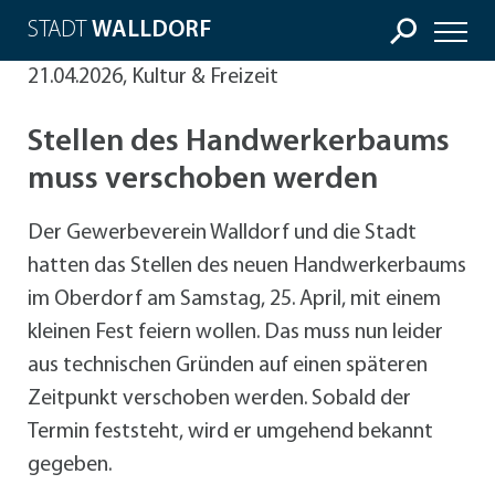
STADT
WALLDORF
21.04.2026, Kultur & Freizeit
Stellen des Handwerkerbaums
muss verschoben werden
Der Gewerbeverein Walldorf und die Stadt
hatten das Stellen des neuen Handwerkerbaums
im Oberdorf am Samstag, 25. April, mit einem
kleinen Fest feiern wollen. Das muss nun leider
aus technischen Gründen auf einen späteren
Zeitpunkt verschoben werden. Sobald der
Termin feststeht, wird er umgehend bekannt
gegeben.