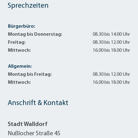
Sprechzeiten
Bürgerbüro:
Montag bis Donnerstag:
08.30 bis 14.00 Uhr
Freitag:
08.30 bis 12.00 Uhr
Mittwoch:
16.00 bis 18.00 Uhr
Allgemein:
Montag bis Freitag:
08.30 bis 12.00 Uhr
Mittwoch:
16.00 bis 18.00 Uhr
Anschrift & Kontakt
Stadt Walldorf
Nußlocher Straße 45