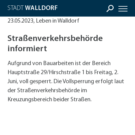
STADT
WALLDORF
23.05.2023, Leben in Walldorf
Straßenverkehrsbehörde
informiert
Aufgrund von Bauarbeiten ist der Bereich
Hauptstraße 29/Hirschstraße 1 bis Freitag, 2.
Juni, voll gesperrt. Die Vollsperrung erfolgt laut
der Straßenverkehrsbehörde im
Kreuzungsbereich beider Straßen.