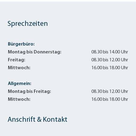
Sprechzeiten
Bürgerbüro:
Montag bis Donnerstag:
08.30 bis 14.00 Uhr
Freitag:
08.30 bis 12.00 Uhr
Mittwoch:
16.00 bis 18.00 Uhr
Allgemein:
Montag bis Freitag:
08.30 bis 12.00 Uhr
Mittwoch:
16.00 bis 18.00 Uhr
Anschrift & Kontakt