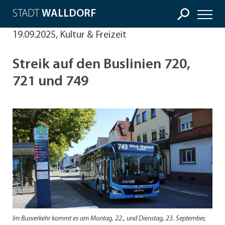
STADT
WALLDORF
19.09.2025, Kultur & Freizeit
Streik auf den Buslinien 720,
721 und 749
Im Busverkehr kommt es am Montag, 22., und Dienstag, 23. September,