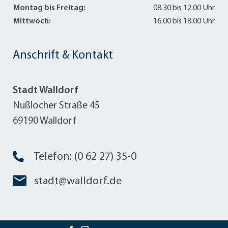
Montag bis Freitag:
08.30 bis 12.00 Uhr
Mittwoch:
16.00 bis 18.00 Uhr
Anschrift & Kontakt
Stadt Walldorf
Nußlocher Straße 45
69190 Walldorf
Telefon: (0 62 27) 35-0
stadt@walldorf.de