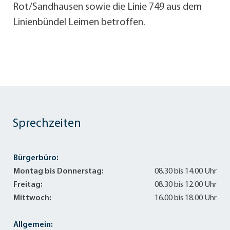
Rot/Sandhausen sowie die Linie 749 aus dem
Linienbündel Leimen betroffen.
Sprechzeiten
Bürgerbüro:
Montag bis Donnerstag:
08.30 bis 14.00 Uhr
Freitag:
08.30 bis 12.00 Uhr
Mittwoch:
16.00 bis 18.00 Uhr
Allgemein: