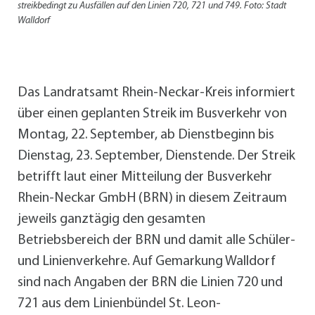
streikbedingt zu Ausfällen auf den Linien 720, 721 und 749. Foto: Stadt
Walldorf
Das Landratsamt Rhein-Neckar-Kreis informiert
über einen geplanten Streik im Busverkehr von
Montag, 22. September, ab Dienstbeginn bis
Dienstag, 23. September, Dienstende. Der Streik
betrifft laut einer Mitteilung der Busverkehr
Rhein-Neckar GmbH (BRN) in diesem Zeitraum
jeweils ganztägig den gesamten
Betriebsbereich der BRN und damit alle Schüler-
und Linienverkehre. Auf Gemarkung Walldorf
sind nach Angaben der BRN die Linien 720 und
721 aus dem Linienbündel St. Leon-