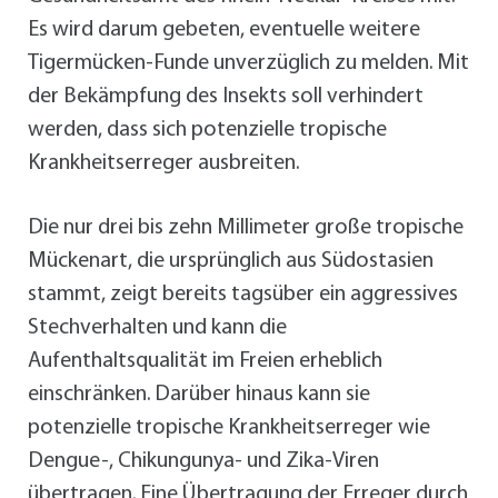
Es wird darum gebeten, eventuelle weitere
Tigermücken-Funde unverzüglich zu melden. Mit
der Bekämpfung des Insekts soll verhindert
werden, dass sich potenzielle tropische
Krankheitserreger ausbreiten.
Die nur drei bis zehn Millimeter große tropische
Mückenart, die ursprünglich aus Südostasien
stammt, zeigt bereits tagsüber ein aggressives
Stechverhalten und kann die
Aufenthaltsqualität im Freien erheblich
einschränken. Darüber hinaus kann sie
potenzielle tropische Krankheitserreger wie
Dengue-, Chikungunya- und Zika-Viren
übertragen. Eine Übertragung der Erreger durch