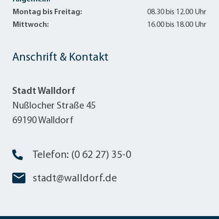
Montag bis Freitag:
08.30 bis 12.00 Uhr
Mittwoch:
16.00 bis 18.00 Uhr
Anschrift & Kontakt
Stadt Walldorf
Nußlocher Straße 45
69190 Walldorf
Telefon: (0 62 27) 35-0
stadt@walldorf.de