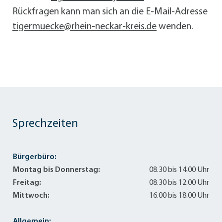
Rückfragen kann man sich an die E-Mail-Adresse
tigermuecke@rhein-neckar-kreis.de
wenden.
Sprechzeiten
Bürgerbüro:
Montag bis Donnerstag:
08.30 bis 14.00 Uhr
Freitag:
08.30 bis 12.00 Uhr
Mittwoch:
16.00 bis 18.00 Uhr
Allgemein: