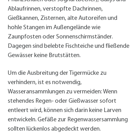
Ablaufrinnen, verstopfte Dachrinnen,
Gießkannen, Zisternen, alte Autoreifen und
hohle Stangen im Außengelände wie
Zaunpfosten oder Sonnenschirmständer.
Dagegen sind belebte Fischteiche und fließende
Gewässer keine Brutstätten.
Um die Ausbreitung der Tigermücke zu
verhindern, ist es notwendig,
Wasseransammlungen zu vermeiden: Wenn
stehendes Regen- oder Gießwasser sofort
entleert wird, können sich darin keine Larven
entwickeln. Gefäße zur Regenwassersammlung
sollten lückenlos abgedeckt werden.