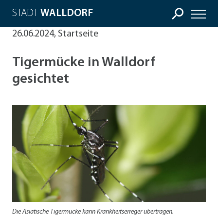
STADT
WALLDORF
26.06.2024, Startseite
Tigermücke in Walldorf
gesichtet
Die Asiatische Tigermücke kann Krankheitserreger übertragen.