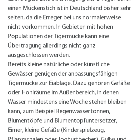
einen Mückenstich ist in Deutschland bisher sehr
selten, da die Erreger bei uns normalerweise
nicht vorkommen. In Gebieten mit hohen
Populationen der Tigermücke kann eine
Übertragung allerdings nicht ganz
ausgeschlossen werden.
Bereits kleine natürliche oder künstliche
Gewässer genügen der anpassungsfähigen
Tigermücke zur Eiablage. Dazu gehören Gefäße
oder Hohlräume im Außenbereich, in denen
Wasser mindestens eine Woche stehen bleiben
kann, zum Beispiel Regenwassertonnen,
Blumentöpfe und Blumentopfuntersetzer,
Eimer, kleine Gefäße (Kinderspielzeug,
Pflanzschalen oder Joghurtbecher), Gullys und