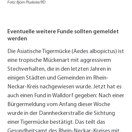
Foto: Björn Pluskota/IfD
Eventuelle weitere Funde sollten gemeldet
werden
Die Asiatische Tigermücke (Aedes albopictus) ist
eine tropische Mückenart mit aggressivem
Stechverhalten, die in den letzten Jahren in
einigen Städten und Gemeinden im Rhein-
Neckar-Kreis nachgewiesen wurde. Jetzt hat es
auch einen Fund in Walldorf gegeben: Nach einer
Bürgermeldung vom Anfang dieser Woche
wurde in der Dannheckerstraße die Sichtung
einer Tigermücke bestätigt. Das teilt das
Gesundheitsamt des Rhein-Neckar-Kreises mit.