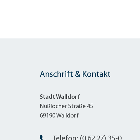
Anschrift & Kontakt
Stadt Walldorf
Nußlocher Straße 45
69190 Walldorf
Telefon: (0 62 27) 35-0