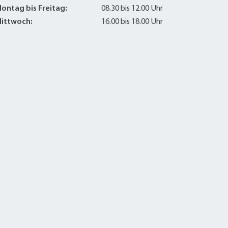
ontag bis Freitag:
08.30 bis 12.00 Uhr
ittwoch:
16.00 bis 18.00 Uhr