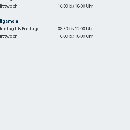
ittwoch:
16.00 bis 18.00 Uhr
llgemein:
ontag bis Freitag:
08.30 bis 12.00 Uhr
ittwoch:
16.00 bis 18.00 Uhr