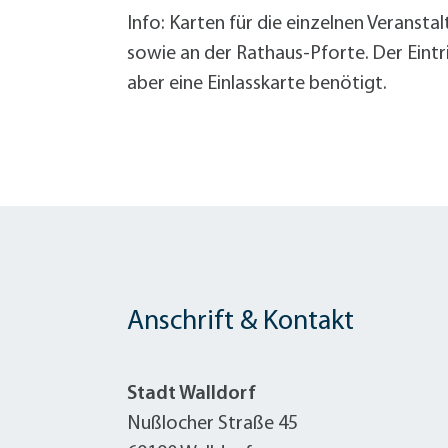
Info: Karten für die einzelnen Veranst
sowie an der Rathaus-Pforte. Der Eintri
aber eine Einlasskarte benötigt.
Anschrift & Kontakt
Stadt Walldorf
Nußlocher Straße 45