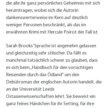
die alle ihr ganz persönliches Geheimnis mit sich
herumtragen, wobei sich die Autorin
dankenswerterweise im Kern auf deutlich
weniger Personen beschränkt, als das im
erwähnten Krimi mit Hercule Poirot der Fall ist.
Sarah Brooks’ Sprache ist angenehm gelassen
und gleichzeitig sehr stilsicher. Da fällt es
manchmal tatsächlich schwer zu glauben, dass
es sich beim „Handbuch für den vorsichtigen
Reisenden durch das Ödland“ um den
Debütroman der englischen Autorin handelt, die
an der Universität Leeds
Ostasienwissenschaften lehrt. Sie beweist ein
ganz feines Händchen für ihr Setting, für ihre