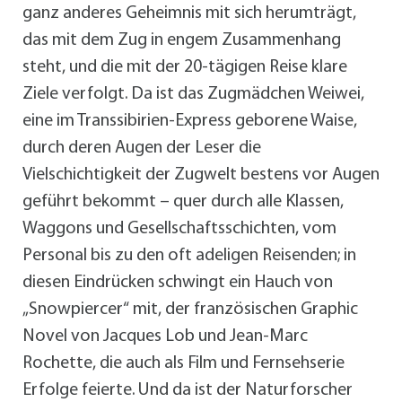
ganz anderes Geheimnis mit sich herumträgt,
das mit dem Zug in engem Zusammenhang
steht, und die mit der 20-tägigen Reise klare
Ziele verfolgt. Da ist das Zugmädchen Weiwei,
eine im Transsibirien-Express geborene Waise,
durch deren Augen der Leser die
Vielschichtigkeit der Zugwelt bestens vor Augen
geführt bekommt – quer durch alle Klassen,
Waggons und Gesellschaftsschichten, vom
Personal bis zu den oft adeligen Reisenden; in
diesen Eindrücken schwingt ein Hauch von
„Snowpiercer“ mit, der französischen Graphic
Novel von Jacques Lob und Jean-Marc
Rochette, die auch als Film und Fernsehserie
Erfolge feierte. Und da ist der Naturforscher