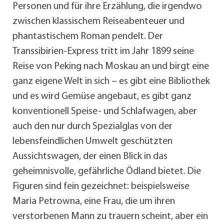
Personen und für ihre Erzählung, die irgendwo
zwischen klassischem Reiseabenteuer und
phantastischem Roman pendelt. Der
Transsibirien-Express tritt im Jahr 1899 seine
Reise von Peking nach Moskau an und birgt eine
ganz eigene Welt in sich – es gibt eine Bibliothek
und es wird Gemüse angebaut, es gibt ganz
konventionell Speise- und Schlafwagen, aber
auch den nur durch Spezialglas von der
lebensfeindlichen Umwelt geschützten
Aussichtswagen, der einen Blick in das
geheimnisvolle, gefährliche Ödland bietet. Die
Figuren sind fein gezeichnet: beispielsweise
Maria Petrowna, eine Frau, die um ihren
verstorbenen Mann zu trauern scheint, aber ein