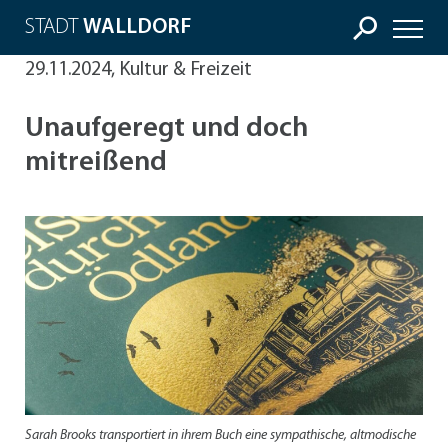
STADT
WALLDORF
29.11.2024, Kultur & Freizeit
Unaufgeregt und doch
mitreißend
Sarah Brooks transportiert in ihrem Buch eine sympathische, altmodische