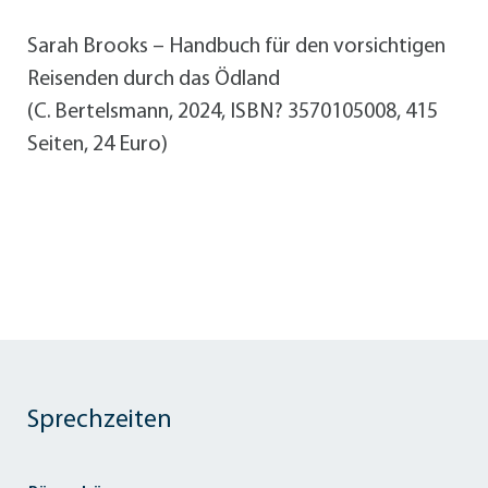
Sarah Brooks – Handbuch für den vorsichtigen
Reisenden durch das Ödland
(C. Bertelsmann, 2024, ISBN? 3570105008, 415
Seiten, 24 Euro)
Sprechzeiten