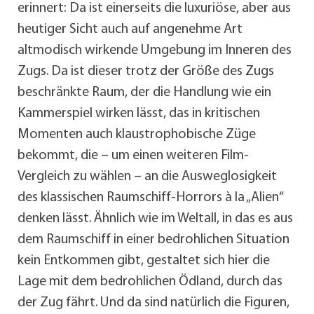
erinnert: Da ist einerseits die luxuriöse, aber aus
heutiger Sicht auch auf angenehme Art
altmodisch wirkende Umgebung im Inneren des
Zugs. Da ist dieser trotz der Größe des Zugs
beschränkte Raum, der die Handlung wie ein
Kammerspiel wirken lässt, das in kritischen
Momenten auch klaustrophobische Züge
bekommt, die – um einen weiteren Film-
Vergleich zu wählen – an die Ausweglosigkeit
des klassischen Raumschiff-Horrors à la „Alien“
denken lässt. Ähnlich wie im Weltall, in das es aus
dem Raumschiff in einer bedrohlichen Situation
kein Entkommen gibt, gestaltet sich hier die
Lage mit dem bedrohlichen Ödland, durch das
der Zug fährt. Und da sind natürlich die Figuren,