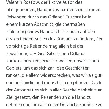
Valentin Rostow, der fiktive Autor des
titelgebenden „Handbuchs für den vorsichtigen
Reisenden durch das Ödland“. Er schreibt in
einem kurzen Abschnitt, gleichermaßen
Einleitung seines Handbuchs als auch auf den
ersten beiden Seiten des Romans zu finden: „Der
vorsichtige Reisende mag allein bei der
Erwähnung des Großsibirischen Ödlands
zurückschrecken, eines so weiten, unwirtlichen
Gebiets, um das sich zahllose Geschichten
ranken, die allem widersprechen, was wir als gut
und anständig und menschlich empfinden. Doch
der Autor hat es sich in aller Bescheidenheit zum
Ziel gesetzt, den Reisenden an die Hand zu
nehmen und ihm als treuer Gefährte zur Seite zu