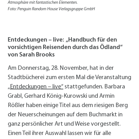
Atmosphäre mit fantastischen Elementen.
Foto: Penguin Random House Verlagsgruppe GmbH
Entdeckungen – live: „Handbuch für den
vorsichtigen Reisenden durch das Ödland“
von Sarah Brooks
Am Donnerstag, 28. November, hat in der
Stadtbücherei zum ersten Mal die Veranstaltung
„Entdeckungen – live“
stattgefunden. Barbara
Grabl, Gerhard König-Kurowski und Armin
Rößler haben einige Titel aus dem riesigen Berg
der Neuerscheinungen auf dem Buchmarkt in
ganz persönlicher Art und Weise vorgestellt.
Einen Teil ihrer Auswahl lassen wir für alle