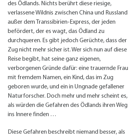
des Ödlands. Nichts berührt diese riesige,
verlassene Wildnis zwischen China und Russland
außer dem Transsibirien-Express, der jeden
befördert, der es wagt, das Ödland zu
durchqueren. Es gibt jedoch Gerüchte, dass der
Zug nicht mehr sicher ist. Wer sich nun auf diese
Reise begibt, hat seine ganz eigenen,
verborgenen Gründe dafür: eine trauernde Frau
mit fremdem Namen, ein Kind, das im Zug
geboren wurde, und ein in Ungnade gefallener
Naturforscher. Doch mehr und mehr scheint es,
als würden die Gefahren des Ödlands ihren Weg
ins Innere finden …
Diese Gefahren beschreibt niemand besser, als