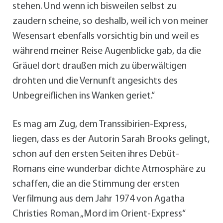
stehen. Und wenn ich bisweilen selbst zu
zaudern scheine, so deshalb, weil ich von meiner
Wesensart ebenfalls vorsichtig bin und weil es
während meiner Reise Augenblicke gab, da die
Gräuel dort draußen mich zu überwältigen
drohten und die Vernunft angesichts des
Unbegreiflichen ins Wanken geriet.“
Es mag am Zug, dem Transsibirien-Express,
liegen, dass es der Autorin Sarah Brooks gelingt,
schon auf den ersten Seiten ihres Debüt-
Romans eine wunderbar dichte Atmosphäre zu
schaffen, die an die Stimmung der ersten
Verfilmung aus dem Jahr 1974 von Agatha
Christies Roman „Mord im Orient-Express“