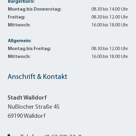
Bürgerbüro:
Montag bis Donnerstag:
08.30 bis 14.00 Uhr
Freitag:
08.30 bis 12.00 Uhr
Mittwoch:
16.00 bis 18.00 Uhr
Allgemein:
Montag bis Freitag:
08.30 bis 12.00 Uhr
Mittwoch:
16.00 bis 18.00 Uhr
Anschrift & Kontakt
Stadt Walldorf
Nußlocher Straße 45
69190 Walldorf