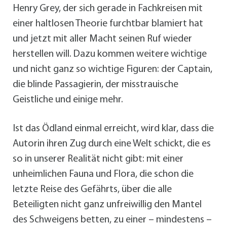
Henry Grey, der sich gerade in Fachkreisen mit
einer haltlosen Theorie furchtbar blamiert hat
und jetzt mit aller Macht seinen Ruf wieder
herstellen will. Dazu kommen weitere wichtige
und nicht ganz so wichtige Figuren: der Captain,
die blinde Passagierin, der misstrauische
Geistliche und einige mehr.
Ist das Ödland einmal erreicht, wird klar, dass die
Autorin ihren Zug durch eine Welt schickt, die es
so in unserer Realität nicht gibt: mit einer
unheimlichen Fauna und Flora, die schon die
letzte Reise des Gefährts, über die alle
Beteiligten nicht ganz unfreiwillig den Mantel
des Schweigens betten, zu einer – mindestens –