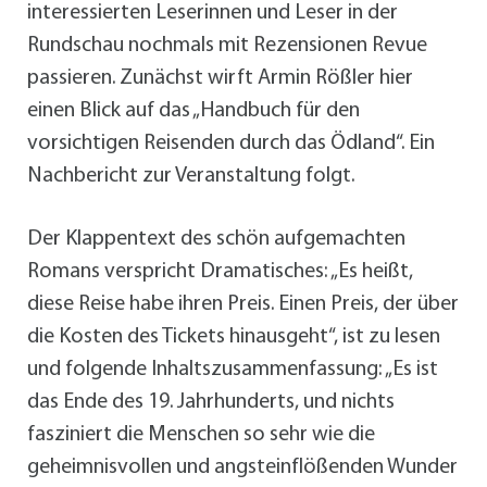
interessierten Leserinnen und Leser in der
Rundschau nochmals mit Rezensionen Revue
passieren. Zunächst wirft Armin Rößler hier
einen Blick auf das „Handbuch für den
vorsichtigen Reisenden durch das Ödland“. Ein
Nachbericht zur Veranstaltung folgt.
Der Klappentext des schön aufgemachten
Romans verspricht Dramatisches: „Es heißt,
diese Reise habe ihren Preis. Einen Preis, der über
die Kosten des Tickets hinausgeht“, ist zu lesen
und folgende Inhaltszusammenfassung: „Es ist
das Ende des 19. Jahrhunderts, und nichts
fasziniert die Menschen so sehr wie die
geheimnisvollen und angsteinflößenden Wunder