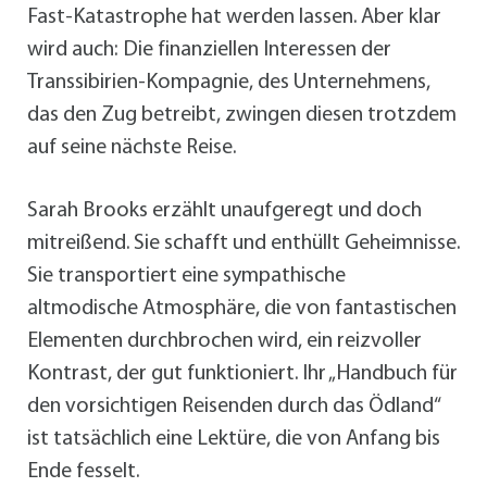
Fast-Katastrophe hat werden lassen. Aber klar
wird auch: Die finanziellen Interessen der
Transsibirien-Kompagnie, des Unternehmens,
das den Zug betreibt, zwingen diesen trotzdem
auf seine nächste Reise.
Sarah Brooks erzählt unaufgeregt und doch
mitreißend. Sie schafft und enthüllt Geheimnisse.
Sie transportiert eine sympathische
altmodische Atmosphäre, die von fantastischen
Elementen durchbrochen wird, ein reizvoller
Kontrast, der gut funktioniert. Ihr „Handbuch für
den vorsichtigen Reisenden durch das Ödland“
ist tatsächlich eine Lektüre, die von Anfang bis
Ende fesselt.