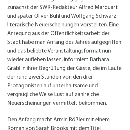
zunächst der SWR-Redakteur Alfred Marquart
und später Oliver Buhl und Wolfgang Schwarz
literarische Neuerscheinungen vorstellten. Eine
Anregung aus der Öffentlichkeitsarbeit der
Stadt habe man Anfang des Jahres aufgegriffen
und das beliebte Veranstaltungsformat nun
wieder aufleben lassen, informiert Barbara
Grabl in ihrer Begrüßung der Gäste, die im Laufe
der rund zwei Stunden von den drei
Protagonisten auf unterhaltsame und
vergnügliche Weise Lust auf zahlreiche
Neuerscheinungen vermittelt bekommen.
Den Anfang macht Armin Rößler mit einem
Roman von Sarah Brooks mit dem Titel