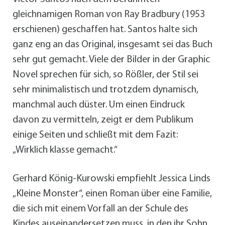
gleichnamigen Roman von Ray Bradbury (1953
erschienen) geschaffen hat. Santos halte sich
ganz eng an das Original, insgesamt sei das Buch
sehr gut gemacht. Viele der Bilder in der Graphic
Novel sprechen für sich, so Rößler, der Stil sei
sehr minimalistisch und trotzdem dynamisch,
manchmal auch düster. Um einen Eindruck
davon zu vermitteln, zeigt er dem Publikum
einige Seiten und schließt mit dem Fazit:
„Wirklich klasse gemacht.“
Gerhard König-Kurowski empfiehlt Jessica Linds
„Kleine Monster“, einen Roman über eine Familie,
die sich mit einem Vorfall an der Schule des
Kindes auseinandersetzen muss, in den ihr Sohn