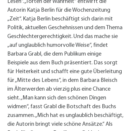
Lesen“. „Torten der Wahrheit“ entwirft die
Autorin Katja Berlin für die Wochenzeitung
„Zeit“. Katja Berlin beschäftigt sich darin mit
Politik, aktuellen Geschehnissen und dem Thema
Geschlechtergerechtigkeit. Und das mache sie
„auf unglaublich humorvolle Weise“, findet
Barbara Grabl, die dem Publikum einige
Beispiele aus dem Buch präsentiert. Das sorgt
für Heiterkeit und schafft eine gute Überleitung
für „Mitte des Lebens“, in dem Barbara Bleisch
im Älterwerden ab vierzig plus eine Chance
sieht. „Man kann sich den schönen Dingen
widmen“, fasst Grabl die Botschaft des Buchs
zusammen. „Mich hat es unglaublich beschäftigt,
die Autorin bringt viele schöne Ansätze.“ Als