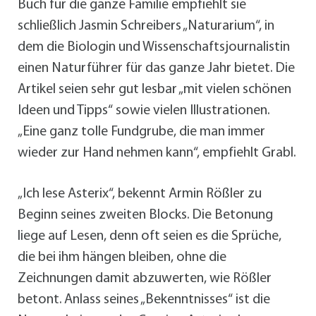
Buch für die ganze Familie empfiehlt sie
schließlich Jasmin Schreibers „Naturarium“, in
dem die Biologin und Wissenschaftsjournalistin
einen Naturführer für das ganze Jahr bietet. Die
Artikel seien sehr gut lesbar „mit vielen schönen
Ideen und Tipps“ sowie vielen Illustrationen.
„Eine ganz tolle Fundgrube, die man immer
wieder zur Hand nehmen kann“, empfiehlt Grabl.
„Ich lese Asterix“, bekennt Armin Rößler zu
Beginn seines zweiten Blocks. Die Betonung
liege auf Lesen, denn oft seien es die Sprüche,
die bei ihm hängen bleiben, ohne die
Zeichnungen damit abzuwerten, wie Rößler
betont. Anlass seines „Bekenntnisses“ ist die