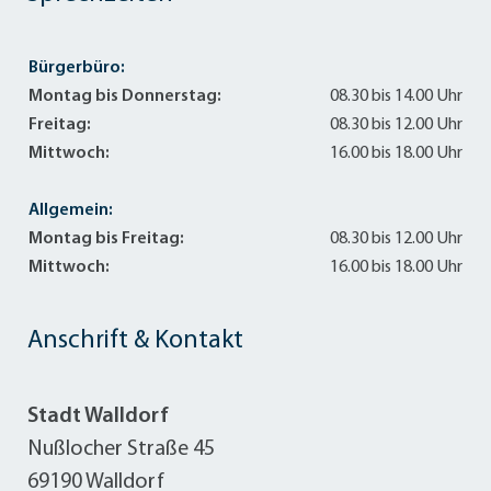
Bürgerbüro:
Montag bis Donnerstag:
08.30 bis 14.00 Uhr
Freitag:
08.30 bis 12.00 Uhr
Mittwoch:
16.00 bis 18.00 Uhr
Allgemein:
Montag bis Freitag:
08.30 bis 12.00 Uhr
Mittwoch:
16.00 bis 18.00 Uhr
Anschrift & Kontakt
Stadt Walldorf
Nußlocher Straße 45
69190 Walldorf