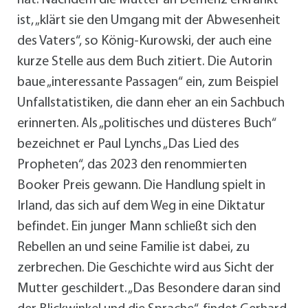
ist, „klärt sie den Umgang mit der Abwesenheit
des Vaters“, so König-Kurowski, der auch eine
kurze Stelle aus dem Buch zitiert. Die Autorin
baue „interessante Passagen“ ein, zum Beispiel
Unfallstatistiken, die dann eher an ein Sachbuch
erinnerten. Als „politisches und düsteres Buch“
bezeichnet er Paul Lynchs „Das Lied des
Propheten“, das 2023 den renommierten
Booker Preis gewann. Die Handlung spielt in
Irland, das sich auf dem Weg in eine Diktatur
befindet. Ein junger Mann schließt sich den
Rebellen an und seine Familie ist dabei, zu
zerbrechen. Die Geschichte wird aus Sicht der
Mutter geschildert. „Das Besondere daran sind