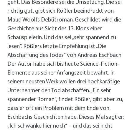
geht. Das Besondere sei die Umsetzung. Die sei
richtig gut, gibt sich Rößler beeindruckt von
Maud Woolfs Debütroman. Geschildet wird die
Geschichte aus Sicht des 13. Klons einer
Schauspielerin. Und das sei „sehr spannend zu
lesen“. Rößlers letzte Empfehlung ist „Die
Abschaffung des Todes“ von Andreas Eschbach.
Der Autor habe sich bis heute Science-Fiction-
Elemente aus seiner Anfangszeit bewahrt. In
seinem neusten Werk wollen drei hochkarätige
Unternehmer den Tod abschaffen. „Ein sehr
spannender Roman“, findet Rößler, gibt aber zu,
dass er oft ein Problem mit dem Ende von
Eschbachs Geschichten habe. Dieses Mal sagt er:
„Ich schwanke hier noch“ – und das sei nicht