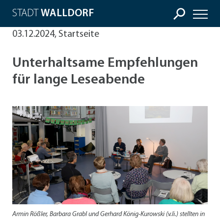
STADT
WALLDORF
03.12.2024, Startseite
Unterhaltsame Empfehlungen
für lange Leseabende
Armin Rößler, Barbara Grabl und Gerhard König-Kurowski (v.li.) stellten in