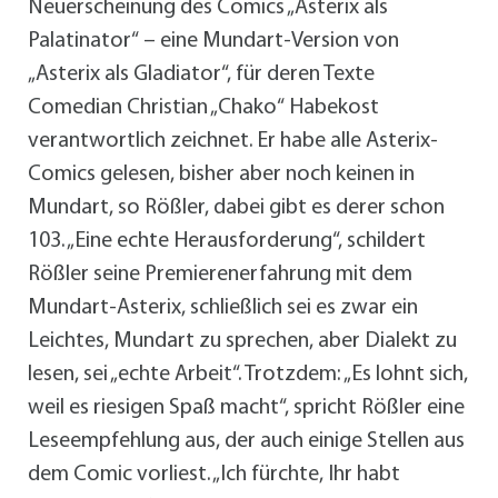
Neuerscheinung des Comics „Asterix als
Palatinator“ – eine Mundart-Version von
„Asterix als Gladiator“, für deren Texte
Comedian Christian „Chako“ Habekost
verantwortlich zeichnet. Er habe alle Asterix-
Comics gelesen, bisher aber noch keinen in
Mundart, so Rößler, dabei gibt es derer schon
103. „Eine echte Herausforderung“, schildert
Rößler seine Premierenerfahrung mit dem
Mundart-Asterix, schließlich sei es zwar ein
Leichtes, Mundart zu sprechen, aber Dialekt zu
lesen, sei „echte Arbeit“. Trotzdem: „Es lohnt sich,
weil es riesigen Spaß macht“, spricht Rößler eine
Leseempfehlung aus, der auch einige Stellen aus
dem Comic vorliest. „Ich fürchte, Ihr habt