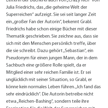
Leiterin der Bücherei auch von „Crazy Rich“ von
Julia Friedrichs, das „die geheime Welt der
Superreichen“ aufzeigt. Sie sei seit langer Zeit
ein „großer Fan der Autorin“, bekennt Grabl.
Friedrichs habe schon einige Bücher mit dieser
Thematik geschrieben. Sie zeichne aus, dass sie
sich mit den Menschen persönlich treffe, über
die sie schreibt. Dazu gehört „Sebastian“, ein
Pseudonym für einen jungen Mann, der in dem
Sachbuch eine größere Rolle spielt, da er
Mitglied einer sehr reichen Familie ist. Er sei
unglücklich mit seiner Situation, so Grabl, er
könne kein normales Leben führen. „Ich fand das
sehr eindrücklich“. Die Autorin betreibe nicht
etwa „Reichen-Bashing“, sondern teile ihre