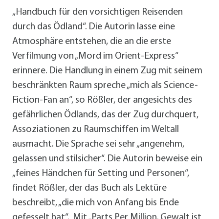
„Handbuch für den vorsichtigen Reisenden
durch das Ödland“. Die Autorin lasse eine
Atmosphäre entstehen, die an die erste
Verfilmung von „Mord im Orient-Express“
erinnere. Die Handlung in einem Zug mit seinem
beschränkten Raum spreche „mich als Science-
Fiction-Fan an“, so Rößler, der angesichts des
gefährlichen Ödlands, das der Zug durchquert,
Assoziationen zu Raumschiffen im Weltall
ausmacht. Die Sprache sei sehr „angenehm,
gelassen und stilsicher“. Die Autorin beweise ein
„feines Händchen für Setting und Personen“,
findet Rößler, der das Buch als Lektüre
beschreibt, „die mich von Anfang bis Ende
gefesselt hat“. Mit „Parts Per Million. Gewalt ist