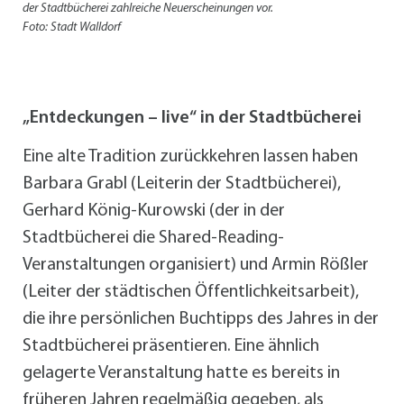
der Stadtbücherei zahlreiche Neuerscheinungen vor.
Foto: Stadt Walldorf
„Entdeckungen – live“ in der Stadtbücherei
Eine alte Tradition zurückkehren lassen haben
Barbara Grabl (Leiterin der Stadtbücherei),
Gerhard König-Kurowski (der in der
Stadtbücherei die Shared-Reading-
Veranstaltungen organisiert) und Armin Rößler
(Leiter der städtischen Öffentlichkeitsarbeit),
die ihre persönlichen Buchtipps des Jahres in der
Stadtbücherei präsentieren. Eine ähnlich
gelagerte Veranstaltung hatte es bereits in
früheren Jahren regelmäßig gegeben, als