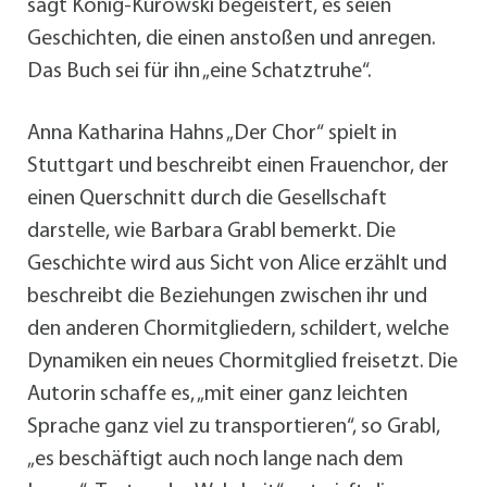
sagt König-Kurowski begeistert, es seien
Geschichten, die einen anstoßen und anregen.
Das Buch sei für ihn „eine Schatztruhe“.
Anna Katharina Hahns „Der Chor“ spielt in
Stuttgart und beschreibt einen Frauenchor, der
einen Querschnitt durch die Gesellschaft
darstelle, wie Barbara Grabl bemerkt. Die
Geschichte wird aus Sicht von Alice erzählt und
beschreibt die Beziehungen zwischen ihr und
den anderen Chormitgliedern, schildert, welche
Dynamiken ein neues Chormitglied freisetzt. Die
Autorin schaffe es, „mit einer ganz leichten
Sprache ganz viel zu transportieren“, so Grabl,
„es beschäftigt auch noch lange nach dem