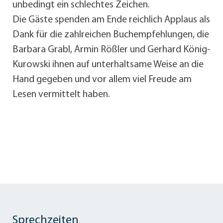
unbedingt ein schlechtes Zeichen.
Die Gäste spenden am Ende reichlich Applaus als
Dank für die zahlreichen Buchempfehlungen, die
Barbara Grabl, Armin Rößler und Gerhard König-
Kurowski ihnen auf unterhaltsame Weise an die
Hand gegeben und vor allem viel Freude am
Lesen vermittelt haben.
Sprechzeiten