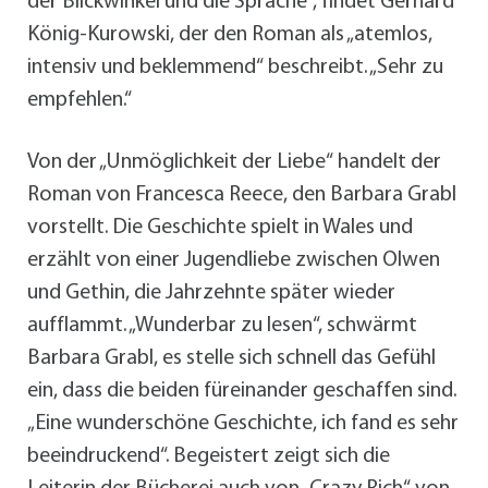
der Blickwinkel und die Sprache“, findet Gerhard
König-Kurowski, der den Roman als „atemlos,
intensiv und beklemmend“ beschreibt. „Sehr zu
empfehlen.“
Von der „Unmöglichkeit der Liebe“ handelt der
Roman von Francesca Reece, den Barbara Grabl
vorstellt. Die Geschichte spielt in Wales und
erzählt von einer Jugendliebe zwischen Olwen
und Gethin, die Jahrzehnte später wieder
aufflammt. „Wunderbar zu lesen“, schwärmt
Barbara Grabl, es stelle sich schnell das Gefühl
ein, dass die beiden füreinander geschaffen sind.
„Eine wunderschöne Geschichte, ich fand es sehr
beeindruckend“. Begeistert zeigt sich die