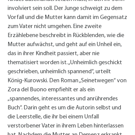
involviert sein soll. Der Junge schweigt zu dem
Vorfall und die Mutter kann damit im Gegensatz
zum Vater nicht umgehen. Eine zweite
Erzählebene beschreibt in Rückblenden, wie die
Mutter aufwächst, und geht auf ein Unheil ein,
das in ihrer Kindheit passiert, aber nie
thematisiert worden ist. „Unheimlich geschickt
geschrieben, unheimlich spannend“, urteilt
König-Kurowski. Den Roman „Seinetwegen“ von
Zora del Buono empfiehlt er als ein
„spannendes, interessantes und anrührendes
Buch“. Darin geht es um die Autorin selbst und
die Leerstelle, die ihr bei einem Unfall
verstorbener Vater in ihrem Leben hinterlassen
hat. Nachdem die Mutter an Demenz erkrankt