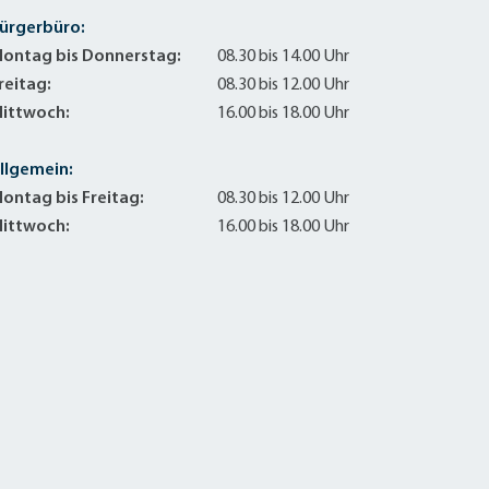
ürgerbüro:
ontag bis Donnerstag:
08.30 bis 14.00 Uhr
reitag:
08.30 bis 12.00 Uhr
ittwoch:
16.00 bis 18.00 Uhr
llgemein:
ontag bis Freitag:
08.30 bis 12.00 Uhr
ittwoch:
16.00 bis 18.00 Uhr