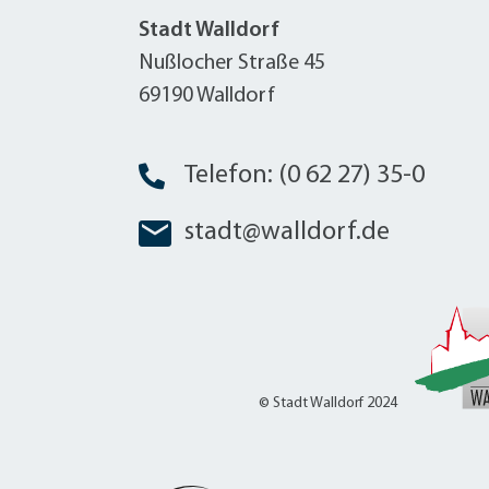
Stadt Walldorf
Nußlocher Straße 45
69190 Walldorf
Telefon: (0 62 27) 35-0
stadt@walldorf.de
© Stadt Walldorf 2024