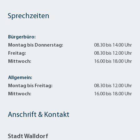
Sprechzeiten
Bürgerbüro:
Montag bis Donnerstag:
08.30 bis 14.00 Uhr
Freitag:
08.30 bis 12.00 Uhr
Mittwoch:
16.00 bis 18.00 Uhr
Allgemein:
Montag bis Freitag:
08.30 bis 12.00 Uhr
Mittwoch:
16.00 bis 18.00 Uhr
Anschrift & Kontakt
Stadt Walldorf