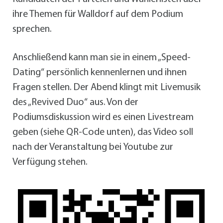
ihre Themen für Walldorf auf dem Podium
sprechen.
Anschließend kann man sie in einem „Speed-
Dating“ persönlich kennenlernen und ihnen
Fragen stellen. Der Abend klingt mit Livemusik
des „Revived Duo“ aus. Von der
Podiumsdiskussion wird es einen Livestream
geben (siehe QR-Code unten), das Video soll
nach der Veranstaltung bei Youtube zur
Verfügung stehen.