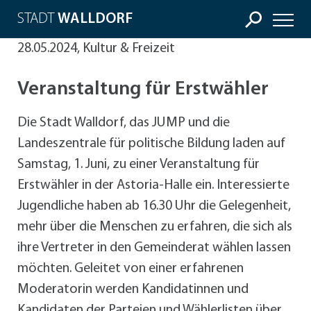
STADT
WALLDORF
28.05.2024, Kultur & Freizeit
Veranstaltung für Erstwähler
Die Stadt Walldorf, das JUMP und die
Landeszentrale für politische Bildung laden auf
Samstag, 1. Juni, zu einer Veranstaltung für
Erstwähler in der Astoria-Halle ein. Interessierte
Jugendliche haben ab 16.30 Uhr die Gelegenheit,
mehr über die Menschen zu erfahren, die sich als
ihre Vertreter in den Gemeinderat wählen lassen
möchten. Geleitet von einer erfahrenen
Moderatorin werden Kandidatinnen und
Kandidaten der Parteien und Wählerlisten über