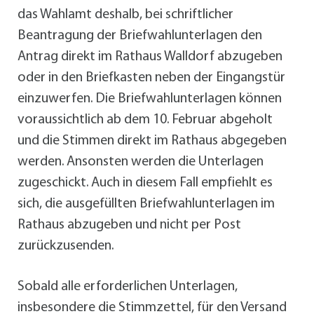
das Wahlamt deshalb, bei schriftlicher
Beantragung der Briefwahlunterlagen den
Antrag direkt im Rathaus Walldorf abzugeben
oder in den Briefkasten neben der Eingangstür
einzuwerfen. Die Briefwahlunterlagen können
voraussichtlich ab dem 10. Februar abgeholt
und die Stimmen direkt im Rathaus abgegeben
werden. Ansonsten werden die Unterlagen
zugeschickt. Auch in diesem Fall empfiehlt es
sich, die ausgefüllten Briefwahlunterlagen im
Rathaus abzugeben und nicht per Post
zurückzusenden.
Sobald alle erforderlichen Unterlagen,
insbesondere die Stimmzettel, für den Versand