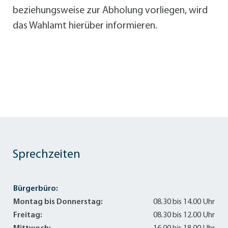
beziehungsweise zur Abholung vorliegen, wird
das Wahlamt hierüber informieren.
Sprechzeiten
Bürgerbüro:
Montag bis Donnerstag:
08.30 bis 14.00 Uhr
Freitag:
08.30 bis 12.00 Uhr