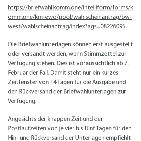
https://briefwahl.komm.one/intelliform/forms/k
omm.one/km-ewo/pool/wahlscheinantrag/bw-
west/wahlscheinantrag/index?ags=08226095
.
Die Briefwahlunterlagen können erst ausgestellt
oder versandt werden, wenn Stimmzettel zur
Verfügung stehen. Dies ist voraussichtlich ab 7.
Februar der Fall. Damit steht nur ein kurzes
Zeitfenster von 14 Tagen für die Ausgabe und
den Rückversand der Briefwahlunterlagen zur
Verfügung.
Angesichts der knappen Zeit und der
Postlaufzeiten von je vier bis fünf Tagen für den
Hin- und Rückversand der Unterlagen empfiehlt