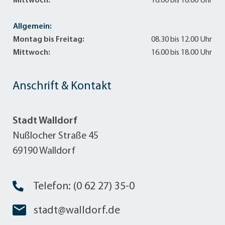
Mittwoch:
16.00 bis 18.00 Uhr
Allgemein:
Montag bis Freitag:
08.30 bis 12.00 Uhr
Mittwoch:
16.00 bis 18.00 Uhr
Anschrift & Kontakt
Stadt Walldorf
Nußlocher Straße 45
69190 Walldorf
Telefon: (0 62 27) 35-0
stadt@walldorf.de