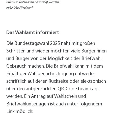
Briefwahlunterlagen beantragt werden.
Foto: Stad Walldorf
Das Wahlamt informiert
Die Bundestagswahl 2025 naht mit großen
Schritten und wieder möchten viele Bürgerinnen
und Bürger von der Möglichkeit der Briefwahl
Gebrauch machen. Die Briefwahl kann mit dem
Erhalt der Wahlbenachrichtigung entweder
schriftlich auf deren Rückseite oder elektronisch
über den aufgedruckten QR-Code beantragt
werden. Ein Antrag auf Wahlschein und
Briefwahlunterlagen ist auch unter folgendem
Link möglich: