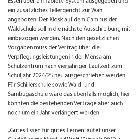
Essen über ein Tablett-System ausgegeben und
ein zusätzliches Tellergericht zur Wahl
angeboten. Der Kiosk auf dem Campus der
Waldschule soll in die nächste Ausschreibung mit
einbezogen werden. Nach den gesetzlichen
Vorgaben muss der Vertrag über die
Verpflegungsleistungen in der Mensa am
Schulzentrum nach vierjähriger Laufzeit zum
Schuljahr 2024/25 neu ausgeschrieben werden.
Für Schillerschule sowie Wald- und
Sambugaschule wäre das ebenfalls möglich, hier
könnten die bestehenden Verträge aber auch
noch um ein Jahr verlängert werden.
„Gutes Essen für gutes Lernen lautet unser