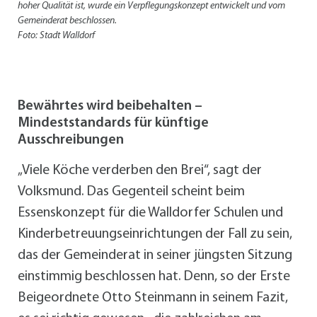
hoher Qualität ist, wurde ein Verpflegungskonzept entwickelt und vom
Gemeinderat beschlossen.
Foto: Stadt Walldorf
Bewährtes wird beibehalten –
Mindeststandards für künftige
Ausschreibungen
„Viele Köche verderben den Brei“, sagt der
Volksmund. Das Gegenteil scheint beim
Essenskonzept für die Walldorfer Schulen und
Kinderbetreuungseinrichtungen der Fall zu sein,
das der Gemeinderat in seiner jüngsten Sitzung
einstimmig beschlossen hat. Denn, so der Erste
Beigeordnete Otto Steinmann in seinem Fazit,