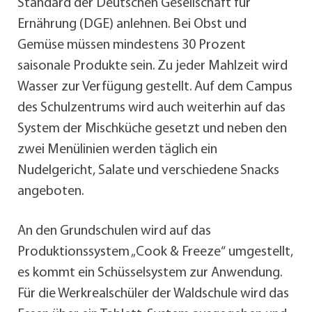
Standard der Deutschen Gesellschaft für
Ernährung (DGE) anlehnen. Bei Obst und
Gemüse müssen mindestens 30 Prozent
saisonale Produkte sein. Zu jeder Mahlzeit wird
Wasser zur Verfügung gestellt. Auf dem Campus
des Schulzentrums wird auch weiterhin auf das
System der Mischküche gesetzt und neben den
zwei Menülinien werden täglich ein
Nudelgericht, Salate und verschiedene Snacks
angeboten.
An den Grundschulen wird auf das
Produktionssystem „Cook & Freeze“ umgestellt,
es kommt ein Schüsselsystem zur Anwendung.
Für die Werkrealschüler der Waldschule wird das