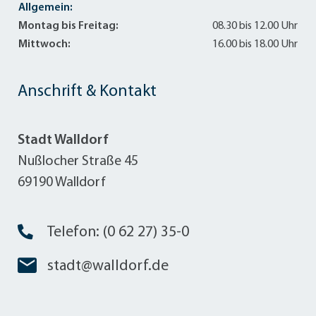
Allgemein:
Montag bis Freitag:
08.30 bis 12.00 Uhr
Mittwoch:
16.00 bis 18.00 Uhr
Anschrift & Kontakt
Stadt Walldorf
Nußlocher Straße 45
69190 Walldorf
Telefon: (0 62 27) 35-0
stadt@walldorf.de