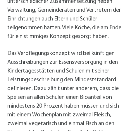
unterschiedlicher Zusammensetzung neben
Verwaltung, Gemeinderäten und Vertretern der
Einrichtungen auch Eltern und Schüler
teilgenommen hatten. Viele Köche, die am Ende
für ein stimmiges Konzept gesorgt haben.
Das Verpflegungskonzept wird bei künftigen
Ausschreibungen zur Essensversorgung in den
Kindertagesstätten und Schulen mit seiner
Leistungsbeschreibung den Mindeststandard
definieren. Dazu zählt unter anderem, dass die
Speisen an allen Schulen einen Bioanteil von
mindestens 20 Prozent haben müssen und sich
mit einem Wochenplan mit zweimal Fleisch,
zweimal vegetarisch und einmal Fisch an den