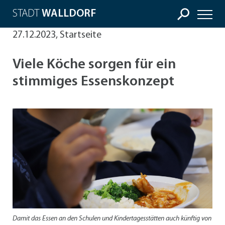
STADT
WALLDORF
27.12.2023, Startseite
Viele Köche sorgen für ein
stimmiges Essenskonzept
Damit das Essen an den Schulen und Kindertagesstätten auch künftig von