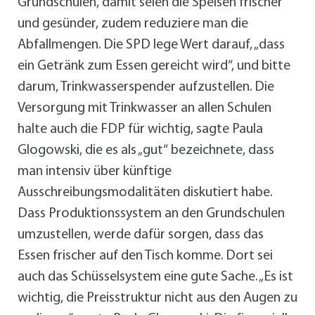
Grundschulen, damit seien die Speisen frischer
und gesünder, zudem reduziere man die
Abfallmengen. Die SPD lege Wert darauf, „dass
ein Getränk zum Essen gereicht wird“, und bitte
darum, Trinkwasserspender aufzustellen. Die
Versorgung mit Trinkwasser an allen Schulen
halte auch die FDP für wichtig, sagte Paula
Glogowski, die es als „gut“ bezeichnete, dass
man intensiv über künftige
Ausschreibungsmodalitäten diskutiert habe.
Dass Produktionssystem an den Grundschulen
umzustellen, werde dafür sorgen, dass das
Essen frischer auf den Tisch komme. Dort sei
auch das Schüsselsystem eine gute Sache. „Es ist
wichtig, die Preisstruktur nicht aus den Augen zu