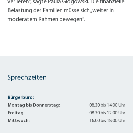
verlieren“, sagte Paula Glogowski. Die finanzielle
Belastung der Familien müsse sich „weiter in
moderatem Rahmen bewegen“.
Sprechzeiten
Bürgerbüro:
Montag bis Donnerstag:
08.30 bis 14.00 Uhr
Freitag:
08.30 bis 12.00 Uhr
Mittwoch:
16.00 bis 18.00 Uhr