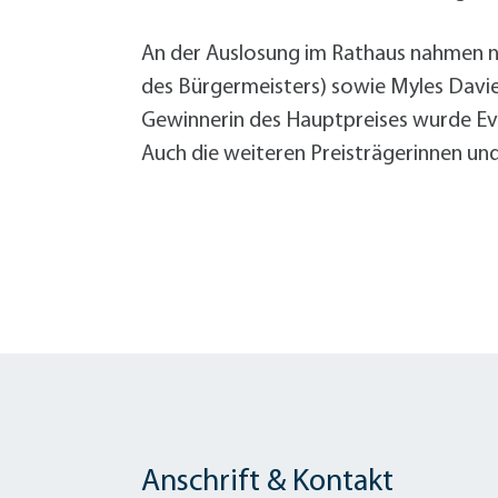
An der Auslosung im Rathaus nahmen n
des Bürgermeisters) sowie Myles Davies
Gewinnerin des Hauptpreises wurde Eva 
Auch die weiteren Preisträgerinnen und
Anschrift & Kontakt