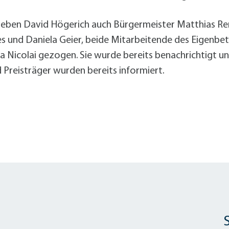
eben David Högerich auch Bürgermeister Matthias Rens
 und Daniela Geier, beide Mitarbeitende des Eigenbetr
Nicolai gezogen. Sie wurde bereits benachrichtigt und
 Preisträger wurden bereits informiert.