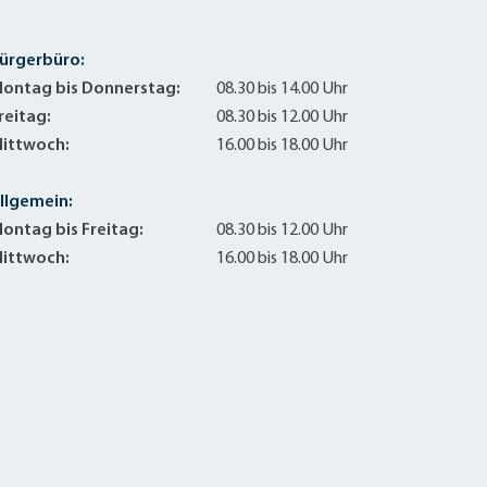
ürgerbüro:
ontag bis Donnerstag:
08.30 bis 14.00 Uhr
reitag:
08.30 bis 12.00 Uhr
ittwoch:
16.00 bis 18.00 Uhr
llgemein:
ontag bis Freitag:
08.30 bis 12.00 Uhr
ittwoch:
16.00 bis 18.00 Uhr