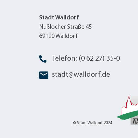
Stadt Walldorf
Nußlocher Straße 45
69190 Walldorf
Telefon: (0 62 27) 35-0
stadt@walldorf.de
© Stadt Walldorf 2024