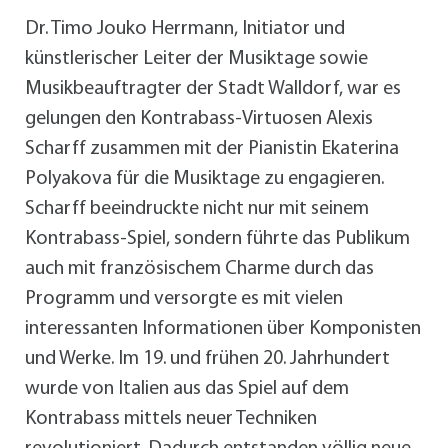
Dr. Timo Jouko Herrmann, Initiator und
künstlerischer Leiter der Musiktage sowie
Musikbeauftragter der Stadt Walldorf, war es
gelungen den Kontrabass-Virtuosen Alexis
Scharff zusammen mit der Pianistin Ekaterina
Polyakova für die Musiktage zu engagieren.
Scharff beeindruckte nicht nur mit seinem
Kontrabass-Spiel, sondern führte das Publikum
auch mit französischem Charme durch das
Programm und versorgte es mit vielen
interessanten Informationen über Komponisten
und Werke. Im 19. und frühen 20. Jahrhundert
wurde von Italien aus das Spiel auf dem
Kontrabass mittels neuer Techniken