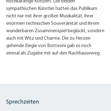
hochkarätige Konzert. Die beiden
sympathischen Künstler hatten das Publikum
nicht nur mit ihrer großen Musikalität, ihrer
enormen technischen Souveränität und ihrem
wunderbaren Zusammenspiel beglückt, sondern
auch mit Witz und Charme. Die zu Herzen
gehende Elegie von Bottesini gab es noch
einmal als Zugabe mit auf den Nachhauseweg.
Sprechzeiten