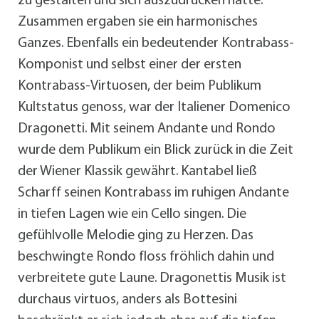
zu gestalten und sich auszudrücken hatte.
Zusammen ergaben sie ein harmonisches
Ganzes. Ebenfalls ein bedeutender Kontrabass-
Komponist und selbst einer der ersten
Kontrabass-Virtuosen, der beim Publikum
Kultstatus genoss, war der Italiener Domenico
Dragonetti. Mit seinem Andante und Rondo
wurde dem Publikum ein Blick zurück in die Zeit
der Wiener Klassik gewährt. Kantabel ließ
Scharff seinen Kontrabass im ruhigen Andante
in tiefen Lagen wie ein Cello singen. Die
gefühlvolle Melodie ging zu Herzen. Das
beschwingte Rondo floss fröhlich dahin und
verbreitete gute Laune. Dragonettis Musik ist
durchaus virtuos, anders als Bottesini