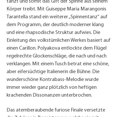
tanzt und somit das Gift der Spinne aus seinem
Körper treibt. Mit Guiseppe Maria Marangonis
Tarantella stand ein weiterer „Spinnentanz“ auf
dem Programm, der deutlich moderner klang
und eine rhapsodische Struktur aufwies. Die
Einleitung des volkstümlichen Werkes basiert auf
einen Carillon. Polyakova entlockte dem Flügel
regelrechte Glockenschläge, die nach und nach
verklangen. Mit einem Tusch betrat eine schöne,
aber eifersüchtige Italienerin die Bühne. Die
wunderschöne Kontrabass-Melodie wurde
immer wieder ganz plötzlich von heftigen
krachenden Dissonanzen unterbrochen.
Das atemberaubende furiose Finale versetzte