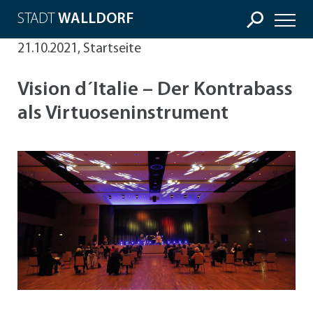
STADT
WALLDORF
21.10.2021, Startseite
Vision d´Italie – Der Kontrabass
als Virtuoseninstrument