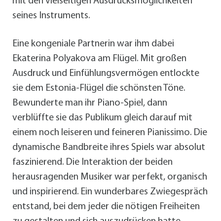
mit den vielseitigen Ausdrucksmöglichkeiten
seines Instruments.
Eine kongeniale Partnerin war ihm dabei
Ekaterina Polyakova am Flügel. Mit großen
Ausdruck und Einfühlungsvermögen entlockte
sie dem Estonia-Flügel die schönsten Töne.
Bewunderte man ihr Piano-Spiel, dann
verblüffte sie das Publikum gleich darauf mit
einem noch leiseren und feineren Pianissimo. Die
dynamische Bandbreite ihres Spiels war absolut
faszinierend. Die Interaktion der beiden
herausragenden Musiker war perfekt, organisch
und inspirierend. Ein wunderbares Zwiegespräch
entstand, bei dem jeder die nötigen Freiheiten