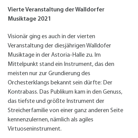
Vierte Veranstaltung der Walldorfer
Musiktage 2021
Visionär ging es auch in der vierten
Veranstaltung der diesjährigen Walldofer
Musiktage in der Astoria-Halle zu. Im
Mittelpunkt stand ein Instrument, das den
meisten nur zur Grundierung des
Orchesterklangs bekannt sein dürfte: Der
Kontrabass. Das Publikum kam in den Genuss,
das tiefste und größte Instrument der
Streicherfamilie von einer ganz anderen Seite
kennenzulernen, nämlich als agiles
Virtuoseninstrument.