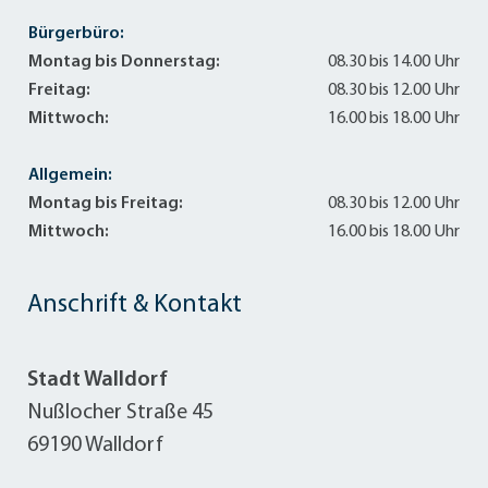
Bürgerbüro:
Montag bis Donnerstag:
08.30 bis 14.00 Uhr
Freitag:
08.30 bis 12.00 Uhr
Mittwoch:
16.00 bis 18.00 Uhr
Allgemein:
Montag bis Freitag:
08.30 bis 12.00 Uhr
Mittwoch:
16.00 bis 18.00 Uhr
Anschrift & Kontakt
Stadt Walldorf
Nußlocher Straße 45
69190 Walldorf