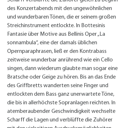
des Konzertabends mit den ungewöhnlichen
und wunderbaren Tönen, die er seinem großen
Streichinstrument entlockte. In Bottesinis
Fantasie über Motive aus Bellinis Oper „La
sonnambula“, eine der damals üblichen
Opernparaphrasen, ließ er den Kontrabass
zeitweise wunderbar anrührend wie ein Cello
singen, dann wiederum glaubte man sogar eine
Bratsche oder Geige zu hören. Bis an das Ende
des Griffbretts wanderten seine Finger und
entlockten dem Bass ganz unerwartete Töne,
die bis in allerhöchste Sopranlagen reichten. In
atemberaubender Geschwindigkeit wechselte
Scharff die Lagen und verblüffte die Zuhörer