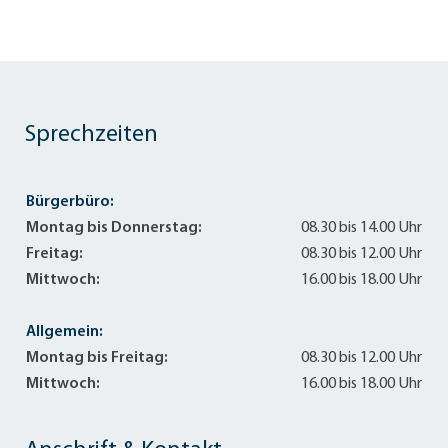
Sprechzeiten
Bürgerbüro:
Montag bis Donnerstag:
08.30 bis 14.00 Uhr
Freitag:
08.30 bis 12.00 Uhr
Mittwoch:
16.00 bis 18.00 Uhr
Allgemein:
Montag bis Freitag:
08.30 bis 12.00 Uhr
Mittwoch:
16.00 bis 18.00 Uhr