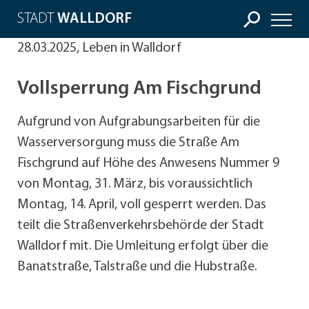
STADT
WALLDORF
28.03.2025, Leben in Walldorf
Vollsperrung Am Fischgrund
Aufgrund von Aufgrabungsarbeiten für die
Wasserversorgung muss die Straße Am
Fischgrund auf Höhe des Anwesens Nummer 9
von Montag, 31. März, bis voraussichtlich
Montag, 14. April, voll gesperrt werden. Das
teilt die Straßenverkehrsbehörde der Stadt
Walldorf mit. Die Umleitung erfolgt über die
Banatstraße, Talstraße und die Hubstraße.