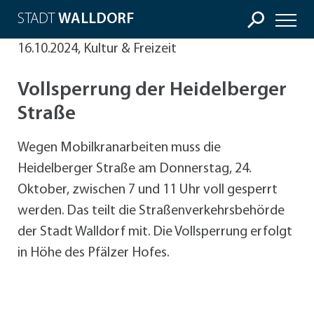
STADT
WALLDORF
16.10.2024, Kultur & Freizeit
Vollsperrung der Heidelberger
Straße
Wegen Mobilkranarbeiten muss die
Heidelberger Straße am Donnerstag, 24.
Oktober, zwischen 7 und 11 Uhr voll gesperrt
werden. Das teilt die Straßenverkehrsbehörde
der Stadt Walldorf mit. Die Vollsperrung erfolgt
in Höhe des Pfälzer Hofes.