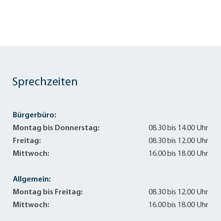
Sprechzeiten
Bürgerbüro:
Montag bis Donnerstag:
08.30 bis 14.00 Uhr
Freitag:
08.30 bis 12.00 Uhr
Mittwoch:
16.00 bis 18.00 Uhr
Allgemein:
Montag bis Freitag:
08.30 bis 12.00 Uhr
Mittwoch:
16.00 bis 18.00 Uhr