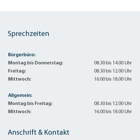
Sprechzeiten
Bürgerbüro:
Montag bis Donnerstag:
08.30 bis 14.00 Uhr
Freitag:
08.30 bis 12.00 Uhr
Mittwoch:
16.00 bis 18.00 Uhr
Allgemein:
Montag bis Freitag:
08.30 bis 12.00 Uhr
Mittwoch:
16.00 bis 18.00 Uhr
Anschrift & Kontakt