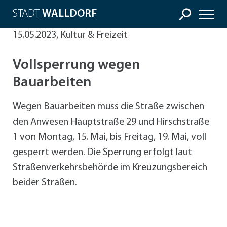
STADT
WALLDORF
15.05.2023, Kultur & Freizeit
Vollsperrung wegen
Bauarbeiten
Wegen Bauarbeiten muss die Straße zwischen
den Anwesen Hauptstraße 29 und Hirschstraße
1 von Montag, 15. Mai, bis Freitag, 19. Mai, voll
gesperrt werden. Die Sperrung erfolgt laut
Straßenverkehrsbehörde im Kreuzungsbereich
beider Straßen.