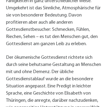
Fähigkeiten in ganz unterschiedlicher Weise.
Umgekehrt ist das Sinnliche, Atmosphärische für
sie von besonderer Bedeutung. Davon
profitieren aber auch alle anderen
Gottesdienstbesucher: Schmecken, Fühlen,
Riechen, Sehen – es tut den Menschen gut, den
Gottesdienst am ganzen Leib zu erleben.
Der ökumenische Gottesdienst richtete sich
durch seine behutsame Gestaltung an Menschen
mit und ohne Demenz. Der übliche
Gottesdienstablauf wurde an die besondere
Situation angepasst. Eine Predigt in leichter
Sprache, eine Geschichte von Elisabeth von
Thüringen, die anregte, darüber nachzudenken,