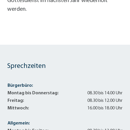
Gottesdienst im nächsten Jahr wiederholt
werden.
Sprechzeiten
Bürgerbüro:
Montag bis Donnerstag:
08.30 bis 14.00 Uhr
Freitag:
08.30 bis 12.00 Uhr
Mittwoch:
16.00 bis 18.00 Uhr
Allgemein: