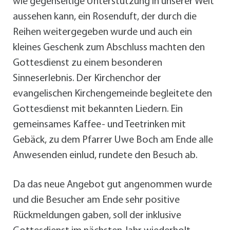
wie gegenseitige Unterstützung in unserer Welt
aussehen kann, ein Rosenduft, der durch die
Reihen weitergegeben wurde und auch ein
kleines Geschenk zum Abschluss machten den
Gottesdienst zu einem besonderen
Sinneserlebnis. Der Kirchenchor der
evangelischen Kirchengemeinde begleitete den
Gottesdienst mit bekannten Liedern. Ein
gemeinsames Kaffee- und Teetrinken mit
Gebäck, zu dem Pfarrer Uwe Boch am Ende alle
Anwesenden einlud, rundete den Besuch ab.
Da das neue Angebot gut angenommen wurde
und die Besucher am Ende sehr positive
Rückmeldungen gaben, soll der inklusive