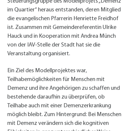
Steuerungsgruppe des Modellprojets „Demenz
im Quartier“ heraus entstanden, deren Mitglied
die evangelischen Pfarrerin Henriette Freidhof
ist. Zusammen mit Gemeindereferentin Ulrike
Hauck und in Kooperation mit Andrea Münch
von der IAV-Stelle der Stadt hat sie die
Veranstaltung organisiert.
Ein Ziel des Modellprojektes war,
Teilhabemöglichkeiten für Menschen mit
Demenz und ihre Angehörigen zu schaffen und
bestehende daraufhin zu überprüfen, ob
Teilhabe auch mit einer Demenzerkrankung
möglich bleibt. Zum Hintergrund: Bei Menschen
mit Demenz verändern sich die kognitiven