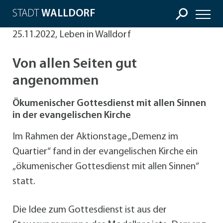
STADT
WALLDORF
25.11.2022, Leben in Walldorf
Von allen Seiten gut
angenommen
Ökumenischer Gottesdienst mit allen Sinnen
in der evangelischen Kirche
Im Rahmen der Aktionstage „Demenz im
Quartier“ fand in der evangelischen Kirche ein
„ökumenischer Gottesdienst mit allen Sinnen“
statt.
Die Idee zum Gottesdienst ist aus der