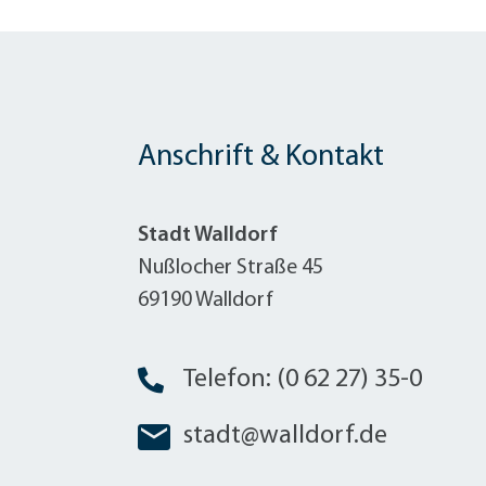
Anschrift & Kontakt
Stadt Walldorf
Nußlocher Straße 45
69190 Walldorf
Telefon: (0 62 27) 35-0
stadt@walldorf.de