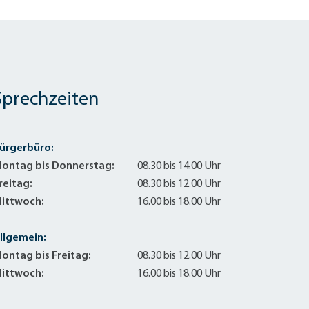
Sprechzeiten
ürgerbüro:
ontag bis Donnerstag:
08.30 bis 14.00 Uhr
reitag:
08.30 bis 12.00 Uhr
ittwoch:
16.00 bis 18.00 Uhr
llgemein:
ontag bis Freitag:
08.30 bis 12.00 Uhr
ittwoch:
16.00 bis 18.00 Uhr