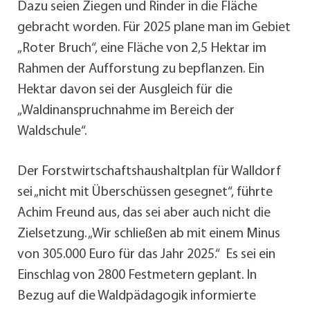
Dazu seien Ziegen und Rinder in die Fläche
gebracht worden. Für 2025 plane man im Gebiet
„Roter Bruch“, eine Fläche von 2,5 Hektar im
Rahmen der Aufforstung zu bepflanzen. Ein
Hektar davon sei der Ausgleich für die
„Waldinanspruchnahme im Bereich der
Waldschule“.
Der Forstwirtschaftshaushaltplan für Walldorf
sei „nicht mit Überschüssen gesegnet“, führte
Achim Freund aus, das sei aber auch nicht die
Zielsetzung. „Wir schließen ab mit einem Minus
von 305.000 Euro für das Jahr 2025.“ Es sei ein
Einschlag von 2800 Festmetern geplant. In
Bezug auf die Waldpädagogik informierte