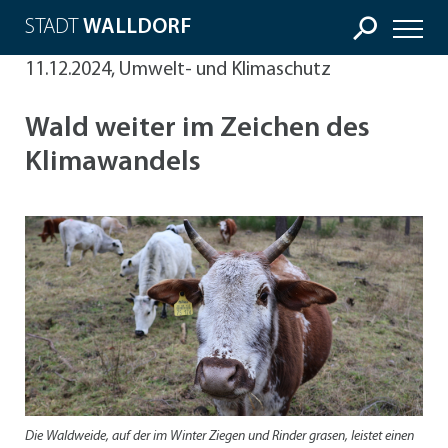
STADT
WALLDORF
11.12.2024, Umwelt- und Klimaschutz
Wald weiter im Zeichen des
Klimawandels
Die Waldweide, auf der im Winter Ziegen und Rinder grasen, leistet einen