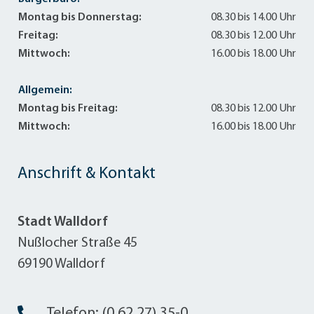
Montag bis Donnerstag:
08.30 bis 14.00 Uhr
Freitag:
08.30 bis 12.00 Uhr
Mittwoch:
16.00 bis 18.00 Uhr
Allgemein:
Montag bis Freitag:
08.30 bis 12.00 Uhr
Mittwoch:
16.00 bis 18.00 Uhr
Anschrift & Kontakt
Stadt Walldorf
Nußlocher Straße 45
69190 Walldorf
Telefon: (0 62 27) 35-0