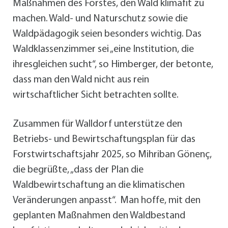
Maßnahmen des Forstes, den Wald klimafit zu
machen. Wald- und Naturschutz sowie die
Waldpädagogik seien besonders wichtig. Das
Waldklassenzimmer sei „eine Institution, die
ihresgleichen sucht“, so Himberger, der betonte,
dass man den Wald nicht aus rein
wirtschaftlicher Sicht betrachten sollte.
Zusammen für Walldorf unterstütze den
Betriebs- und Bewirtschaftungsplan für das
Forstwirtschaftsjahr 2025, so Mihriban Gönenç,
die begrüßte, „dass der Plan die
Waldbewirtschaftung an die klimatischen
Veränderungen anpasst“. Man hoffe, mit den
geplanten Maßnahmen den Waldbestand