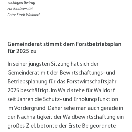
wichtigen Beitrag
zur Biodiversität.
Foto: Stadt Walldorf
Gemeinderat stimmt dem Forstbetriebsplan
für 2025 zu
In seiner jüngsten Sitzung hat sich der
Gemeinderat mit der Bewirtschaftungs- und
Betriebsplanung für das Forstwirtschaftsjahr
2025 beschäftigt. Im Wald stehe für Walldorf
seit Jahren die Schutz- und Erholungsfunktion
im Vordergrund. Daher sehe man auch gerade in
der Nachhaltigkeit der Waldbewirtschaftung ein
großes Ziel, betonte der Erste Beigeordnete