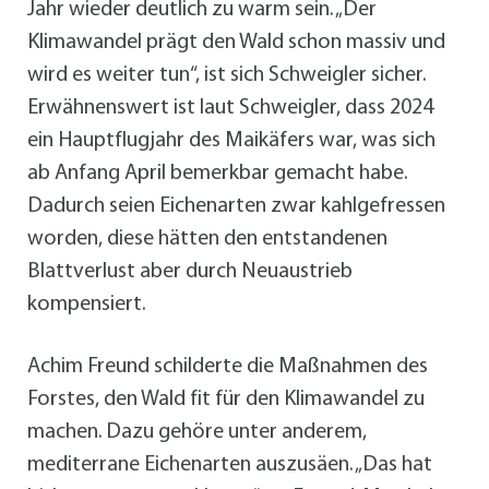
Jahr wieder deutlich zu warm sein. „Der
Klimawandel prägt den Wald schon massiv und
wird es weiter tun“, ist sich Schweigler sicher.
Erwähnenswert ist laut Schweigler, dass 2024
ein Hauptflugjahr des Maikäfers war, was sich
ab Anfang April bemerkbar gemacht habe.
Dadurch seien Eichenarten zwar kahlgefressen
worden, diese hätten den entstandenen
Blattverlust aber durch Neuaustrieb
kompensiert.
Achim Freund schilderte die Maßnahmen des
Forstes, den Wald fit für den Klimawandel zu
machen. Dazu gehöre unter anderem,
mediterrane Eichenarten auszusäen. „Das hat