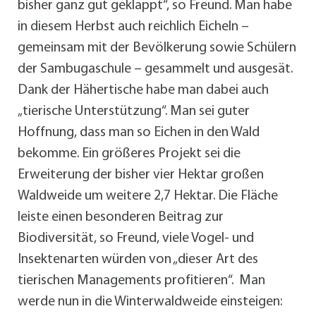
bisher ganz gut geklappt“, so Freund. Man habe
in diesem Herbst auch reichlich Eicheln –
gemeinsam mit der Bevölkerung sowie Schülern
der Sambugaschule – gesammelt und ausgesät.
Dank der Hähertische habe man dabei auch
„tierische Unterstützung“. Man sei guter
Hoffnung, dass man so Eichen in den Wald
bekomme. Ein größeres Projekt sei die
Erweiterung der bisher vier Hektar großen
Waldweide um weitere 2,7 Hektar. Die Fläche
leiste einen besonderen Beitrag zur
Biodiversität, so Freund, viele Vogel- und
Insektenarten würden von „dieser Art des
tierischen Managements profitieren“. Man
werde nun in die Winterwaldweide einsteigen: