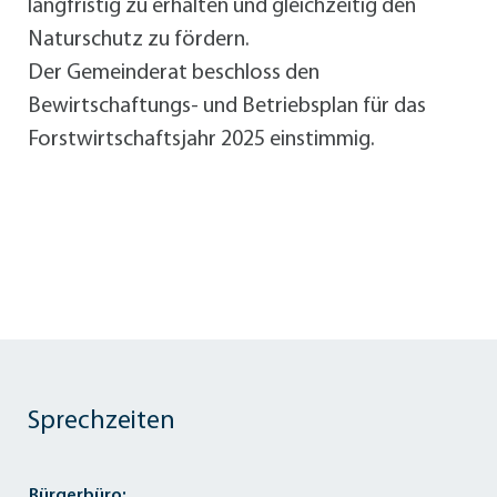
langfristig zu erhalten und gleichzeitig den
Naturschutz zu fördern.
Der Gemeinderat beschloss den
Bewirtschaftungs- und Betriebsplan für das
Forstwirtschaftsjahr 2025 einstimmig.
Sprechzeiten
Bürgerbüro: