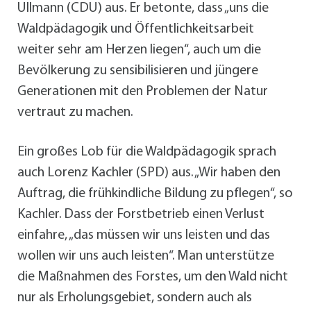
Ullmann (CDU) aus. Er betonte, dass „uns die
Waldpädagogik und Öffentlichkeitsarbeit
weiter sehr am Herzen liegen“, auch um die
Bevölkerung zu sensibilisieren und jüngere
Generationen mit den Problemen der Natur
vertraut zu machen.
Ein großes Lob für die Waldpädagogik sprach
auch Lorenz Kachler (SPD) aus. „Wir haben den
Auftrag, die frühkindliche Bildung zu pflegen“, so
Kachler. Dass der Forstbetrieb einen Verlust
einfahre, „das müssen wir uns leisten und das
wollen wir uns auch leisten“. Man unterstütze
die Maßnahmen des Forstes, um den Wald nicht
nur als Erholungsgebiet, sondern auch als