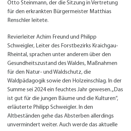
Otto Steinmann, der die Sitzung in Vertretung
für den erkrankten Bürgermeister Matthias
Renschler leitete.
Revierleiter Achim Freund und Philipp
Schweigler, Leiter des Forstbezirks Kraichgau-
Rheintal, sprachen unter anderem über den
Gesundheitszustand des Waldes, Maßnahmen
für den Natur- und Waldschutz, die
Waldpädagogik sowie den Holzeinschlag. In der
Summe sei 2024 ein feuchtes Jahr gewesen. „Das
ist gut für die jungen Bäume und die Kulturen“,
erläuterte Philipp Schweigler. In den
Altbeständen gehe das Absterben allerdings
unvermindert weiter. Auch werde das aktuelle