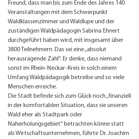
Freund, dass man bis zum Ende des Jahres 140
Veranstaltungen mit dem Schwerpunkt
Waldklassenzimmer und Waldlupe und der
zuständigen Waldpädagogin Sabrina Ehnert
durchgeführt haben wird, mit insgesamt über
3800 Teilnehmern. Das sei eine „absolut
herausragende Zahl“. Er denke, dass niemand
sonst im Rhein-Neckar-Kreis in solch einem
Umfang Waldpädagogik betreibe und so viele
Menschen erreiche.
Die Stadt befinde sich zum Glück noch „finanziell
in der komfortablen Situation, dass sie unseren
Wald eher als Stadtpark oder
Naherholungsgebiet“ betrachten könne statt
als Wirtschaftsunternehmen, führte Dr. Joachim