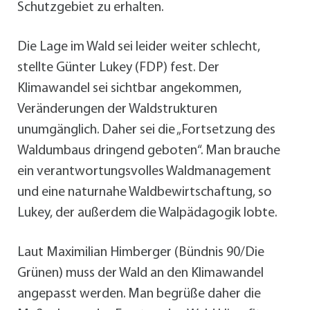
Schutzgebiet zu erhalten.
Die Lage im Wald sei leider weiter schlecht,
stellte Günter Lukey (FDP) fest. Der
Klimawandel sei sichtbar angekommen,
Veränderungen der Waldstrukturen
unumgänglich. Daher sei die „Fortsetzung des
Waldumbaus dringend geboten“. Man brauche
ein verantwortungsvolles Waldmanagement
und eine naturnahe Waldbewirtschaftung, so
Lukey, der außerdem die Walpädagogik lobte.
Laut Maximilian Himberger (Bündnis 90/Die
Grünen) muss der Wald an den Klimawandel
angepasst werden. Man begrüße daher die