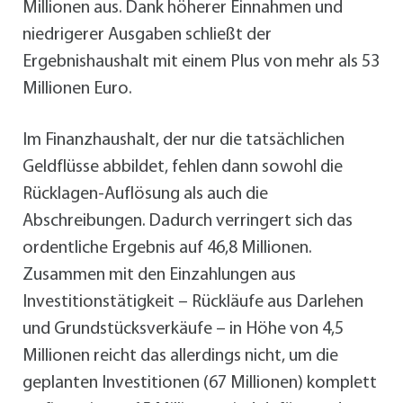
Millionen aus. Dank höherer Einnahmen und
niedrigerer Ausgaben schließt der
Ergebnishaushalt mit einem Plus von mehr als 53
Millionen Euro.
Im Finanzhaushalt, der nur die tatsächlichen
Geldflüsse abbildet, fehlen dann sowohl die
Rücklagen-Auflösung als auch die
Abschreibungen. Dadurch verringert sich das
ordentliche Ergebnis auf 46,8 Millionen.
Zusammen mit den Einzahlungen aus
Investitionstätigkeit – Rückläufe aus Darlehen
und Grundstücksverkäufe – in Höhe von 4,5
Millionen reicht das allerdings nicht, um die
geplanten Investitionen (67 Millionen) komplett