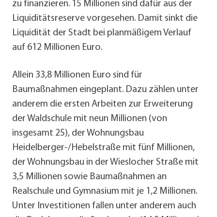
zu finanzieren. 15 Millionen sind dafür aus der
Liquiditätsreserve vorgesehen. Damit sinkt die
Liquidität der Stadt bei planmäßigem Verlauf
auf 612 Millionen Euro.
Allein 33,8 Millionen Euro sind für
Baumaßnahmen eingeplant. Dazu zählen unter
anderem die ersten Arbeiten zur Erweiterung
der Waldschule mit neun Millionen (von
insgesamt 25), der Wohnungsbau
Heidelberger-/Hebelstraße mit fünf Millionen,
der Wohnungsbau in der Wieslocher Straße mit
3,5 Millionen sowie Baumaßnahmen an
Realschule und Gymnasium mit je 1,2 Millionen.
Unter Investitionen fallen unter anderem auch