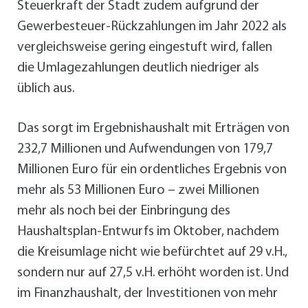
Steuerkraft der Stadt zudem aufgrund der
Gewerbesteuer-Rückzahlungen im Jahr 2022 als
vergleichsweise gering eingestuft wird, fallen
die Umlagezahlungen deutlich niedriger als
üblich aus.
Das sorgt im Ergebnishaushalt mit Erträgen von
232,7 Millionen und Aufwendungen von 179,7
Millionen Euro für ein ordentliches Ergebnis von
mehr als 53 Millionen Euro – zwei Millionen
mehr als noch bei der Einbringung des
Haushaltsplan-Entwurfs im Oktober, nachdem
die Kreisumlage nicht wie befürchtet auf 29 v.H.,
sondern nur auf 27,5 v.H. erhöht worden ist. Und
im Finanzhaushalt, der Investitionen von mehr