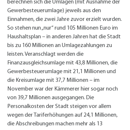
berechnen sich die Umlagen (mit Ausnahme der
Gewerbesteuerumlage) jeweils aus den
Einnahmen, die zwei Jahre zuvor erzielt wurden.
So stehen nun „nur“ rund 105 Millionen Euro im
Haushaltsplan – in anderen Jahren hat die Stadt
bis zu 160 Millionen an Umlagezahlungen zu
leisten. Veranschlagt werden die
Finanzausgleichsumlage mit 43,8 Millionen, die
Gewerbesteuerumlage mit 21,1 Millionen und
die Kreisumlage mit 37,7 Millionen – im
November war der Kämmerer hier sogar noch
von 39,7 Millionen ausgegangen. Die
Personalkosten der Stadt steigen vor allem
wegen der Tariferhöhungen auf 24,1 Millionen,
die Abschreibungen machen mehr als 13