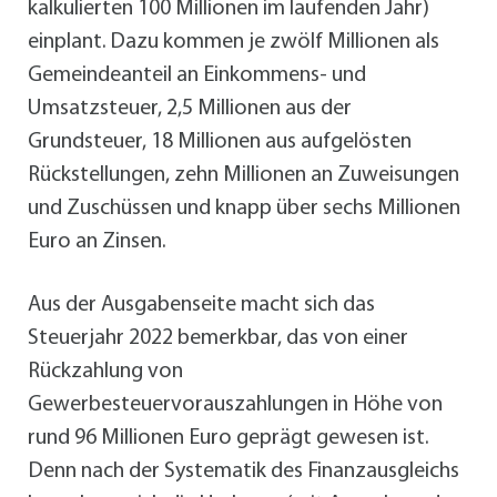
kalkulierten 100 Millionen im laufenden Jahr)
einplant. Dazu kommen je zwölf Millionen als
Gemeindeanteil an Einkommens- und
Umsatzsteuer, 2,5 Millionen aus der
Grundsteuer, 18 Millionen aus aufgelösten
Rückstellungen, zehn Millionen an Zuweisungen
und Zuschüssen und knapp über sechs Millionen
Euro an Zinsen.
Aus der Ausgabenseite macht sich das
Steuerjahr 2022 bemerkbar, das von einer
Rückzahlung von
Gewerbesteuervorauszahlungen in Höhe von
rund 96 Millionen Euro geprägt gewesen ist.
Denn nach der Systematik des Finanzausgleichs