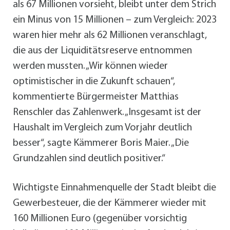
als 67 Millionen vorsieht, bleibt unter dem Strich
ein Minus von 15 Millionen – zum Vergleich: 2023
waren hier mehr als 62 Millionen veranschlagt,
die aus der Liquiditätsreserve entnommen
werden mussten. „Wir können wieder
optimistischer in die Zukunft schauen“,
kommentierte Bürgermeister Matthias
Renschler das Zahlenwerk. „Insgesamt ist der
Haushalt im Vergleich zum Vorjahr deutlich
besser“, sagte Kämmerer Boris Maier. „Die
Grundzahlen sind deutlich positiver.“
Wichtigste Einnahmenquelle der Stadt bleibt die
Gewerbesteuer, die der Kämmerer wieder mit
160 Millionen Euro (gegenüber vorsichtig