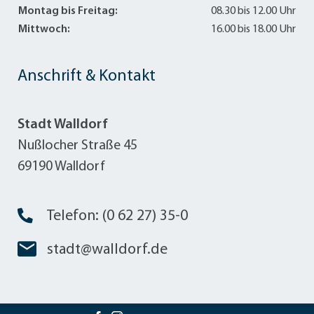
Montag bis Freitag:
08.30 bis 12.00 Uhr
Mittwoch:
16.00 bis 18.00 Uhr
Anschrift & Kontakt
Stadt Walldorf
Nußlocher Straße 45
69190 Walldorf
Telefon: (0 62 27) 35-0
stadt@walldorf.de