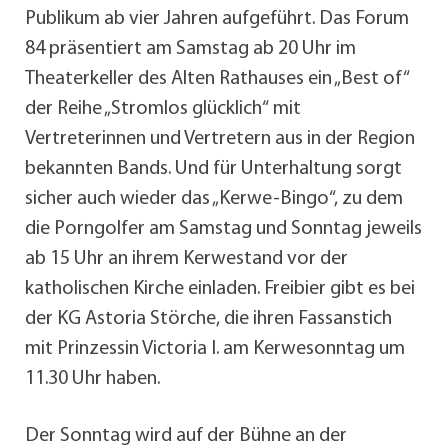
Publikum ab vier Jahren aufgeführt. Das Forum
84 präsentiert am Samstag ab 20 Uhr im
Theaterkeller des Alten Rathauses ein „Best of“
der Reihe „Stromlos glücklich“ mit
Vertreterinnen und Vertretern aus in der Region
bekannten Bands. Und für Unterhaltung sorgt
sicher auch wieder das „Kerwe-Bingo“, zu dem
die Porngolfer am Samstag und Sonntag jeweils
ab 15 Uhr an ihrem Kerwestand vor der
katholischen Kirche einladen. Freibier gibt es bei
der KG Astoria Störche, die ihren Fassanstich
mit Prinzessin Victoria I. am Kerwesonntag um
11.30 Uhr haben.
Der Sonntag wird auf der Bühne an der