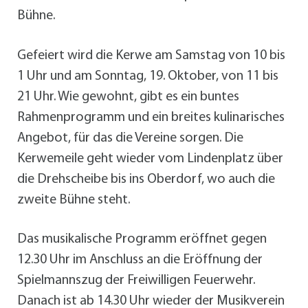
Bühne.
Gefeiert wird die Kerwe am Samstag von 10 bis
1 Uhr und am Sonntag, 19. Oktober, von 11 bis
21 Uhr. Wie gewohnt, gibt es ein buntes
Rahmenprogramm und ein breites kulinarisches
Angebot, für das die Vereine sorgen. Die
Kerwemeile geht wieder vom Lindenplatz über
die Drehscheibe bis ins Oberdorf, wo auch die
zweite Bühne steht.
Das musikalische Programm eröffnet gegen
12.30 Uhr im Anschluss an die Eröffnung der
Spielmannszug der Freiwilligen Feuerwehr.
Danach ist ab 14.30 Uhr wieder der Musikverein