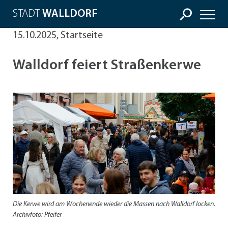
STADT
WALLDORF
15.10.2025, Startseite
Walldorf feiert Straßenkerwe
Die Kerwe wird am Wochenende wieder die Massen nach Walldorf locken.
Archivfoto: Pfeifer