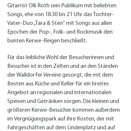
Gitarrist Olli Roth sein Publikum mit beliebten
Songs, ehe von 18.30 bis 21 Uhr das Tochter-
Vater-Duo „Tara & Sten“ mit Songs aus allen
Epochen der Pop-, Folk- und Rockmusik den
bunten Kerwe-Reigen beschließt.
Für das leibliche Wohl der Besucherinnen und
Besucher ist in den Zelten und an den Ständen
der Walldorfer Vereine gesorgt, die mit dem
Besten aus Küche und Keller für ein breites
Angebot an regionalen und internationalen
Speisen und Getränken sorgen. Die kleinen und
größeren Kerwe-Besucher kommen außerdem
im Vergnügungspark auf ihre Kosten, der mit
Fahrgeschäften auf dem Lindenplatz und auf