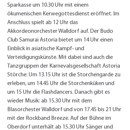
Sparkasse um 10.30 Uhr mit einem
ökumenischen Kerwegottesdienst eröffnet. Im
Anschluss spielt ab 12 Uhr das
Akkordeonorchester Walldorf auf. Der Budo
Club Samurai Astoria bietet um 14 Uhr einen
Einblick in asiatische Kampf- und
Verteidigungskünste. Mit dabei sind auch die
Tanzgruppen der Karnevalsgesellschaft Astoria
Störche: Um 13.15 Uhr ist die Storchengarde zu
erleben, um 14.45 Uhr die Storchenküken und
um 15 Uhr die Flashdancers. Danach gibt es
wieder Musik: ab 15.30 Uhr mit dem
Blasorchester Walldorf und von 17.45 bis 21 Uhr
mit der Rockband Breeze. Auf der Bühne im
Oberdorf unterhält ab 15.30 Uhr Sänger und