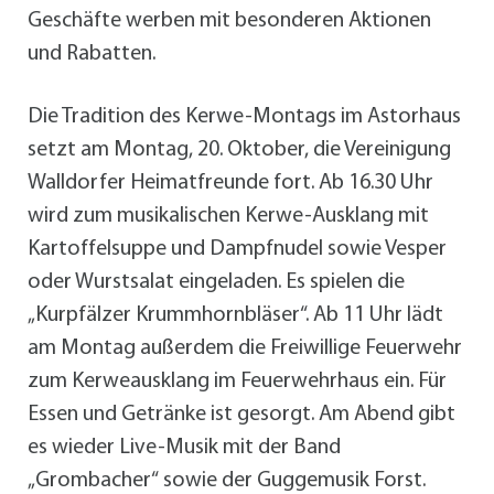
Geschäfte werben mit besonderen Aktionen
und Rabatten.
Die Tradition des Kerwe-Montags im Astorhaus
setzt am Montag, 20. Oktober, die Vereinigung
Walldorfer Heimatfreunde fort. Ab 16.30 Uhr
wird zum musikalischen Kerwe-Ausklang mit
Kartoffelsuppe und Dampfnudel sowie Vesper
oder Wurstsalat eingeladen. Es spielen die
„Kurpfälzer Krummhornbläser“. Ab 11 Uhr lädt
am Montag außerdem die Freiwillige Feuerwehr
zum Kerweausklang im Feuerwehrhaus ein. Für
Essen und Getränke ist gesorgt. Am Abend gibt
es wieder Live-Musik mit der Band
„Grombacher“ sowie der Guggemusik Forst.