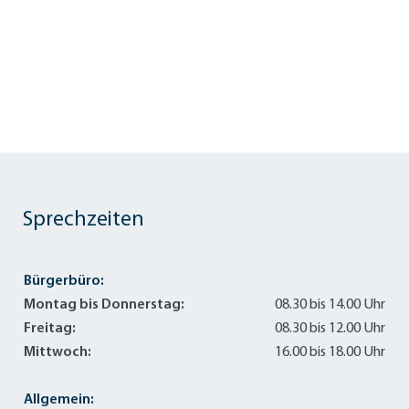
Sprechzeiten
Bürgerbüro:
Montag bis Donnerstag:
08.30 bis 14.00 Uhr
Freitag:
08.30 bis 12.00 Uhr
Mittwoch:
16.00 bis 18.00 Uhr
Allgemein: