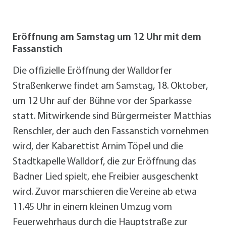
Eröffnung am Samstag um 12 Uhr mit dem
Fassanstich
Die offizielle Eröffnung der Walldorfer
Straßenkerwe findet am Samstag, 18. Oktober,
um 12 Uhr auf der Bühne vor der Sparkasse
statt. Mitwirkende sind Bürgermeister Matthias
Renschler, der auch den Fassanstich vornehmen
wird, der Kabarettist Arnim Töpel und die
Stadtkapelle Walldorf, die zur Eröffnung das
Badner Lied spielt, ehe Freibier ausgeschenkt
wird. Zuvor marschieren die Vereine ab etwa
11.45 Uhr in einem kleinen Umzug vom
Feuerwehrhaus durch die Hauptstraße zur