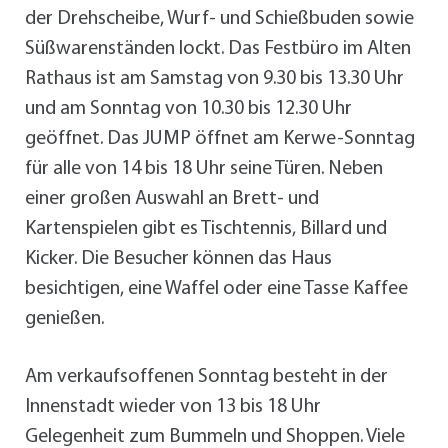
der Drehscheibe, Wurf- und Schießbuden sowie
Süßwarenständen lockt. Das Festbüro im Alten
Rathaus ist am Samstag von 9.30 bis 13.30 Uhr
und am Sonntag von 10.30 bis 12.30 Uhr
geöffnet. Das JUMP öffnet am Kerwe-Sonntag
für alle von 14 bis 18 Uhr seine Türen. Neben
einer großen Auswahl an Brett- und
Kartenspielen gibt es Tischtennis, Billard und
Kicker. Die Besucher können das Haus
besichtigen, eine Waffel oder eine Tasse Kaffee
genießen.
Am verkaufsoffenen Sonntag besteht in der
Innenstadt wieder von 13 bis 18 Uhr
Gelegenheit zum Bummeln und Shoppen. Viele