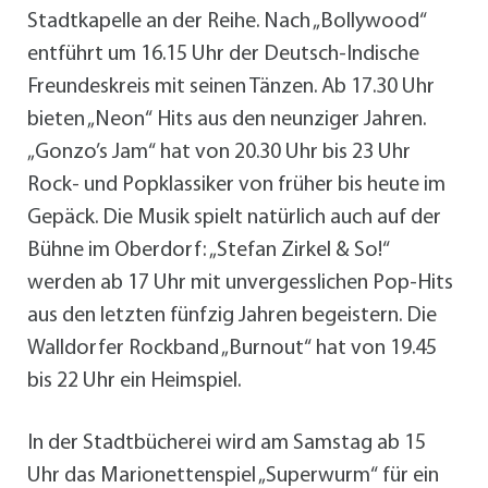
Stadtkapelle an der Reihe. Nach „Bollywood“
entführt um 16.15 Uhr der Deutsch-Indische
Freundeskreis mit seinen Tänzen. Ab 17.30 Uhr
bieten „Neon“ Hits aus den neunziger Jahren.
„Gonzo’s Jam“ hat von 20.30 Uhr bis 23 Uhr
Rock- und Popklassiker von früher bis heute im
Gepäck. Die Musik spielt natürlich auch auf der
Bühne im Oberdorf: „Stefan Zirkel & So!“
werden ab 17 Uhr mit unvergesslichen Pop-Hits
aus den letzten fünfzig Jahren begeistern. Die
Walldorfer Rockband „Burnout“ hat von 19.45
bis 22 Uhr ein Heimspiel.
In der Stadtbücherei wird am Samstag ab 15
Uhr das Marionettenspiel „Superwurm“ für ein