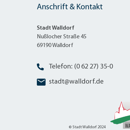
Anschrift & Kontakt
Stadt Walldorf
Nußlocher Straße 45
69190 Walldorf
Telefon: (0 62 27) 35-0
stadt@walldorf.de
© Stadt Walldorf 2024