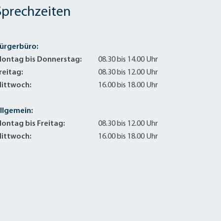
Sprechzeiten
ürgerbüro:
ontag bis Donnerstag:
08.30 bis 14.00 Uhr
reitag:
08.30 bis 12.00 Uhr
ittwoch:
16.00 bis 18.00 Uhr
llgemein:
ontag bis Freitag:
08.30 bis 12.00 Uhr
ittwoch:
16.00 bis 18.00 Uhr