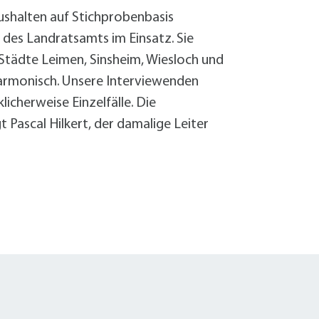
shalten auf Stichprobenbasis
des Landratsamts im Einsatz. Sie
 Städte Leimen, Sinsheim, Wiesloch und
harmonisch. Unsere Interviewenden
cherweise Einzelfälle. Die
 Pascal Hilkert, der damalige Leiter