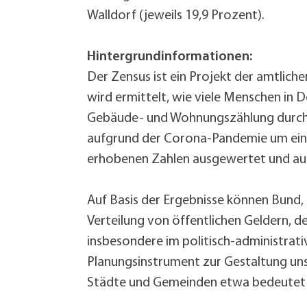
Walldorf (jeweils 19,9 Prozent).
Hintergrundinformationen:
Der Zensus ist ein Projekt der amtlic
wird ermittelt, wie viele Menschen in 
Gebäude- und Wohnungszählung durchgef
aufgrund der Corona-Pandemie um ein 
erhobenen Zahlen ausgewertet und auf
Auf Basis der Ergebnisse können Bund
Verteilung von öffentlichen Geldern, 
insbesondere im politisch-administrati
Planungsinstrument zur Gestaltung unse
Städte und Gemeinden etwa bedeutet j