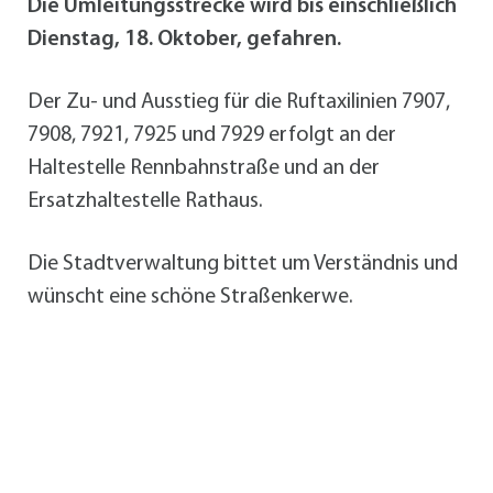
Die Umleitungsstrecke wird bis einschließlich
Dienstag, 18. Oktober, gefahren.
Der Zu- und Ausstieg für die Ruftaxilinien 7907,
7908, 7921, 7925 und 7929 erfolgt an der
Haltestelle Rennbahnstraße und an der
Ersatzhaltestelle Rathaus.
Die Stadtverwaltung bittet um Verständnis und
wünscht eine schöne Straßenkerwe.