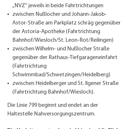
„NVZ“ jeweils in beide Fahrtrichtungen
zwischen Nußlocher und Johann-Jakob-
Astor-Straße am Parkplatz schräg gegenüber
der Astoria-Apotheke (Fahrtrichtung
Bahnhof/Wiesloch/St. Leon-Rot/Reilingen)
zwischen Wilhelm- und Nußlocher Straße
gegenüber der Rathaus-Tiefgarageneinfahrt
(Fahrtrichtung
Schwimmbad/Schwetzingen/Heidelberg)
zwischen Heidelberger und St. Ilgener Straße
(Fahrtrichtung Bahnhof/Wiesloch).
Die Linie 799 beginnt und endet an der
Haltestelle Nahversorgungszentrum.