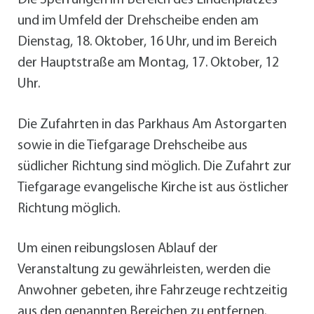
Die Sperrungen im Bereich des Lindenplatzes
und im Umfeld der Drehscheibe enden am
Dienstag, 18. Oktober, 16 Uhr, und im Bereich
der Hauptstraße am Montag, 17. Oktober, 12
Uhr.
Die Zufahrten in das Parkhaus Am Astorgarten
sowie in die Tiefgarage Drehscheibe aus
südlicher Richtung sind möglich. Die Zufahrt zur
Tiefgarage evangelische Kirche ist aus östlicher
Richtung möglich.
Um einen reibungslosen Ablauf der
Veranstaltung zu gewährleisten, werden die
Anwohner gebeten, ihre Fahrzeuge rechtzeitig
aus den genannten Bereichen zu entfernen.