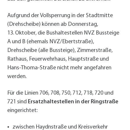
Aufgrund der Vollsperrung in der Stadtmitte
(Drehscheibe) können ab Donnerstag,
13. Oktober, die Bushaltestellen NVZ Bussteige
A und B (ehemals NVZ/Ebertstraße),
Drehscheibe (alle Bussteige), Zimmerstraße,
Rathaus, Feuerwehrhaus, Hauptstraße und
Hans-Thoma-Straße nicht mehr angefahren
werden.
Für die Linien 706, 708, 750, 712, 718, 720 und
721 sind
Ersatzhaltestellen in der Ringstraße
eingerichtet:
zwischen Haydnstraße und Kreisverkehr