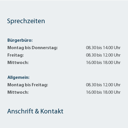
Sprechzeiten
Bürgerbüro:
Montag bis Donnerstag:
08.30 bis 14.00 Uhr
Freitag:
08.30 bis 12.00 Uhr
Mittwoch:
16.00 bis 18.00 Uhr
Allgemein:
Montag bis Freitag:
08.30 bis 12.00 Uhr
Mittwoch:
16.00 bis 18.00 Uhr
Anschrift & Kontakt