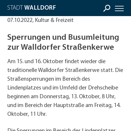
STADT
WALLDORF
07.10.2022, Kultur & Freizeit
Sperrungen und Busumleitung
zur Walldorfer Straßenkerwe
Am 15. und 16. Oktober findet wieder die
traditionelle Walldorfer Straßenkerwe statt. Die
Straßensperrungen im Bereich des
Lindenplatzes und im Umfeld der Drehscheibe
beginnen am Donnerstag, 13. Oktober, 8 Uhr,
und im Bereich der Hauptstraße am Freitag, 14.
Oktober, 11 Uhr.