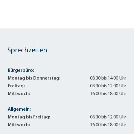
Sprechzeiten
Bürgerbüro:
Montag bis Donnerstag:
08.30 bis 14.00 Uhr
Freitag:
08.30 bis 12.00 Uhr
Mittwoch:
16.00 bis 18.00 Uhr
Allgemein:
Montag bis Freitag:
08.30 bis 12.00 Uhr
Mittwoch:
16.00 bis 18.00 Uhr