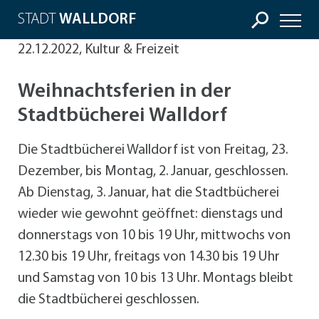
STADT
WALLDORF
22.12.2022, Kultur & Freizeit
Weihnachtsferien in der
Stadtbücherei Walldorf
Die Stadtbücherei Walldorf ist von Freitag, 23.
Dezember, bis Montag, 2. Januar, geschlossen.
Ab Dienstag, 3. Januar, hat die Stadtbücherei
wieder wie gewohnt geöffnet: dienstags und
donnerstags von 10 bis 19 Uhr, mittwochs von
12.30 bis 19 Uhr, freitags von 14.30 bis 19 Uhr
und Samstag von 10 bis 13 Uhr. Montags bleibt
die Stadtbücherei geschlossen.