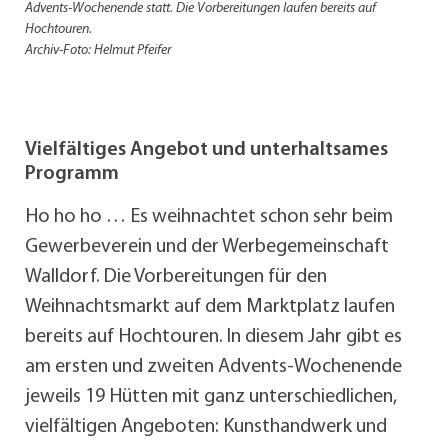
Advents-Wochenende statt. Die Vorbereitungen laufen bereits auf
Hochtouren.
Archiv-Foto: Helmut Pfeifer
Vielfältiges Angebot und unterhaltsames
Programm
Ho ho ho … Es weihnachtet schon sehr beim
Gewerbeverein und der Werbegemeinschaft
Walldorf. Die Vorbereitungen für den
Weihnachtsmarkt auf dem Marktplatz laufen
bereits auf Hochtouren. In diesem Jahr gibt es
am ersten und zweiten Advents-Wochenende
jeweils 19 Hütten mit ganz unterschiedlichen,
vielfältigen Angeboten: Kunsthandwerk und