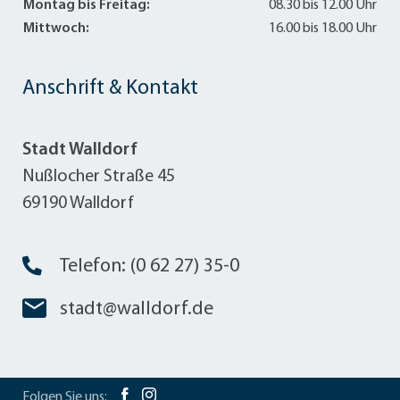
Montag bis Freitag:
08.30 bis 12.00 Uhr
Mittwoch:
16.00 bis 18.00 Uhr
Anschrift & Kontakt
Stadt Walldorf
Nußlocher Straße 45
69190 Walldorf
Telefon: (0 62 27) 35-0
stadt@walldorf.de
Folgen Sie uns: