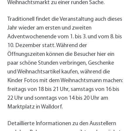
Weihnachtsmarkt zu einer runden Sache.
Traditionell findet die Veranstaltung auch dieses
Jahr wieder am ersten und zweiten
Adventwochenende vom 1. bis 3. und vom 8. bis
10. Dezember statt. Während der
Öffnungszeiten können die Besucher hier ein
paar schöne Stunden verbringen, Geschenke
und Weihnachtsartikel kaufen, während die
Kinder Fotos mit dem Weihnachtsmann machen:
freitags von 18 bis 21 Uhr, samstags von 16 bis
22 Uhr und sonntags von 14 bis 20 Uhr am
Marktplatz in Walldorf.
Detaillierte Informationen zu den Ausstellern