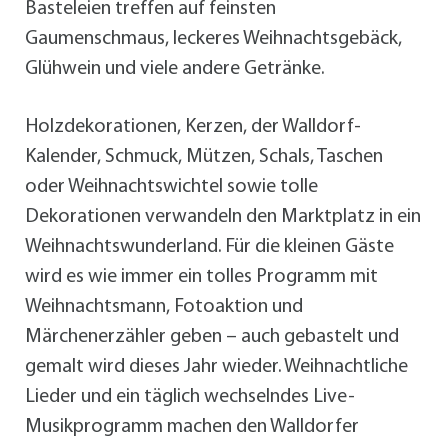
Basteleien treffen auf feinsten
Gaumenschmaus, leckeres Weihnachtsgebäck,
Glühwein und viele andere Getränke.
Holzdekorationen, Kerzen, der Walldorf-
Kalender, Schmuck, Mützen, Schals, Taschen
oder Weihnachtswichtel sowie tolle
Dekorationen verwandeln den Marktplatz in ein
Weihnachtswunderland. Für die kleinen Gäste
wird es wie immer ein tolles Programm mit
Weihnachtsmann, Fotoaktion und
Märchenerzähler geben – auch gebastelt und
gemalt wird dieses Jahr wieder. Weihnachtliche
Lieder und ein täglich wechselndes Live-
Musikprogramm machen den Walldorfer