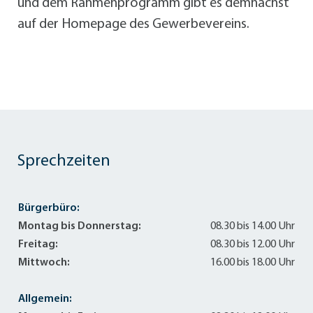
und dem Rahmenprogramm gibt es demnächst
auf der Homepage des Gewerbevereins.
Sprechzeiten
Bürgerbüro:
Montag bis Donnerstag:
08.30 bis 14.00 Uhr
Freitag:
08.30 bis 12.00 Uhr
Mittwoch:
16.00 bis 18.00 Uhr
Allgemein: