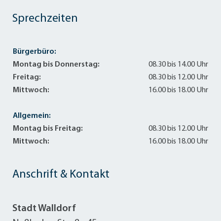
Sprechzeiten
Bürgerbüro:
Montag bis Donnerstag:
08.30 bis 14.00 Uhr
Freitag:
08.30 bis 12.00 Uhr
Mittwoch:
16.00 bis 18.00 Uhr
Allgemein:
Montag bis Freitag:
08.30 bis 12.00 Uhr
Mittwoch:
16.00 bis 18.00 Uhr
Anschrift & Kontakt
Stadt Walldorf