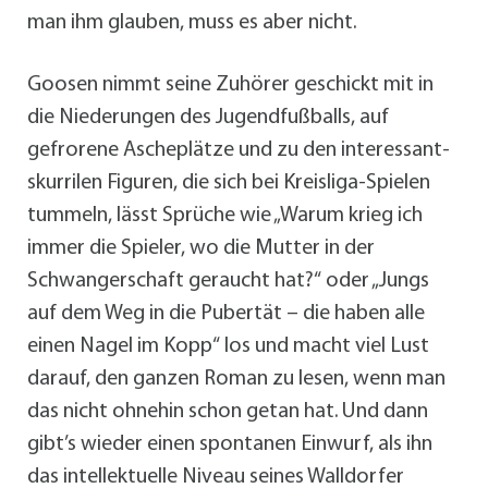
man ihm glauben, muss es aber nicht.
Goosen nimmt seine Zuhörer geschickt mit in
die Niederungen des Jugendfußballs, auf
gefrorene Ascheplätze und zu den interessant-
skurrilen Figuren, die sich bei Kreisliga-Spielen
tummeln, lässt Sprüche wie „Warum krieg ich
immer die Spieler, wo die Mutter in der
Schwangerschaft geraucht hat?“ oder „Jungs
auf dem Weg in die Pubertät – die haben alle
einen Nagel im Kopp“ los und macht viel Lust
darauf, den ganzen Roman zu lesen, wenn man
das nicht ohnehin schon getan hat. Und dann
gibt’s wieder einen spontanen Einwurf, als ihn
das intellektuelle Niveau seines Walldorfer