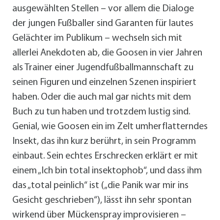
ausgewählten Stellen – vor allem die Dialoge
der jungen Fußballer sind Garanten für lautes
Gelächter im Publikum – wechseln sich mit
allerlei Anekdoten ab, die Goosen in vier Jahren
als Trainer einer Jugendfußballmannschaft zu
seinen Figuren und einzelnen Szenen inspiriert
haben. Oder die auch mal gar nichts mit dem
Buch zu tun haben und trotzdem lustig sind.
Genial, wie Goosen ein im Zelt umherflatterndes
Insekt, das ihn kurz berührt, in sein Programm
einbaut. Sein echtes Erschrecken erklärt er mit
einem „Ich bin total insektophob“, und dass ihm
das „total peinlich“ ist („die Panik war mir ins
Gesicht geschrieben“), lässt ihn sehr spontan
wirkend über Mückenspray improvisieren –