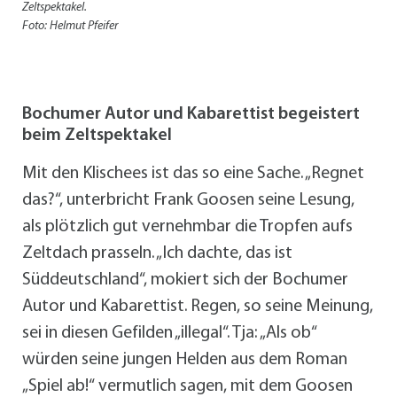
Zeltspektakel.
Foto: Helmut Pfeifer
Bochumer Autor und Kabarettist begeistert
beim Zeltspektakel
Mit den Klischees ist das so eine Sache. „Regnet
das?“, unterbricht Frank Goosen seine Lesung,
als plötzlich gut vernehmbar die Tropfen aufs
Zeltdach prasseln. „Ich dachte, das ist
Süddeutschland“, mokiert sich der Bochumer
Autor und Kabarettist. Regen, so seine Meinung,
sei in diesen Gefilden „illegal“. Tja: „Als ob“
würden seine jungen Helden aus dem Roman
„Spiel ab!“ vermutlich sagen, mit dem Goosen