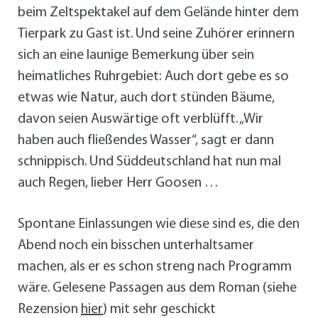
beim Zeltspektakel auf dem Gelände hinter dem
Tierpark zu Gast ist. Und seine Zuhörer erinnern
sich an eine launige Bemerkung über sein
heimatliches Ruhrgebiet: Auch dort gebe es so
etwas wie Natur, auch dort stünden Bäume,
davon seien Auswärtige oft verblüfft. „Wir
haben auch fließendes Wasser“, sagt er dann
schnippisch. Und Süddeutschland hat nun mal
auch Regen, lieber Herr Goosen …
Spontane Einlassungen wie diese sind es, die den
Abend noch ein bisschen unterhaltsamer
machen, als er es schon streng nach Programm
wäre. Gelesene Passagen aus dem Roman (siehe
Rezension
hier
) mit sehr geschickt