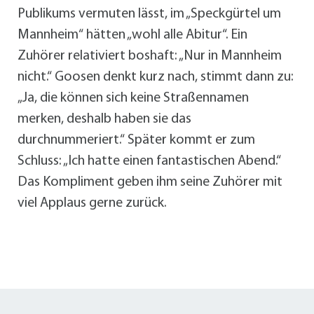
Publikums vermuten lässt, im „Speckgürtel um
Mannheim“ hätten „wohl alle Abitur“. Ein
Zuhörer relativiert boshaft: „Nur in Mannheim
nicht.“ Goosen denkt kurz nach, stimmt dann zu:
„Ja, die können sich keine Straßennamen
merken, deshalb haben sie das
durchnummeriert.“ Später kommt er zum
Schluss: „Ich hatte einen fantastischen Abend.“
Das Kompliment geben ihm seine Zuhörer mit
viel Applaus gerne zurück.