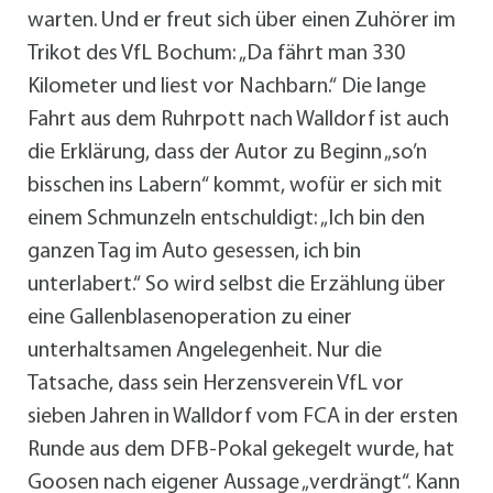
warten. Und er freut sich über einen Zuhörer im
Trikot des VfL Bochum: „Da fährt man 330
Kilometer und liest vor Nachbarn.“ Die lange
Fahrt aus dem Ruhrpott nach Walldorf ist auch
die Erklärung, dass der Autor zu Beginn „so’n
bisschen ins Labern“ kommt, wofür er sich mit
einem Schmunzeln entschuldigt: „Ich bin den
ganzen Tag im Auto gesessen, ich bin
unterlabert.“ So wird selbst die Erzählung über
eine Gallenblasenoperation zu einer
unterhaltsamen Angelegenheit. Nur die
Tatsache, dass sein Herzensverein VfL vor
sieben Jahren in Walldorf vom FCA in der ersten
Runde aus dem DFB-Pokal gekegelt wurde, hat
Goosen nach eigener Aussage „verdrängt“. Kann