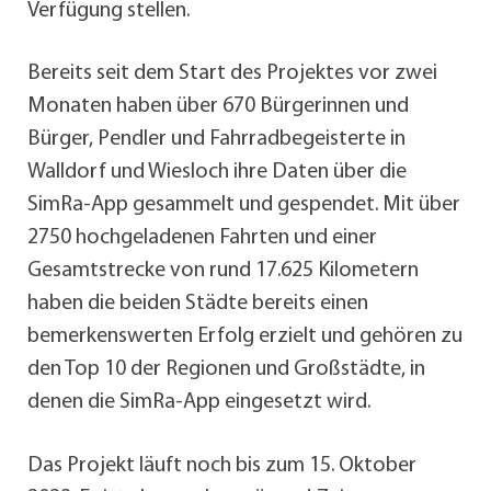
Verfügung stellen.
Bereits seit dem Start des Projektes vor zwei
Monaten haben über 670 Bürgerinnen und
Bürger, Pendler und Fahrradbegeisterte in
Walldorf und Wiesloch ihre Daten über die
SimRa-App gesammelt und gespendet. Mit über
2750 hochgeladenen Fahrten und einer
Gesamtstrecke von rund 17.625 Kilometern
haben die beiden Städte bereits einen
bemerkenswerten Erfolg erzielt und gehören zu
den Top 10 der Regionen und Großstädte, in
denen die SimRa-App eingesetzt wird.
Das Projekt läuft noch bis zum 15. Oktober