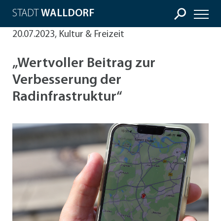
STADT
WALLDORF
20.07.2023, Kultur & Freizeit
„Wertvoller Beitrag zur
Verbesserung der
Radinfrastruktur“