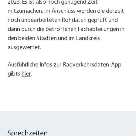
2023. Es ist also noch genügend Zeit
mitzumachen. Im Anschluss werden die derzeit
noch unbearbeiteten Rohdaten geprüft und
dann durch die betroffenen Fachabteilungen in
den beiden Städten und im Landkreis
ausgewertet.
Ausführliche Infos zur Radverkehrsdaten-App
gibts
hier
.
Sprechzeiten