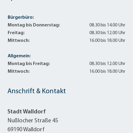
Bürgerbüro:
Montag bis Donnerstag:
08.30 bis 14.00 Uhr
Freitag:
08.30 bis 12.00 Uhr
Mittwoch:
16.00 bis 18.00 Uhr
Allgemein:
Montag bis Freitag:
08.30 bis 12.00 Uhr
Mittwoch:
16.00 bis 18.00 Uhr
Anschrift & Kontakt
Stadt Walldorf
Nußlocher Straße 45
69190 Walldorf