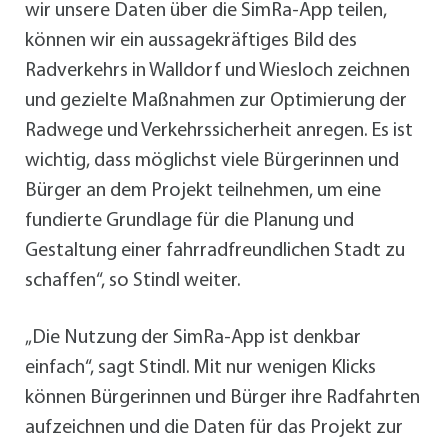
wir unsere Daten über die SimRa-App teilen,
können wir ein aussagekräftiges Bild des
Radverkehrs in Walldorf und Wiesloch zeichnen
und gezielte Maßnahmen zur Optimierung der
Radwege und Verkehrssicherheit anregen. Es ist
wichtig, dass möglichst viele Bürgerinnen und
Bürger an dem Projekt teilnehmen, um eine
fundierte Grundlage für die Planung und
Gestaltung einer fahrradfreundlichen Stadt zu
schaffen“, so Stindl weiter.
„Die Nutzung der SimRa-App ist denkbar
einfach“, sagt Stindl. Mit nur wenigen Klicks
können Bürgerinnen und Bürger ihre Radfahrten
aufzeichnen und die Daten für das Projekt zur