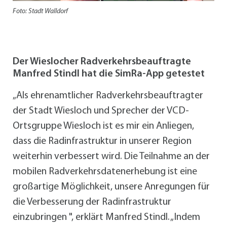
Foto: Stadt Walldorf
Der Wieslocher Radverkehrsbeauftragte
Manfred Stindl hat die SimRa-App getestet
„Als ehrenamtlicher Radverkehrsbeauftragter
der Stadt Wiesloch und Sprecher der VCD-
Ortsgruppe Wiesloch ist es mir ein Anliegen,
dass die Radinfrastruktur in unserer Region
weiterhin verbessert wird. Die Teilnahme an der
mobilen Radverkehrsdatenerhebung ist eine
großartige Möglichkeit, unsere Anregungen für
die Verbesserung der Radinfrastruktur
einzubringen ", erklärt Manfred Stindl. „Indem