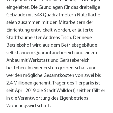
Vergabeverfahren für die Planungsleistungen
eingeleitet. Die Grundlagen für das dreiteilige
Gebäude mit 548 Quadratmetern Nutzfläche
seien zusammen mit den Mitarbeitern der
Einrichtung entwickelt worden, erläuterte
Stadtbaumeister Andreas Tisch. Der neue
Betriebshof wird aus dem Betriebsgebäude
selbst, einem Quarantänebereich und einem
Anbau mit Werkstatt und Gerätebereich
bestehen. In einer ersten groben Schätzung
werden mögliche Gesamtkosten von zwei bis
2,4 Millionen genannt. Träger des Tierparks ist
seit April 2019 die Stadt Walldorf, seither fällt er
in die Verantwortung des Eigenbetriebs
Wohnungswirtschaft.