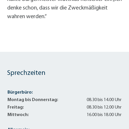
denke schon, dass wir die Zweckmäßigkeit
wahren werden.“
Sprechzeiten
Bürgerbüro:
Montag bis Donnerstag:
08.30 bis 14.00 Uhr
Freitag:
08.30 bis 12.00 Uhr
Mittwoch:
16.00 bis 18.00 Uhr