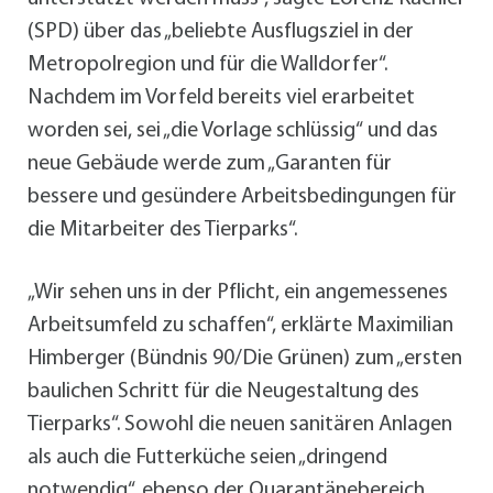
(SPD) über das „beliebte Ausflugsziel in der
Metropolregion und für die Walldorfer“.
Nachdem im Vorfeld bereits viel erarbeitet
worden sei, sei „die Vorlage schlüssig“ und das
neue Gebäude werde zum „Garanten für
bessere und gesündere Arbeitsbedingungen für
die Mitarbeiter des Tierparks“.
„Wir sehen uns in der Pflicht, ein angemessenes
Arbeitsumfeld zu schaffen“, erklärte Maximilian
Himberger (Bündnis 90/Die Grünen) zum „ersten
baulichen Schritt für die Neugestaltung des
Tierparks“. Sowohl die neuen sanitären Anlagen
als auch die Futterküche seien „dringend
notwendig“, ebenso der Quarantänebereich.