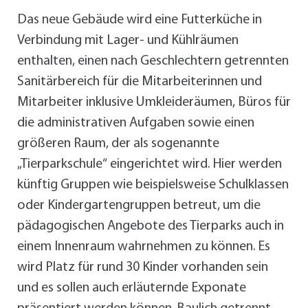
Das neue Gebäude wird eine Futterküche in
Verbindung mit Lager- und Kühlräumen
enthalten, einen nach Geschlechtern getrennten
Sanitärbereich für die Mitarbeiterinnen und
Mitarbeiter inklusive Umkleideräumen, Büros für
die administrativen Aufgaben sowie einen
größeren Raum, der als sogenannte
„Tierparkschule“ eingerichtet wird. Hier werden
künftig Gruppen wie beispielsweise Schulklassen
oder Kindergartengruppen betreut, um die
pädagogischen Angebote des Tierparks auch in
einem Innenraum wahrnehmen zu können. Es
wird Platz für rund 30 Kinder vorhanden sein
und es sollen auch erläuternde Exponate