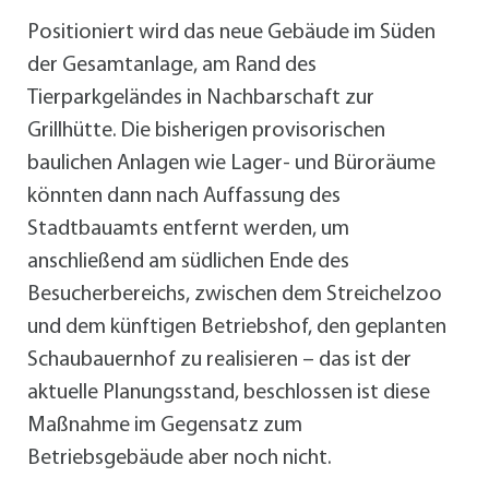
Positioniert wird das neue Gebäude im Süden
der Gesamtanlage, am Rand des
Tierparkgeländes in Nachbarschaft zur
Grillhütte. Die bisherigen provisorischen
baulichen Anlagen wie Lager- und Büroräume
könnten dann nach Auffassung des
Stadtbauamts entfernt werden, um
anschließend am südlichen Ende des
Besucherbereichs, zwischen dem Streichelzoo
und dem künftigen Betriebshof, den geplanten
Schaubauernhof zu realisieren – das ist der
aktuelle Planungsstand, beschlossen ist diese
Maßnahme im Gegensatz zum
Betriebsgebäude aber noch nicht.