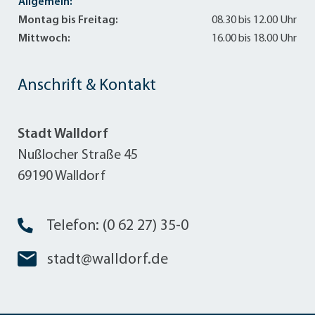
Allgemein:
Montag bis Freitag:
08.30 bis 12.00 Uhr
Mittwoch:
16.00 bis 18.00 Uhr
Anschrift & Kontakt
Stadt Walldorf
Nußlocher Straße 45
69190 Walldorf
Telefon: (0 62 27) 35-0
stadt@walldorf.de