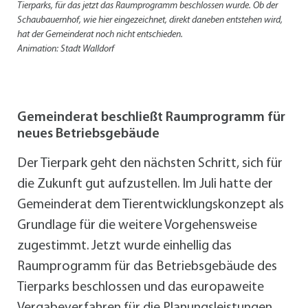
Tierparks, für das jetzt das Raumprogramm beschlossen wurde. Ob der
Schaubauernhof, wie hier eingezeichnet, direkt daneben entstehen wird,
hat der Gemeinderat noch nicht entschieden.
Animation: Stadt Walldorf
Gemeinderat beschließt Raumprogramm für
neues Betriebsgebäude
Der Tierpark geht den nächsten Schritt, sich für
die Zukunft gut aufzustellen. Im Juli hatte der
Gemeinderat dem Tierentwicklungskonzept als
Grundlage für die weitere Vorgehensweise
zugestimmt. Jetzt wurde einhellig das
Raumprogramm für das Betriebsgebäude des
Tierparks beschlossen und das europaweite