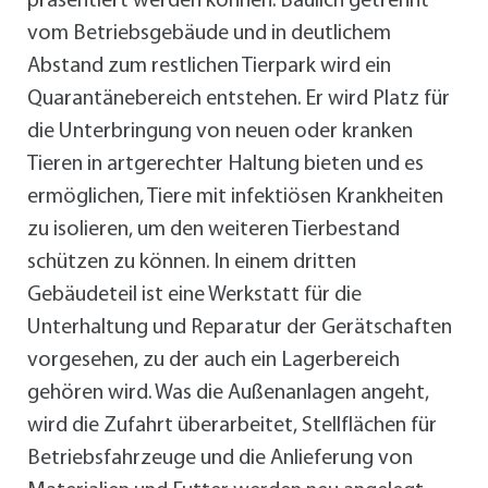
präsentiert werden können. Baulich getrennt
vom Betriebsgebäude und in deutlichem
Abstand zum restlichen Tierpark wird ein
Quarantänebereich entstehen. Er wird Platz für
die Unterbringung von neuen oder kranken
Tieren in artgerechter Haltung bieten und es
ermöglichen, Tiere mit infektiösen Krankheiten
zu isolieren, um den weiteren Tierbestand
schützen zu können. In einem dritten
Gebäudeteil ist eine Werkstatt für die
Unterhaltung und Reparatur der Gerätschaften
vorgesehen, zu der auch ein Lagerbereich
gehören wird. Was die Außenanlagen angeht,
wird die Zufahrt überarbeitet, Stellflächen für
Betriebsfahrzeuge und die Anlieferung von