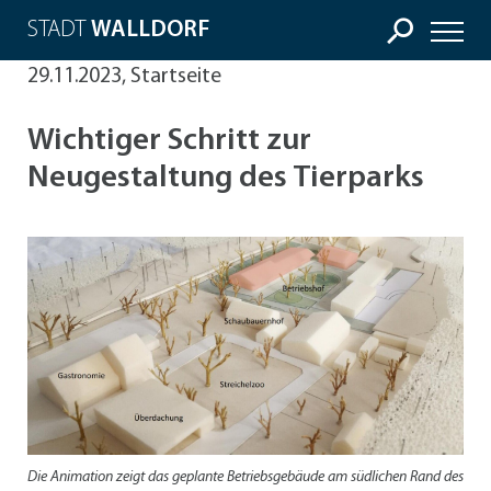
STADT
WALLDORF
29.11.2023, Startseite
Wichtiger Schritt zur
Neugestaltung des Tierparks
Die Animation zeigt das geplante Betriebsgebäude am südlichen Rand des