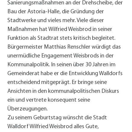
Sanierungsmaßnahmen an der Drehscheibe, der
Bau der Astoria-Halle, die Gründung der
Stadtwerke und vieles mehr. Viele dieser
Maßnahmen hat Wilfried Weisbrod in seiner
Funktion als Stadtrat stets kritisch begleitet.
Bürgermeister Matthias Renschler würdigt das
unermüdliche Engagement Weisbrods in der
Kommunalpolitik. In seinen über 30 Jahren im
Gemeinderat habe er die Entwicklung Walldorfs
entscheidend mitgeprägt. Er bringe seine
Ansichten in den kommunalpolitischen Diskurs
ein und vertrete konsequent seine
Überzeugungen.
Zu seinem Geburtstag wünscht die Stadt
Walldorf Wilfried Weisbrod alles Gute,