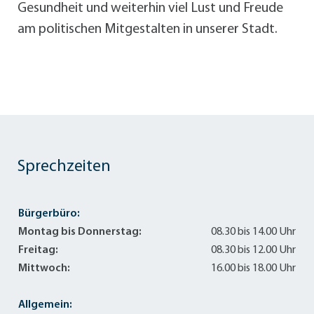
Gesundheit und weiterhin viel Lust und Freude
am politischen Mitgestalten in unserer Stadt.
Sprechzeiten
Bürgerbüro:
Montag bis Donnerstag:
08.30 bis 14.00 Uhr
Freitag:
08.30 bis 12.00 Uhr
Mittwoch:
16.00 bis 18.00 Uhr
Allgemein: