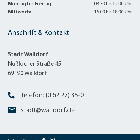
Montag bis Freitag:
08.30 bis 12.00 Uhr
Mittwoch:
16.00 bis 18.00 Uhr
Anschrift & Kontakt
Stadt Walldorf
Nußlocher Straße 45
69190 Walldorf
Telefon: (0 62 27) 35-0
stadt@walldorf.de