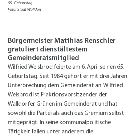
65. Geburtstag.
Foto: Stadt Walldorf
Bürgermeister Matthias Renschler
gratuliert dienstältestem
Gemeinderatsmitglied
Wilfried Weisbrod feierte am 6. April seinen 65.
Geburtstag. Seit 1984 gehört er mit drei Jahren
Unterbrechung dem Gemeinderat an. Wilfried
Weisbrod ist Fraktionsvorsitzender der
Walldorfer Grünen im Gemeinderat und hat
sowohl die Partei als auch das Gremium selbst
mitgeprägt. In seine kommunalpolitische
Tätigkeit fallen unter anderem die