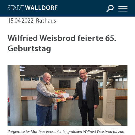
STADT
WALLDORF
15.04.2022, Rathaus
Wilfried Weisbrod feierte 65.
Geburtstag
Bürgermeister Matthias Renschler (r.) gratuliert Wilfried Weisbrod (l.) zum