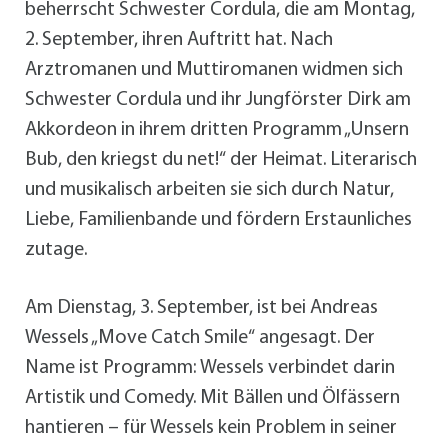
beherrscht Schwester Cordula, die am Montag,
2. September, ihren Auftritt hat. Nach
Arztromanen und Muttiromanen widmen sich
Schwester Cordula und ihr Jungförster Dirk am
Akkordeon in ihrem dritten Programm „Unsern
Bub, den kriegst du net!“ der Heimat. Literarisch
und musikalisch arbeiten sie sich durch Natur,
Liebe, Familienbande und fördern Erstaunliches
zutage.
Am Dienstag, 3. September, ist bei Andreas
Wessels „Move Catch Smile“ angesagt. Der
Name ist Programm: Wessels verbindet darin
Artistik und Comedy. Mit Bällen und Ölfässern
hantieren – für Wessels kein Problem in seiner