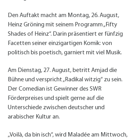
Den Auftakt macht am Montag, 26. August,
Heinz Gröning mit seinem Programm „Fifty
Shades of Heinz“. Darin präsentiert er fünfzig
Facetten seiner einzigartigen Komik: von
politisch bis poetisch, garniert mit viel Musik.
Am Dienstag, 27. August, betritt Amjad die
Bühne und verspricht „Radikal witzig“ zu sein.
Der Comedian ist Gewinner des SWR
Förderpreises und spielt gerne auf die
Unterschiede zwischen deutscher und
arabischer Kultur an.
„Voilà, da bin isch“, wird Maladée am Mittwoch,