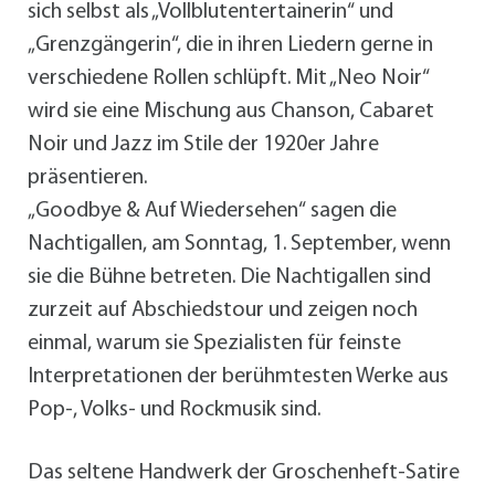
sich selbst als „Vollblutentertainerin“ und
„Grenzgängerin“, die in ihren Liedern gerne in
verschiedene Rollen schlüpft. Mit „Neo Noir“
wird sie eine Mischung aus Chanson, Cabaret
Noir und Jazz im Stile der 1920er Jahre
präsentieren.
„Goodbye & Auf Wiedersehen“ sagen die
Nachtigallen, am Sonntag, 1. September, wenn
sie die Bühne betreten. Die Nachtigallen sind
zurzeit auf Abschiedstour und zeigen noch
einmal, warum sie Spezialisten für feinste
Interpretationen der berühmtesten Werke aus
Pop-, Volks- und Rockmusik sind.
Das seltene Handwerk der Groschenheft-Satire