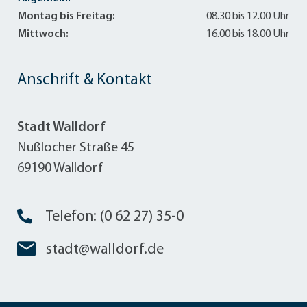
Montag bis Freitag:
08.30 bis 12.00 Uhr
Mittwoch:
16.00 bis 18.00 Uhr
Anschrift & Kontakt
Stadt Walldorf
Nußlocher Straße 45
69190 Walldorf
Telefon: (0 62 27) 35-0
stadt@walldorf.de