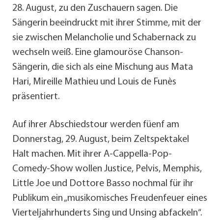
28. August, zu den Zuschauern sagen. Die
Sängerin beeindruckt mit ihrer Stimme, mit der
sie zwischen Melancholie und Schabernack zu
wechseln weiß. Eine glamouröse Chanson-
Sängerin, die sich als eine Mischung aus Mata
Hari, Mireille Mathieu und Louis de Funès
präsentiert.
Auf ihrer Abschiedstour werden füenf am
Donnerstag, 29. August, beim Zeltspektakel
Halt machen. Mit ihrer A-Cappella-Pop-
Comedy-Show wollen Justice, Pelvis, Memphis,
Little Joe und Dottore Basso nochmal für ihr
Publikum ein „musikomisches Freudenfeuer eines
Vierteljahrhunderts Sing und Unsing abfackeln“.