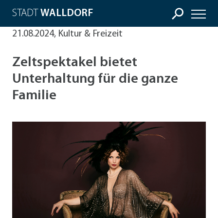
STADT
WALLDORF
21.08.2024, Kultur & Freizeit
Zeltspektakel bietet
Unterhaltung für die ganze
Familie