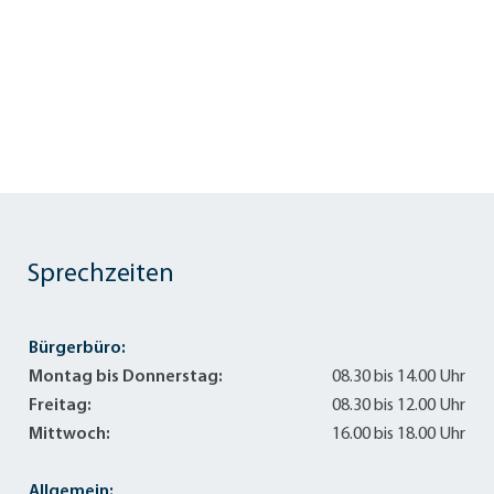
Sprechzeiten
Bürgerbüro:
Montag bis Donnerstag:
08.30 bis 14.00 Uhr
Freitag:
08.30 bis 12.00 Uhr
Mittwoch:
16.00 bis 18.00 Uhr
Allgemein: