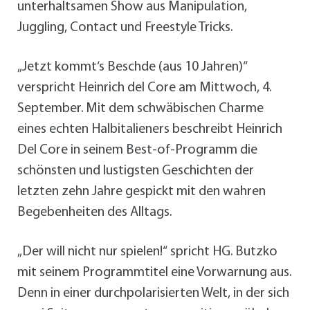
unterhaltsamen Show aus Manipulation,
Juggling, Contact und Freestyle Tricks.
„Jetzt kommt‘s Beschde (aus 10 Jahren)“
verspricht Heinrich del Core am Mittwoch, 4.
September. Mit dem schwäbischen Charme
eines echten Halbitalieners beschreibt Heinrich
Del Core in seinem Best-of-Programm die
schönsten und lustigsten Geschichten der
letzten zehn Jahre gespickt mit den wahren
Begebenheiten des Alltags.
„Der will nicht nur spielen!“ spricht HG. Butzko
mit seinem Programmtitel eine Vorwarnung aus.
Denn in einer durchpolarisierten Welt, in der sich