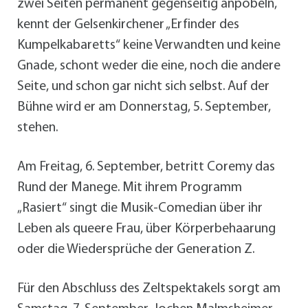
zwei Seiten permanent gegenseitig anpöbeln,
kennt der Gelsenkirchener „Erfinder des
Kumpelkabaretts“ keine Verwandten und keine
Gnade, schont weder die eine, noch die andere
Seite, und schon gar nicht sich selbst. Auf der
Bühne wird er am Donnerstag, 5. September,
stehen.
Am Freitag, 6. September, betritt Coremy das
Rund der Manege. Mit ihrem Programm
„Rasiert“ singt die Musik-Comedian über ihr
Leben als queere Frau, über Körperbehaarung
oder die Wiedersprüche der Generation Z.
Für den Abschluss des Zeltspektakels sorgt am