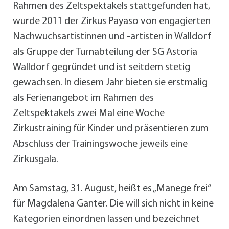
Rahmen des Zeltspektakels stattgefunden hat,
wurde 2011 der Zirkus Payaso von engagierten
Nachwuchsartistinnen und -artisten in Walldorf
als Gruppe der Turnabteilung der SG Astoria
Walldorf gegründet und ist seitdem stetig
gewachsen. In diesem Jahr bieten sie erstmalig
als Ferienangebot im Rahmen des
Zeltspektakels zwei Mal eine Woche
Zirkustraining für Kinder und präsentieren zum
Abschluss der Trainingswoche jeweils eine
Zirkusgala.
Am Samstag, 31. August, heißt es „Manege frei“
für Magdalena Ganter. Die will sich nicht in keine
Kategorien einordnen lassen und bezeichnet