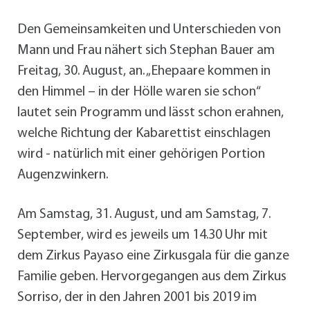
Den Gemeinsamkeiten und Unterschieden von
Mann und Frau nähert sich Stephan Bauer am
Freitag, 30. August, an. „Ehepaare kommen in
den Himmel – in der Hölle waren sie schon“
lautet sein Programm und lässt schon erahnen,
welche Richtung der Kabarettist einschlagen
wird - natürlich mit einer gehörigen Portion
Augenzwinkern.
Am Samstag, 31. August, und am Samstag, 7.
September, wird es jeweils um 14.30 Uhr mit
dem Zirkus Payaso eine Zirkusgala für die ganze
Familie geben. Hervorgegangen aus dem Zirkus
Sorriso, der in den Jahren 2001 bis 2019 im