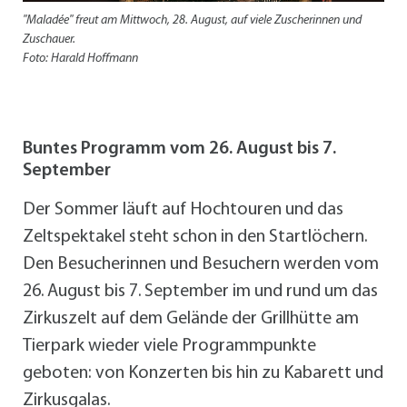
"Maladée" freut am Mittwoch, 28. August, auf viele Zuscherinnen und
Zuschauer.
Foto: Harald Hoffmann
Buntes Programm vom 26. August bis 7.
September
Der Sommer läuft auf Hochtouren und das
Zeltspektakel steht schon in den Startlöchern.
Den Besucherinnen und Besuchern werden vom
26. August bis 7. September im und rund um das
Zirkuszelt auf dem Gelände der Grillhütte am
Tierpark wieder viele Programmpunkte
geboten: von Konzerten bis hin zu Kabarett und
Zirkusgalas.