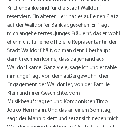
Kirchenbänke sind für die Stadt Walldorf
reserviert. Ein älterer Herr hat es auf einen Platz
auf der Walldorfer Bank abgesehen. Er fragt
mich angeheitertes „junges Fräulein“, das er wohl
eher nicht für eine offizielle Repräsentantin der
Stadt Walldorf hält, ob man denn überhaupt
damit rechnen könne, dass da jemand aus
Walldorf käme. Ganz viele, sage ich und erzähle
ihm ungefragt von dem außergewöhnlichen
Engagement der Walldorfer, von der Familie
Klein und ihrer Geschichte, vom
Musikbeauftragten und Komponisten Timo
Jouko Herrmann. Und das an einem Sonntag,
sagt der Mann pikiert und setzt sich neben mich.