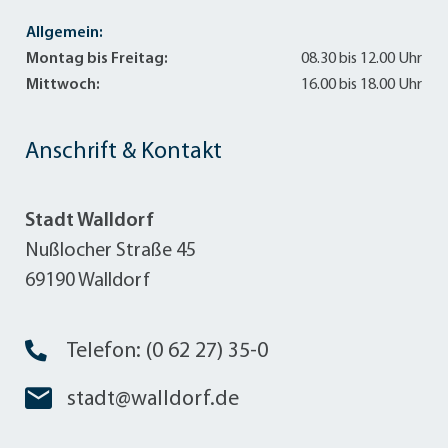
Allgemein:
Montag bis Freitag:
08.30 bis 12.00 Uhr
Mittwoch:
16.00 bis 18.00 Uhr
Anschrift & Kontakt
Stadt Walldorf
Nußlocher Straße 45
69190 Walldorf
Telefon: (0 62 27) 35-0
stadt@walldorf.de