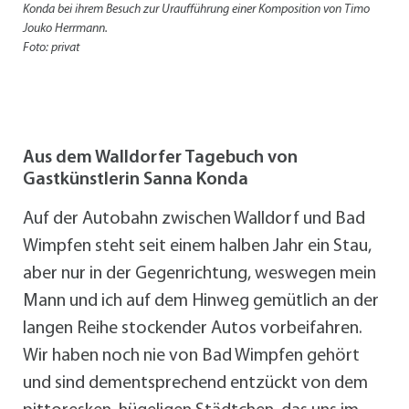
Konda bei ihrem Besuch zur Uraufführung einer Komposition von Timo
Jouko Herrmann.
Foto: privat
Aus dem Walldorfer Tagebuch von
Gastkünstlerin Sanna Konda
Auf der Autobahn zwischen Walldorf und Bad
Wimpfen steht seit einem halben Jahr ein Stau,
aber nur in der Gegenrichtung, weswegen mein
Mann und ich auf dem Hinweg gemütlich an der
langen Reihe stockender Autos vorbeifahren.
Wir haben noch nie von Bad Wimpfen gehört
und sind dementsprechend entzückt von dem