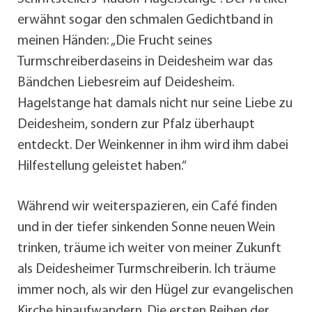
erwähnt sogar den schmalen Gedichtband in
meinen Händen: „Die Frucht seines
Turmschreiberdaseins in Deidesheim war das
Bändchen Liebesreim auf Deidesheim.
Hagelstange hat damals nicht nur seine Liebe zu
Deidesheim, sondern zur Pfalz überhaupt
entdeckt. Der Weinkenner in ihm wird ihm dabei
Hilfestellung geleistet haben.“
Während wir weiterspazieren, ein Café finden
und in der tiefer sinkenden Sonne neuen Wein
trinken, träume ich weiter von meiner Zukunft
als Deidesheimer Turmschreiberin. Ich träume
immer noch, als wir den Hügel zur evangelischen
Kirche hinaufwandern. Die ersten Reihen der