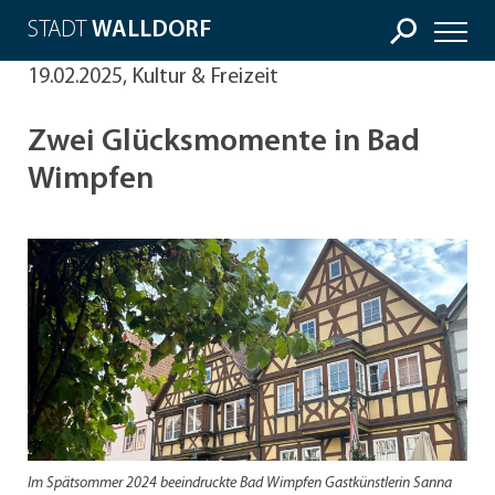
STADT
WALLDORF
19.02.2025, Kultur & Freizeit
Zwei Glücksmomente in Bad
Wimpfen
Im Spätsommer 2024 beeindruckte Bad Wimpfen Gastkünstlerin Sanna