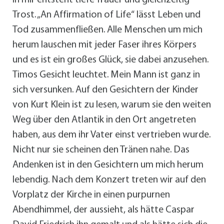
Trost. „An Affirmation of Life“ lässt Leben und
Tod zusammenfließen. Alle Menschen um mich
herum lauschen mit jeder Faser ihres Körpers
und es ist ein großes Glück, sie dabei anzusehen.
Timos Gesicht leuchtet. Mein Mann ist ganz in
sich versunken. Auf den Gesichtern der Kinder
von Kurt Klein ist zu lesen, warum sie den weiten
Weg über den Atlantik in den Ort angetreten
haben, aus dem ihr Vater einst vertrieben wurde.
Nicht nur sie scheinen den Tränen nahe. Das
Andenken ist in den Gesichtern um mich herum
lebendig. Nach dem Konzert treten wir auf den
Vorplatz der Kirche in einen purpurnen
Abendhimmel, der aussieht, als hätte Caspar