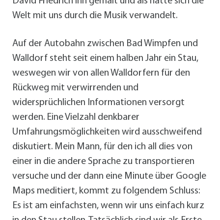
David Friedrich ihn gemalt und als hätte sich die
Welt mit uns durch die Musik verwandelt.
Auf der Autobahn zwischen Bad Wimpfen und
Walldorf steht seit einem halben Jahr ein Stau,
weswegen wir von allen Walldorfern für den
Rückweg mit verwirrenden und
widersprüchlichen Informationen versorgt
werden. Eine Vielzahl denkbarer
Umfahrungsmöglichkeiten wird ausschweifend
diskutiert. Mein Mann, für den ich all dies von
einer in die andere Sprache zu transportieren
versuche und der dann eine Minute über Google
Maps meditiert, kommt zu folgendem Schluss:
Es ist am einfachsten, wenn wir uns einfach kurz