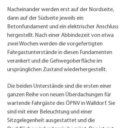
Nacheinander werden erst auf der Nordseite,
dann auf der Südseite jeweils ein
Betonfundament und ein elektrischer Anschluss
hergestellt. Nach einer Abbindezeit von etwa
zwei Wochen werden die vorgefertigten
Fahrgastunterstände in diesen Fundamenten
verankert und die Gehwegoberfläche im
ursprünglichen Zustand wiederhergestellt.
Die beiden Unterstände sind die ersten einer
ganzen Reihe von neuen Überdachungen für
wartende Fahrgäste des ÖPNV in Walldorf. Sie
sind mit einer Beleuchtung und einer
Sitzgelegenheit ausgestattet und die