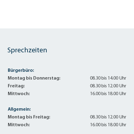
Sprechzeiten
Bürgerbüro:
Montag bis Donnerstag:
08.30 bis 14.00 Uhr
Freitag:
08.30 bis 12.00 Uhr
Mittwoch:
16.00 bis 18.00 Uhr
Allgemein:
Montag bis Freitag:
08.30 bis 12.00 Uhr
Mittwoch:
16.00 bis 18.00 Uhr