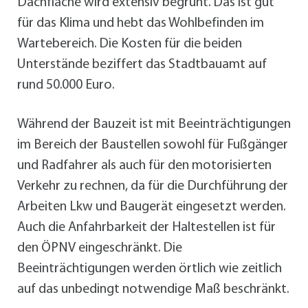
Dachfläche wird extensiv begrünt. Das ist gut
für das Klima und hebt das Wohlbefinden im
Wartebereich. Die Kosten für die beiden
Unterstände beziffert das Stadtbauamt auf
rund 50.000 Euro.
Während der Bauzeit ist mit Beeinträchtigungen
im Bereich der Baustellen sowohl für Fußgänger
und Radfahrer als auch für den motorisierten
Verkehr zu rechnen, da für die Durchführung der
Arbeiten Lkw und Baugerät eingesetzt werden.
Auch die Anfahrbarkeit der Haltestellen ist für
den ÖPNV eingeschränkt. Die
Beeinträchtigungen werden örtlich wie zeitlich
auf das unbedingt notwendige Maß beschränkt.