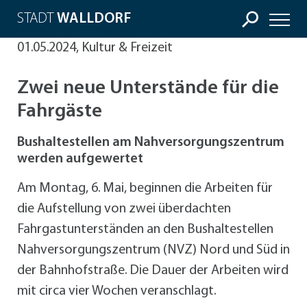
STADT
WALLDORF
01.05.2024, Kultur & Freizeit
Zwei neue Unterstände für die
Fahrgäste
Bushaltestellen am Nahversorgungszentrum
werden aufgewertet
Am Montag, 6. Mai, beginnen die Arbeiten für
die Aufstellung von zwei überdachten
Fahrgastunterständen an den Bushaltestellen
Nahversorgungszentrum (NVZ) Nord und Süd in
der Bahnhofstraße. Die Dauer der Arbeiten wird
mit circa vier Wochen veranschlagt.