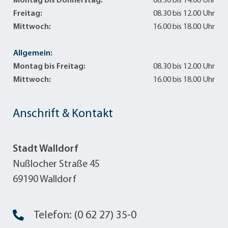
Montag bis Donnerstag:
08.30 bis 14.00 Uhr
Freitag:
08.30 bis 12.00 Uhr
Mittwoch:
16.00 bis 18.00 Uhr
Allgemein:
Montag bis Freitag:
08.30 bis 12.00 Uhr
Mittwoch:
16.00 bis 18.00 Uhr
Anschrift & Kontakt
Stadt Walldorf
Nußlocher Straße 45
69190 Walldorf
Telefon: (0 62 27) 35-0