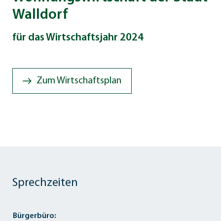
Walldorf
für das Wirtschaftsjahr 2024
Zum Wirtschaftsplan
Sprechzeiten
Bürgerbüro: