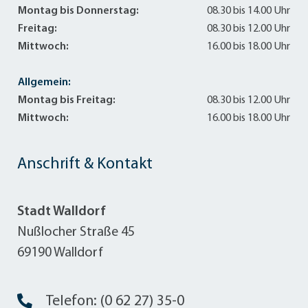
Montag bis Donnerstag:
08.30 bis 14.00 Uhr
Freitag:
08.30 bis 12.00 Uhr
Mittwoch:
16.00 bis 18.00 Uhr
Allgemein:
Montag bis Freitag:
08.30 bis 12.00 Uhr
Mittwoch:
16.00 bis 18.00 Uhr
Anschrift & Kontakt
Stadt Walldorf
Nußlocher Straße 45
69190 Walldorf
Telefon: (0 62 27) 35-0