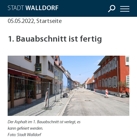
STADT
WALLDORF
05.05.2022, Startseite
1. Bauabschnitt ist fertig
Der Asphalt im 1. Bauabschnitt ist verlegt, es
kann gefeiert werden.
Foto: Stadt Walldorf