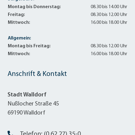
Montag bis Donnerstag:
08.30 bis 14.00 Uhr
Freitag:
08.30 bis 12.00 Uhr
Mittwoch:
16.00 bis 18.00 Uhr
Allgemein:
Montag bis Freitag:
08.30 bis 12.00 Uhr
Mittwoch:
16.00 bis 18.00 Uhr
Anschrift & Kontakt
Stadt Walldorf
Nußlocher Straße 45
69190 Walldorf
Telefon: (0 62 27) 35-0