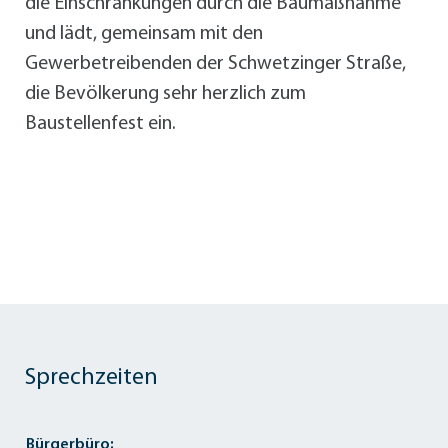
die Einschränkungen durch die Baumaßnahme
und lädt, gemeinsam mit den
Gewerbetreibenden der Schwetzinger Straße,
die Bevölkerung sehr herzlich zum
Baustellenfest ein.
Sprechzeiten
Bürgerbüro: