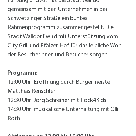
Für Jung und Alt hat die Stadt Walldorf
gemeinsam mit den Unternehmen in der
Schwetzinger Straße ein buntes
Rahmenprogramm zusammengestellt. Die
Stadt Walldorf wird mit Unterstützung vom
City Grill und Pfälzer Hof für das leibliche Wohl
der Besucherinnen und Besucher sorgen.
Programm:
12:00 Uhr: Eröffnung durch Bürgermeister
Matthias Renschler
12:30 Uhr: Jörg Schreiner mit Rock4Kids
14:30 Uhr: musikalische Unterhaltung mit Olli
Roth