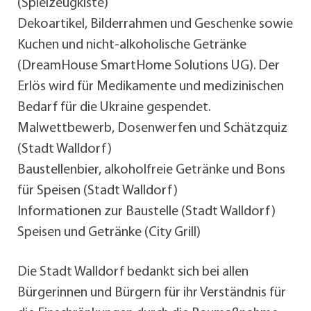
(Spielzeugkiste)
Dekoartikel, Bilderrahmen und Geschenke sowie
Kuchen und nicht-alkoholische Getränke
(DreamHouse SmartHome Solutions UG). Der
Erlös wird für Medikamente und medizinischen
Bedarf für die Ukraine gespendet.
Malwettbewerb, Dosenwerfen und Schätzquiz
(Stadt Walldorf)
Baustellenbier, alkoholfreie Getränke und Bons
für Speisen (Stadt Walldorf)
Informationen zur Baustelle (Stadt Walldorf)
Speisen und Getränke (City Grill)
Die Stadt Walldorf bedankt sich bei allen
Bürgerinnen und Bürgern für ihr Verständnis für