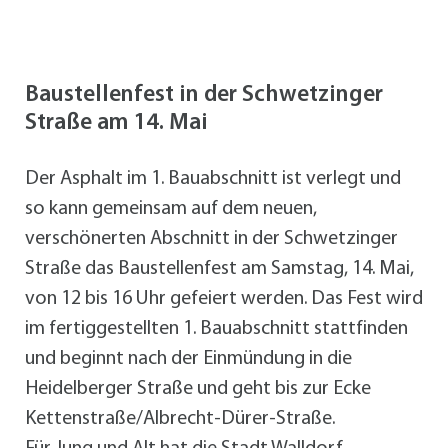
Baustellenfest in der Schwetzinger
Straße am 14. Mai
Der Asphalt im 1. Bauabschnitt ist verlegt und
so kann gemeinsam auf dem neuen,
verschönerten Abschnitt in der Schwetzinger
Straße das Baustellenfest am Samstag, 14. Mai,
von 12 bis 16 Uhr gefeiert werden. Das Fest wird
im fertiggestellten 1. Bauabschnitt stattfinden
und beginnt nach der Einmündung in die
Heidelberger Straße und geht bis zur Ecke
Kettenstraße/Albrecht-Dürer-Straße.