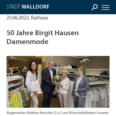
STADT
WALLDORF
23.06.2022, Rathaus
50 Jahre Birgit Hausen
Damenmode
Bürgermeister Matthias Renschler (2.v.l.) und Wirtschaftsförderin Susanne