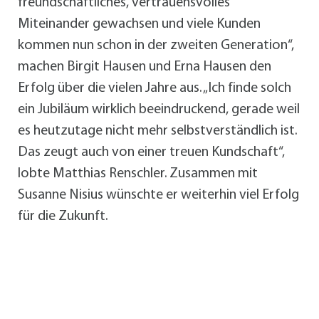
freundschaftliches, vertrauensvolles
Miteinander gewachsen und viele Kunden
kommen nun schon in der zweiten Generation“,
machen Birgit Hausen und Erna Hausen den
Erfolg über die vielen Jahre aus. „Ich finde solch
ein Jubiläum wirklich beeindruckend, gerade weil
es heutzutage nicht mehr selbstverständlich ist.
Das zeugt auch von einer treuen Kundschaft“,
lobte Matthias Renschler. Zusammen mit
Susanne Nisius wünschte er weiterhin viel Erfolg
für die Zukunft.