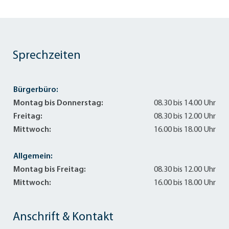
Sprechzeiten
Bürgerbüro:
Montag bis Donnerstag:
08.30 bis 14.00 Uhr
Freitag:
08.30 bis 12.00 Uhr
Mittwoch:
16.00 bis 18.00 Uhr
Allgemein:
Montag bis Freitag:
08.30 bis 12.00 Uhr
Mittwoch:
16.00 bis 18.00 Uhr
Anschrift & Kontakt