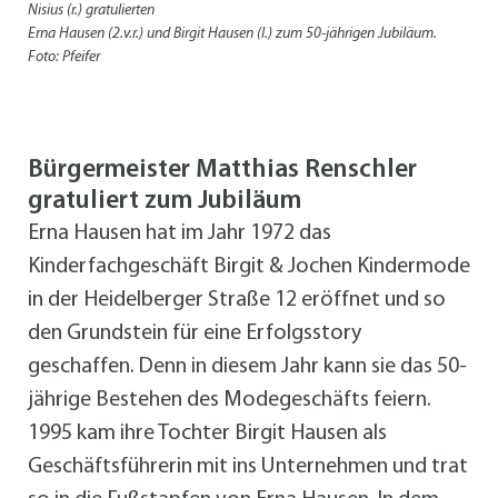
Nisius (r.) gratulierten
Erna Hausen (2.v.r.) und Birgit Hausen (l.) zum 50-jährigen Jubiläum.
Foto: Pfeifer
Bürgermeister Matthias Renschler
gratuliert zum Jubiläum
Erna Hausen hat im Jahr 1972 das
Kinderfachgeschäft Birgit & Jochen Kindermode
in der Heidelberger Straße 12 eröffnet und so
den Grundstein für eine Erfolgsstory
geschaffen. Denn in diesem Jahr kann sie das 50-
jährige Bestehen des Modegeschäfts feiern.
1995 kam ihre Tochter Birgit Hausen als
Geschäftsführerin mit ins Unternehmen und trat