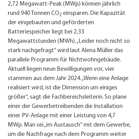
2,72 Megawatt-Peak (MWp) können jährlich
rund 940 Tonnen CO
einsparen. Die Kapazität
2
der eingebauten und geförderten
Batteriespeicher liegt bei 2,33
Megawattstunden (MWh). „Leider noch nicht so
stark nachgefragt“ wird laut Alena Müller das
parallele Programm für Nichtwohngebäude.
Aktuell liegen neun Bewilligungen vor, vier
stammen aus dem Jahr 2024. „Wenn eine Anlage
realisiert wird, ist die Dimension um einiges
größer“, sagt die Fachbereichsleiterin. So plane
einer der Gewerbetreibenden die Installation
einer PV-Anlage mit einer Leistung von 4,7
MWp. Man sei „im Austausch“ mit dem Gewerbe,
um die Nachfrage nach dem Programm weiter