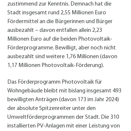
zustimmend zur Kenntnis. Demnach hat die
Stadt insgesamt rund 2,55 Millionen Euro
Fördermittel an die Bürgerinnen und Bürger
ausbezahlt – davon entfallen allein 2,23
Millionen Euro auf die beiden Photovoltaik-
Förderprogramme. Bewilligt, aber noch nicht
ausbezahlt sind weitere 1,76 Millionen (davon
1,17 Millionen Photovoltaik-Förderung).
Das Förderprogramm Photovoltaik für
Wohngebäude bleibt mit bislang insgesamt 493
bewilligten Anträgen (davon 173 im Jahr 2024)
der absolute Spitzenreiter unter den
Umweltförderprogrammen der Stadt. Die 310
installierten PV-Anlagen mit einer Leistung von