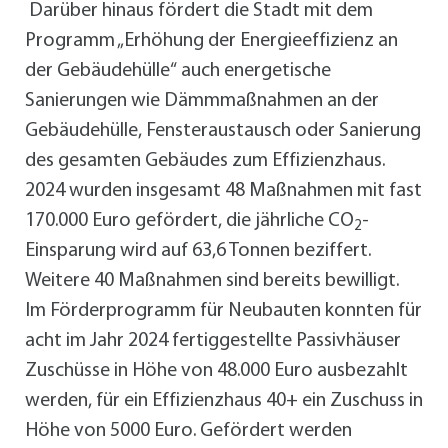
Darüber hinaus fördert die Stadt mit dem
Programm „Erhöhung der Energieeffizienz an
der Gebäudehülle“ auch energetische
Sanierungen wie Dämmmaßnahmen an der
Gebäudehülle, Fensteraustausch oder Sanierung
des gesamten Gebäudes zum Effizienzhaus.
2024 wurden insgesamt 48 Maßnahmen mit fast
170.000 Euro gefördert, die jährliche CO
-
2
Einsparung wird auf 63,6 Tonnen beziffert.
Weitere 40 Maßnahmen sind bereits bewilligt.
Im Förderprogramm für Neubauten konnten für
acht im Jahr 2024 fertiggestellte Passivhäuser
Zuschüsse in Höhe von 48.000 Euro ausbezahlt
werden, für ein Effizienzhaus 40+ ein Zuschuss in
Höhe von 5000 Euro. Gefördert werden