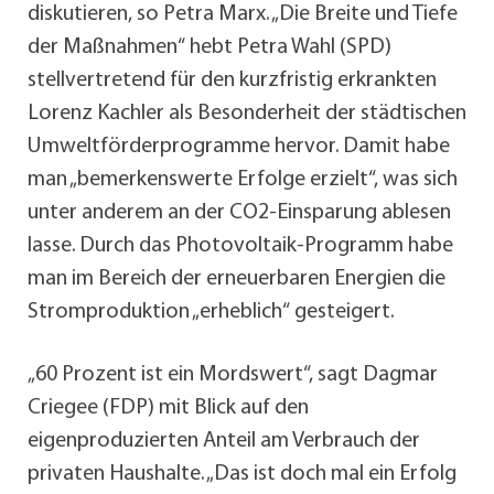
diskutieren, so Petra Marx. „Die Breite und Tiefe
der Maßnahmen“ hebt Petra Wahl (SPD)
stellvertretend für den kurzfristig erkrankten
Lorenz Kachler als Besonderheit der städtischen
Umweltförderprogramme hervor. Damit habe
man „bemerkenswerte Erfolge erzielt“, was sich
unter anderem an der CO2-Einsparung ablesen
lasse. Durch das Photovoltaik-Programm habe
man im Bereich der erneuerbaren Energien die
Stromproduktion „erheblich“ gesteigert.
„60 Prozent ist ein Mordswert“, sagt Dagmar
Criegee (FDP) mit Blick auf den
eigenproduzierten Anteil am Verbrauch der
privaten Haushalte. „Das ist doch mal ein Erfolg