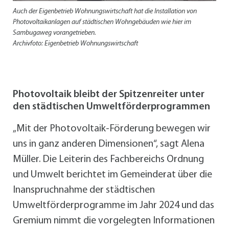
Auch der Eigenbetrieb Wohnungswirtschaft hat die Installation von
Photovoltaikanlagen auf städtischen Wohngebäuden wie hier im
Sambugaweg vorangetrieben.
Archivfoto: Eigenbetrieb Wohnungswirtschaft
Photovoltaik bleibt der Spitzenreiter unter
den städtischen Umweltförderprogrammen
„Mit der Photovoltaik-Förderung bewegen wir
uns in ganz anderen Dimensionen“, sagt Alena
Müller. Die Leiterin des Fachbereichs Ordnung
und Umwelt berichtet im Gemeinderat über die
Inanspruchnahme der städtischen
Umweltförderprogramme im Jahr 2024 und das
Gremium nimmt die vorgelegten Informationen