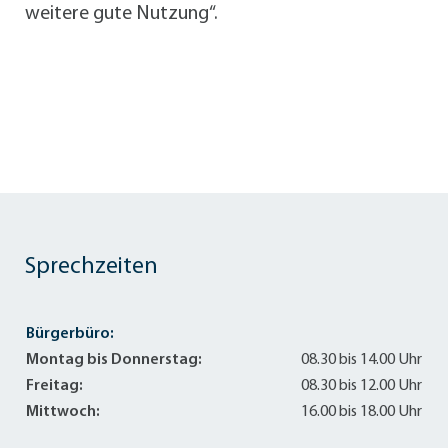
weitere gute Nutzung“.
Sprechzeiten
Bürgerbüro:
Montag bis Donnerstag:
08.30 bis 14.00 Uhr
Freitag:
08.30 bis 12.00 Uhr
Mittwoch:
16.00 bis 18.00 Uhr