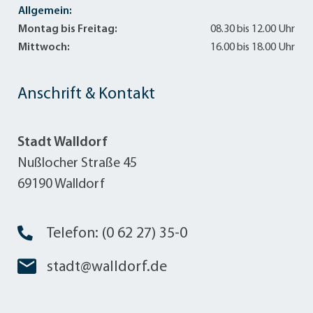
Allgemein:
Montag bis Freitag:
08.30 bis 12.00 Uhr
Mittwoch:
16.00 bis 18.00 Uhr
Anschrift & Kontakt
Stadt Walldorf
Nußlocher Straße 45
69190 Walldorf
Telefon: (0 62 27) 35-0
stadt@walldorf.de