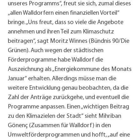
unseres Programms“, freut sie sich, zumal dieses
„allen Walldorfern einen finanziellen Vorteil“
bringe. „Uns freut, dass so viele die Angebote
annehmen und ihren Teil zum Klimaschutz
beitragen“, sagt Moritz Winnes (Bündnis 90/Die
Grünen). Auch wegen der städtischen
Förderprogramme habe Walldorf die
Auszeichnung als „Energiekommune des Monats
Januar“ erhalten. Allerdings müsse man die
weitere Entwicklung genau beobachten, da die
Zahl der Anträge zurückgehe, und eventuell die
Programme anpassen. Einen „wichtigen Beitrag
zu den Klimazielen der Stadt“ sieht Mihriban
Gönenç (Zusammen für Walldorf) in den
Umweltförderprogrammen und hofft, „auf eine