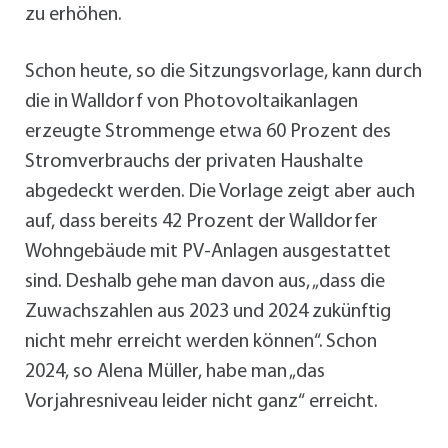
zu erhöhen.
Schon heute, so die Sitzungsvorlage, kann durch
die in Walldorf von Photovoltaikanlagen
erzeugte Strommenge etwa 60 Prozent des
Stromverbrauchs der privaten Haushalte
abgedeckt werden. Die Vorlage zeigt aber auch
auf, dass bereits 42 Prozent der Walldorfer
Wohngebäude mit PV-Anlagen ausgestattet
sind. Deshalb gehe man davon aus, „dass die
Zuwachszahlen aus 2023 und 2024 zukünftig
nicht mehr erreicht werden können“. Schon
2024, so Alena Müller, habe man „das
Vorjahresniveau leider nicht ganz“ erreicht.