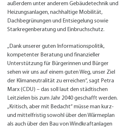
außerdem unter anderem Gebäudetechnik und
Heizungsanlagen, nachhaltige Mobilität,
Dachbegrünungen und Entsiegelung sowie
Starkregenberatung und Einbruchschutz.
„Dank unserer guten Informationspolitik,
kompetenter Beratung und finanzieller
Unterstützung für Bürgerinnen und Bürger
sehen wir uns auf einem guten Weg, unser Ziel
der Klimaneutralität zu erreichen“, sagt Petra
Marx (CDU) – das soll laut den städtischen
Leitzielen bis zum Jahr 2040 geschafft werden.
„Kritisch, aber mit Bedacht“ müsse man kurz-
und mittelfristig sowohl über den Wärmeplan
als auch über den Bau von Windkraftanlagen