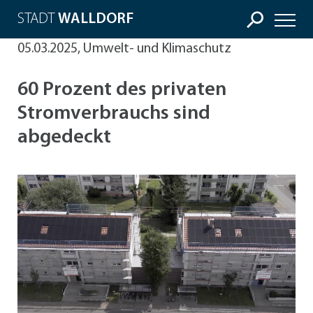
STADT
WALLDORF
05.03.2025, Umwelt- und Klimaschutz
60 Prozent des privaten
Stromverbrauchs sind
abgedeckt