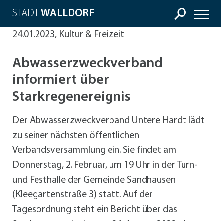
STADT
WALLDORF
24.01.2023, Kultur & Freizeit
Abwasserzweckverband
informiert über
Starkregenereignis
Der Abwasserzweckverband Untere Hardt lädt
zu seiner nächsten öffentlichen
Verbandsversammlung ein. Sie findet am
Donnerstag, 2. Februar, um 19 Uhr in der Turn-
und Festhalle der Gemeinde Sandhausen
(Kleegartenstraße 3) statt. Auf der
Tagesordnung steht ein Bericht über das