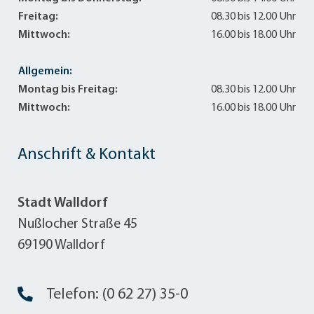
Freitag:
08.30 bis 12.00 Uhr
Mittwoch:
16.00 bis 18.00 Uhr
Allgemein:
Montag bis Freitag:
08.30 bis 12.00 Uhr
Mittwoch:
16.00 bis 18.00 Uhr
Anschrift & Kontakt
Stadt Walldorf
Nußlocher Straße 45
69190 Walldorf
Telefon: (0 62 27) 35-0