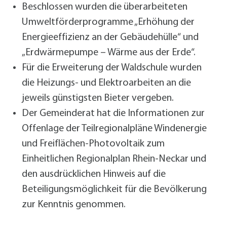
Beschlossen wurden die überarbeiteten
Umweltförderprogramme „Erhöhung der
Energieeffizienz an der Gebäudehülle“ und
„Erdwärmepumpe – Wärme aus der Erde“.
Für die Erweiterung der Waldschule wurden
die Heizungs- und Elektroarbeiten an die
jeweils günstigsten Bieter vergeben.
Der Gemeinderat hat die Informationen zur
Offenlage der Teilregionalpläne Windenergie
und Freiflächen-Photovoltaik zum
Einheitlichen Regionalplan Rhein-Neckar und
den ausdrücklichen Hinweis auf die
Beteiligungsmöglichkeit für die Bevölkerung
zur Kenntnis genommen.