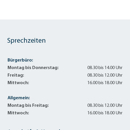
Sprechzeiten
Bürgerbüro:
Montag bis Donnerstag:
08.30 bis 14.00 Uhr
Freitag:
08.30 bis 12.00 Uhr
Mittwoch:
16.00 bis 18.00 Uhr
Allgemein:
Montag bis Freitag:
08.30 bis 12.00 Uhr
Mittwoch:
16.00 bis 18.00 Uhr