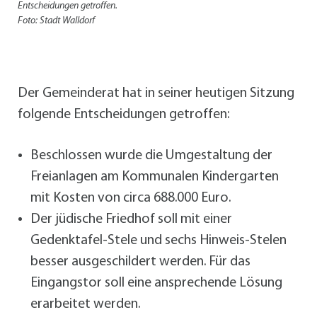
Entscheidungen getroffen.
Foto: Stadt Walldorf
Der Gemeinderat hat in seiner heutigen Sitzung
folgende Entscheidungen getroffen:
Beschlossen wurde die Umgestaltung der
Freianlagen am Kommunalen Kindergarten
mit Kosten von circa 688.000 Euro.
Der jüdische Friedhof soll mit einer
Gedenktafel-Stele und sechs Hinweis-Stelen
besser ausgeschildert werden. Für das
Eingangstor soll eine ansprechende Lösung
erarbeitet werden.