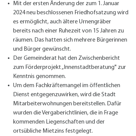
Mit der ersten Änderung der zum 1. Januar
2024 neu beschlossenen Friedhofsatzung wird
es ermöglicht, auch ältere Urnengräber
bereits nach einer Ruhezeit von 15 Jahren zu
räumen. Das hatten sich mehrere Bürgerinnen
und Bürger gewünscht.
Der Gemeinderat hat den Zwischenbericht
zum Förderprojekt „Innenstadtberatung" zur
Kenntnis genommen.
Um dem Fachkräftemangel im öffentlichen
Dienst entgegenzuwirken, wird die Stadt
Mitarbeiterwohnungen bereitstellen. Dafür
wurden die Vergaberichtlinien, die in Frage
kommenden Liegenschaften und der
ortsübliche Mietzins festgelegt.