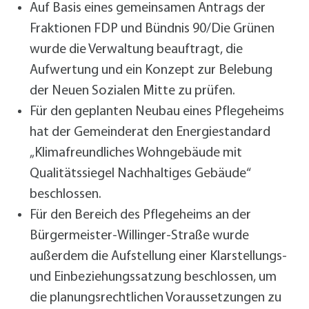
Auf Basis eines gemeinsamen Antrags der
Fraktionen FDP und Bündnis 90/Die Grünen
wurde die Verwaltung beauftragt, die
Aufwertung und ein Konzept zur Belebung
der Neuen Sozialen Mitte zu prüfen.
Für den geplanten Neubau eines Pflegeheims
hat der Gemeinderat den Energiestandard
„Klimafreundliches Wohngebäude mit
Qualitätssiegel Nachhaltiges Gebäude“
beschlossen.
Für den Bereich des Pflegeheims an der
Bürgermeister-Willinger-Straße wurde
außerdem die Aufstellung einer Klarstellungs-
und Einbeziehungssatzung beschlossen, um
die planungsrechtlichen Voraussetzungen zu