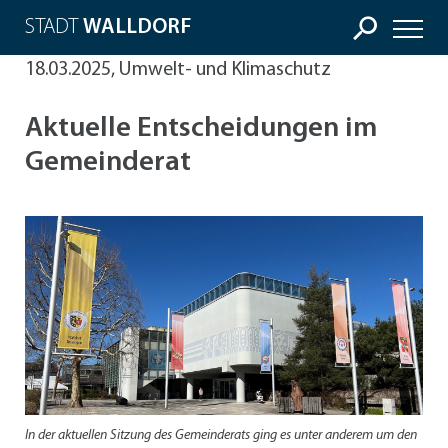
STADT
WALLDORF
18.03.2025, Umwelt- und Klimaschutz
Aktuelle Entscheidungen im
Gemeinderat
In der aktuellen Sitzung des Gemeinderats ging es unter anderem um den