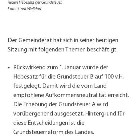
neuen Hebesatz der Grundsteuer.
Foto: Stadt Walldorf
Der Gemeinderat hat sich in seiner heutigen
Sitzung mit folgenden Themen beschäftigt:
Rückwirkend zum 1. Januar wurde der
Hebesatz für die Grundsteuer B auf 100 v.H.
festgelegt. Damit wird die vom Land
empfohlene Aufkommensneutralität erreicht.
Die Erhebung der Grundsteuer A wird
vorübergehend ausgesetzt. Hintergrund für
diese Entscheidungen ist die
Grundsteuerreform des Landes.