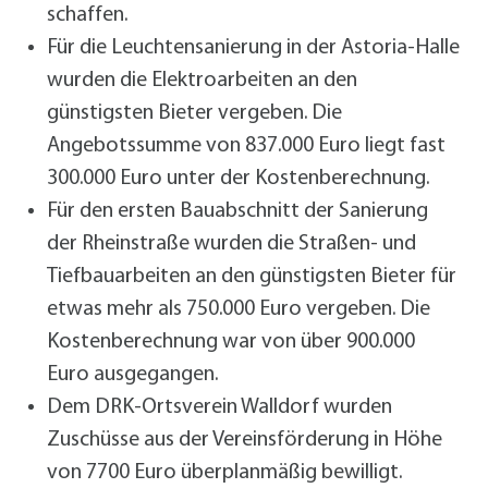
schaffen.
Für die Leuchtensanierung in der Astoria-Halle
wurden die Elektroarbeiten an den
günstigsten Bieter vergeben. Die
Angebotssumme von 837.000 Euro liegt fast
300.000 Euro unter der Kostenberechnung.
Für den ersten Bauabschnitt der Sanierung
der Rheinstraße wurden die Straßen- und
Tiefbauarbeiten an den günstigsten Bieter für
etwas mehr als 750.000 Euro vergeben. Die
Kostenberechnung war von über 900.000
Euro ausgegangen.
Dem DRK-Ortsverein Walldorf wurden
Zuschüsse aus der Vereinsförderung in Höhe
von 7700 Euro überplanmäßig bewilligt.