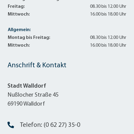
Freitag:
08.30 bis 12.00 Uhr
Mittwoch:
16.00 bis 18.00 Uhr
Allgemein:
Montag bis Freitag:
08.30 bis 12.00 Uhr
Mittwoch:
16.00 bis 18.00 Uhr
Anschrift & Kontakt
Stadt Walldorf
Nußlocher Straße 45
69190 Walldorf
Telefon: (0 62 27) 35-0