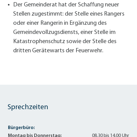
Der Gemeinderat hat der Schaffung neuer
Stellen zugestimmt: der Stelle eines Rangers
oder einer Rangerin in Ergänzung des
Gemeindevollzugsdiensts, einer Stelle im
Katastrophenschutz sowie der Stelle des
dritten Gerätewarts der Feuerwehr.
Sprechzeiten
Bürgerbüro:
Montag bis Donnerstag:
08.30 bis 14.00 Uhr