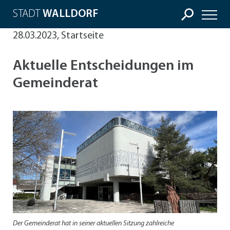
STADT
WALLDORF
28.03.2023, Startseite
Aktuelle Entscheidungen im
Gemeinderat
Der Gemeinderat hat in seiner aktuellen Sitzung zahlreiche