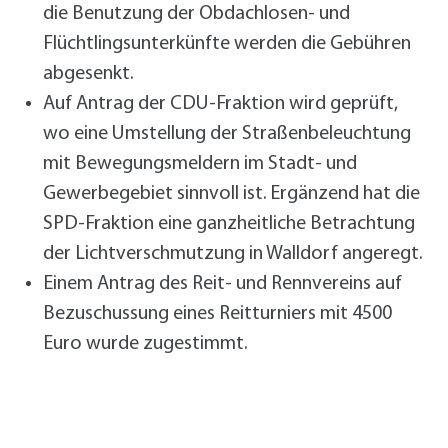
die Benutzung der Obdachlosen- und
Flüchtlingsunterkünfte werden die Gebühren
abgesenkt.
Auf Antrag der CDU-Fraktion wird geprüft,
wo eine Umstellung der Straßenbeleuchtung
mit Bewegungsmeldern im Stadt- und
Gewerbegebiet sinnvoll ist. Ergänzend hat die
SPD-Fraktion eine ganzheitliche Betrachtung
der Lichtverschmutzung in Walldorf angeregt.
Einem Antrag des Reit- und Rennvereins auf
Bezuschussung eines Reitturniers mit 4500
Euro wurde zugestimmt.