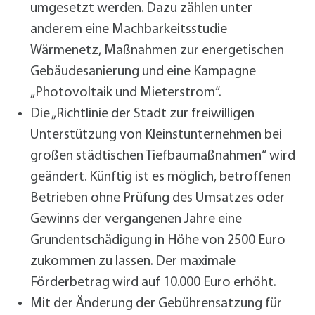
umgesetzt werden. Dazu zählen unter
anderem eine Machbarkeitsstudie
Wärmenetz, Maßnahmen zur energetischen
Gebäudesanierung und eine Kampagne
„Photovoltaik und Mieterstrom“.
Die „Richtlinie der Stadt zur freiwilligen
Unterstützung von Kleinstunternehmen bei
großen städtischen Tiefbaumaßnahmen“ wird
geändert. Künftig ist es möglich, betroffenen
Betrieben ohne Prüfung des Umsatzes oder
Gewinns der vergangenen Jahre eine
Grundentschädigung in Höhe von 2500 Euro
zukommen zu lassen. Der maximale
Förderbetrag wird auf 10.000 Euro erhöht.
Mit der Änderung der Gebührensatzung für