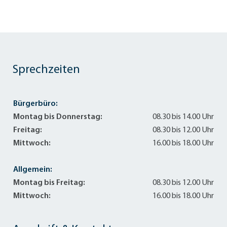
Sprechzeiten
Bürgerbüro:
Montag bis Donnerstag:
08.30 bis 14.00 Uhr
Freitag:
08.30 bis 12.00 Uhr
Mittwoch:
16.00 bis 18.00 Uhr
Allgemein:
Montag bis Freitag:
08.30 bis 12.00 Uhr
Mittwoch:
16.00 bis 18.00 Uhr