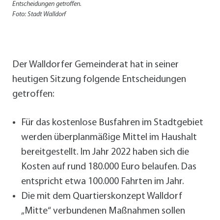
Entscheidungen getroffen.
Foto: Stadt Walldorf
Der Walldorfer Gemeinderat hat in seiner
heutigen Sitzung folgende Entscheidungen
getroffen:
Für das kostenlose Busfahren im Stadtgebiet
werden überplanmäßige Mittel im Haushalt
bereitgestellt. Im Jahr 2022 haben sich die
Kosten auf rund 180.000 Euro belaufen. Das
entspricht etwa 100.000 Fahrten im Jahr.
Die mit dem Quartierskonzept Walldorf
„Mitte“ verbundenen Maßnahmen sollen