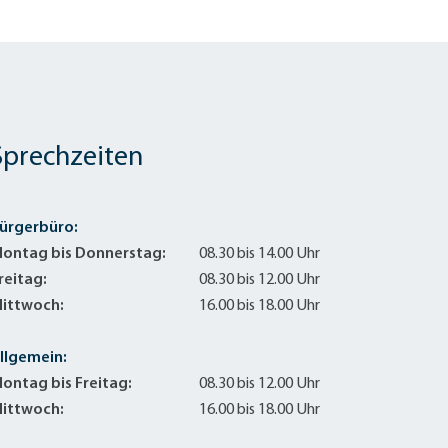
Sprechzeiten
ürgerbüro:
ontag bis Donnerstag:
08.30 bis 14.00 Uhr
reitag:
08.30 bis 12.00 Uhr
ittwoch:
16.00 bis 18.00 Uhr
llgemein:
ontag bis Freitag:
08.30 bis 12.00 Uhr
ittwoch:
16.00 bis 18.00 Uhr