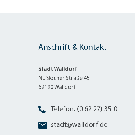
Anschrift & Kontakt
Stadt Walldorf
Nußlocher Straße 45
69190 Walldorf
Telefon: (0 62 27) 35-0
stadt@walldorf.de