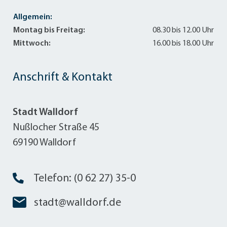
Allgemein:
Montag bis Freitag:
08.30 bis 12.00 Uhr
Mittwoch:
16.00 bis 18.00 Uhr
Anschrift & Kontakt
Stadt Walldorf
Nußlocher Straße 45
69190 Walldorf
Telefon: (0 62 27) 35-0
stadt@walldorf.de