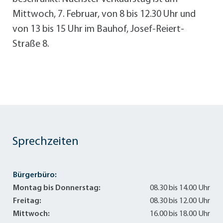
Mittwoch, 7. Februar, von 8 bis 12.30 Uhr und
von 13 bis 15 Uhr im Bauhof, Josef-Reiert-
Straße 8.
Sprechzeiten
Bürgerbüro:
Montag bis Donnerstag:
08.30 bis 14.00 Uhr
Freitag:
08.30 bis 12.00 Uhr
Mittwoch:
16.00 bis 18.00 Uhr