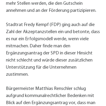
mehr Stellen werden, die den Gutschein
annehmen und an der Förderung partizipieren.
Stadtrat Fredy Kempf (FDP) ging auch auf die
Zahl der Akzeptanzstellen ein und betonte, dass
es nur ein Erfolgsmodell werde, wenn viele
mitmachen. Daher finde man den
Ergänzungsantrag der SPD in dieser Hinsicht
nicht schlecht und würde dieser zusätzlichen
Unterstützung für die Unternehmen
zustimmen.
Bürgermeister Matthias Renschler schlug
aufgrund kommunalrechtlicher Bedenken mit
Blick auf den Ergänzungsantrag vor, dass man