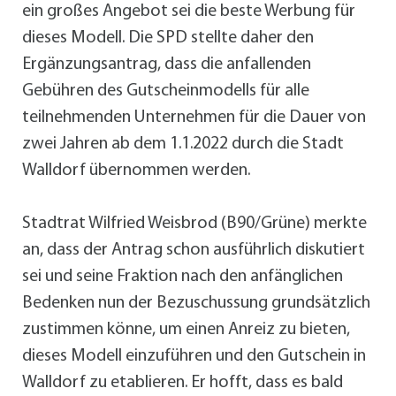
ein großes Angebot sei die beste Werbung für
dieses Modell. Die SPD stellte daher den
Ergänzungsantrag, dass die anfallenden
Gebühren des Gutscheinmodells für alle
teilnehmenden Unternehmen für die Dauer von
zwei Jahren ab dem 1.1.2022 durch die Stadt
Walldorf übernommen werden.
Stadtrat Wilfried Weisbrod (B90/Grüne) merkte
an, dass der Antrag schon ausführlich diskutiert
sei und seine Fraktion nach den anfänglichen
Bedenken nun der Bezuschussung grundsätzlich
zustimmen könne, um einen Anreiz zu bieten,
dieses Modell einzuführen und den Gutschein in
Walldorf zu etablieren. Er hofft, dass es bald