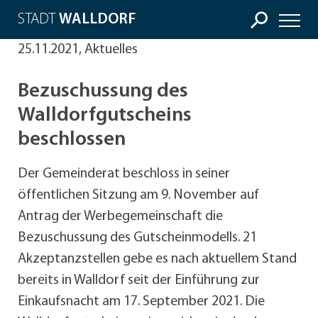
STADT
WALLDORF
25.11.2021, Aktuelles
Bezuschussung des
Walldorfgutscheins
beschlossen
Der Gemeinderat beschloss in seiner
öffentlichen Sitzung am 9. November auf
Antrag der Werbegemeinschaft die
Bezuschussung des Gutscheinmodells. 21
Akzeptanzstellen gebe es nach aktuellem Stand
bereits in Walldorf seit der Einführung zur
Einkaufsnacht am 17. September 2021. Die