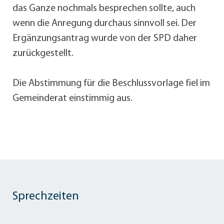
das Ganze nochmals besprechen sollte, auch
wenn die Anregung durchaus sinnvoll sei. Der
Ergänzungsantrag wurde von der SPD daher
zurückgestellt.
Die Abstimmung für die Beschlussvorlage fiel im
Gemeinderat einstimmig aus.
Sprechzeiten