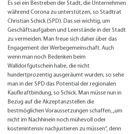
Es sei ein Bestreben der Stadt, die Unternehmen
während Corona zu unterstützen, so Stadtrat
Christian Schick (SPD). Das sei wichtig, um
Geschäftsaufgaben und Leerstände in der Stadt
zu vermeiden. Man freue sich daher über das
Engagement der Werbegemeinschaft. Auch
wenn man noch Bedenken beim
Walldorfgutschein habe, die nicht
hundertprozentig ausgeräumt wurden, so sehe
man in der SPD das Potential der regionalen
Kaufkraftbindung, so Schick. Man müsse nun in
Bezug auf die Akzeptanzstellen die
bestmöglichen Voraussetzungen schaffen, „um
nicht im Nachhinein noch mühevoll oder
kostenintensiv nachjustieren zu müssen“, denn