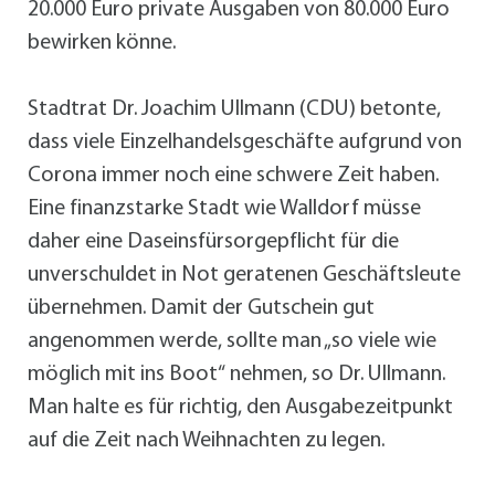
20.000 Euro private Ausgaben von 80.000 Euro
bewirken könne.
Stadtrat Dr. Joachim Ullmann (CDU) betonte,
dass viele Einzelhandelsgeschäfte aufgrund von
Corona immer noch eine schwere Zeit haben.
Eine finanzstarke Stadt wie Walldorf müsse
daher eine Daseinsfürsorgepflicht für die
unverschuldet in Not geratenen Geschäftsleute
übernehmen. Damit der Gutschein gut
angenommen werde, sollte man „so viele wie
möglich mit ins Boot“ nehmen, so Dr. Ullmann.
Man halte es für richtig, den Ausgabezeitpunkt
auf die Zeit nach Weihnachten zu legen.