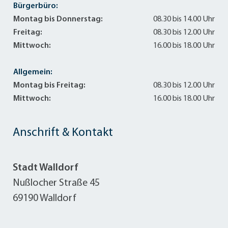
Bürgerbüro:
Montag bis Donnerstag:
08.30 bis 14.00 Uhr
Freitag:
08.30 bis 12.00 Uhr
Mittwoch:
16.00 bis 18.00 Uhr
Allgemein:
Montag bis Freitag:
08.30 bis 12.00 Uhr
Mittwoch:
16.00 bis 18.00 Uhr
Anschrift & Kontakt
Stadt Walldorf
Nußlocher Straße 45
69190 Walldorf