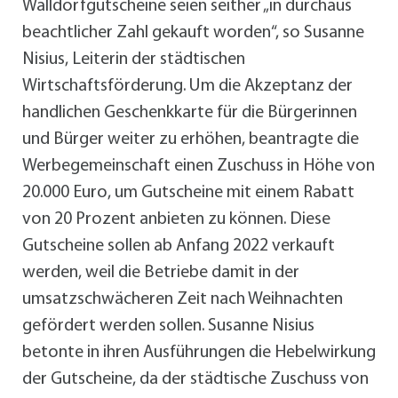
Walldorfgutscheine seien seither „in durchaus
beachtlicher Zahl gekauft worden“, so Susanne
Nisius, Leiterin der städtischen
Wirtschaftsförderung. Um die Akzeptanz der
handlichen Geschenkkarte für die Bürgerinnen
und Bürger weiter zu erhöhen, beantragte die
Werbegemeinschaft einen Zuschuss in Höhe von
20.000 Euro, um Gutscheine mit einem Rabatt
von 20 Prozent anbieten zu können. Diese
Gutscheine sollen ab Anfang 2022 verkauft
werden, weil die Betriebe damit in der
umsatzschwächeren Zeit nach Weihnachten
gefördert werden sollen. Susanne Nisius
betonte in ihren Ausführungen die Hebelwirkung
der Gutscheine, da der städtische Zuschuss von