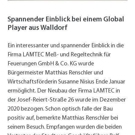
Spannender Einblick bei einem Global
Player aus Walldorf
Ein interessanter und spannender Einblick in die
Firma LAMTEC Meß- und Regeltechnik für
Feuerungen GmbH & Co. KG wurde
Bürgermeister Matthias Renschler und
Wirtschaftsförderin Susanne Nisius Ende Januar
ermöglicht. Der Neubau der Firma LAMTEC in
der Josef-Reiert-Straße 26 wurde im Dezember
2020 bezogen. Schon optisch falle der Bau
positiv auf, bemerkte Matthias Renschler bei
seinem Besuch. Empfangen wurden die beiden