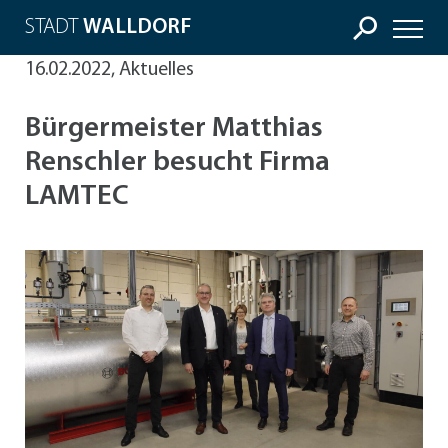
STADT
WALLDORF
16.02.2022, Aktuelles
Bürgermeister Matthias
Renschler besucht Firma
LAMTEC