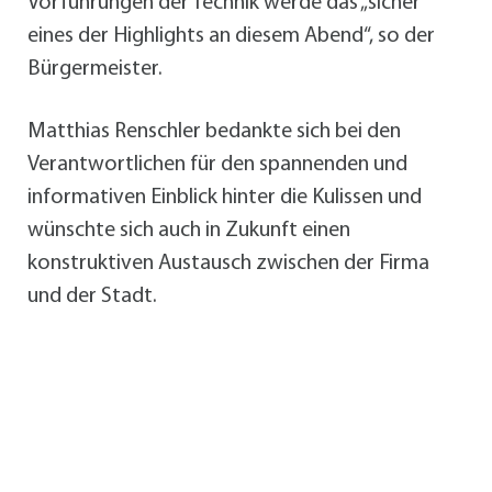
Vorführungen der Technik werde das „sicher
eines der Highlights an diesem Abend“, so der
Bürgermeister.
Matthias Renschler bedankte sich bei den
Verantwortlichen für den spannenden und
informativen Einblick hinter die Kulissen und
wünschte sich auch in Zukunft einen
konstruktiven Austausch zwischen der Firma
und der Stadt.