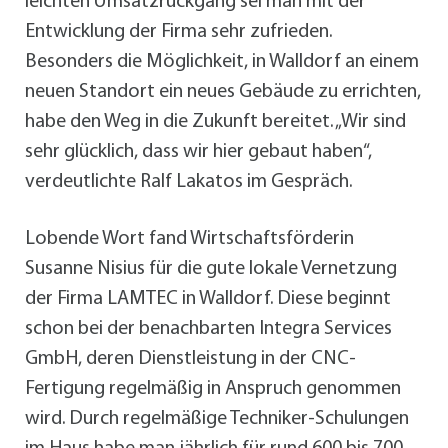
leichten Umsatzrückgang sei man mit der
Entwicklung der Firma sehr zufrieden.
Besonders die Möglichkeit, in Walldorf an einem
neuen Standort ein neues Gebäude zu errichten,
habe den Weg in die Zukunft bereitet. „Wir sind
sehr glücklich, dass wir hier gebaut haben“,
verdeutlichte Ralf Lakatos im Gespräch.
Lobende Wort fand Wirtschaftsförderin
Susanne Nisius für die gute lokale Vernetzung
der Firma LAMTEC in Walldorf. Diese beginnt
schon bei der benachbarten Integra Services
GmbH, deren Dienstleistung in der CNC-
Fertigung regelmäßig in Anspruch genommen
wird. Durch regelmäßige Techniker-Schulungen