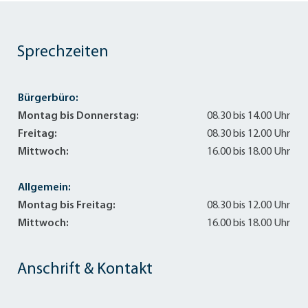
Sprechzeiten
Bürgerbüro:
Montag bis Donnerstag:
08.30 bis 14.00 Uhr
Freitag:
08.30 bis 12.00 Uhr
Mittwoch:
16.00 bis 18.00 Uhr
Allgemein:
Montag bis Freitag:
08.30 bis 12.00 Uhr
Mittwoch:
16.00 bis 18.00 Uhr
Anschrift & Kontakt