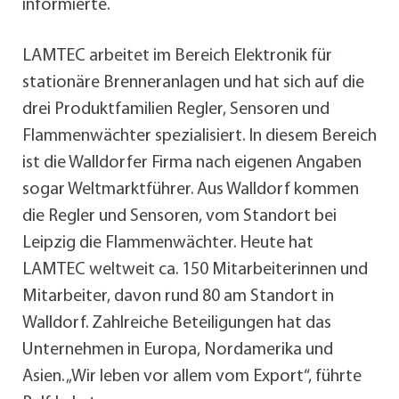
informierte.
LAMTEC arbeitet im Bereich Elektronik für
stationäre Brenneranlagen und hat sich auf die
drei Produktfamilien Regler, Sensoren und
Flammenwächter spezialisiert. In diesem Bereich
ist die Walldorfer Firma nach eigenen Angaben
sogar Weltmarktführer. Aus Walldorf kommen
die Regler und Sensoren, vom Standort bei
Leipzig die Flammenwächter. Heute hat
LAMTEC weltweit ca. 150 Mitarbeiterinnen und
Mitarbeiter, davon rund 80 am Standort in
Walldorf. Zahlreiche Beteiligungen hat das
Unternehmen in Europa, Nordamerika und
Asien. „Wir leben vor allem vom Export“, führte