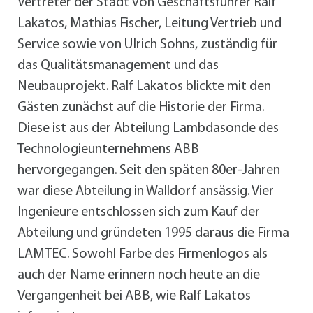
Vertreter der Stadt von Geschäftsführer Ralf
Lakatos, Mathias Fischer, Leitung Vertrieb und
Service sowie von Ulrich Sohns, zuständig für
das Qualitätsmanagement und das
Neubauprojekt. Ralf Lakatos blickte mit den
Gästen zunächst auf die Historie der Firma.
Diese ist aus der Abteilung Lambdasonde des
Technologieunternehmens ABB
hervorgegangen. Seit den späten 80er-Jahren
war diese Abteilung in Walldorf ansässig. Vier
Ingenieure entschlossen sich zum Kauf der
Abteilung und gründeten 1995 daraus die Firma
LAMTEC. Sowohl Farbe des Firmenlogos als
auch der Name erinnern noch heute an die
Vergangenheit bei ABB, wie Ralf Lakatos