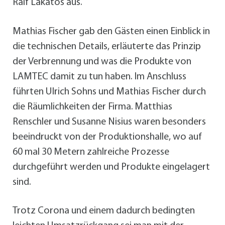
Ralf Lakatos aus.
Mathias Fischer gab den Gästen einen Einblick in
die technischen Details, erläuterte das Prinzip
der Verbrennung und was die Produkte von
LAMTEC damit zu tun haben. Im Anschluss
führten Ulrich Sohns und Mathias Fischer durch
die Räumlichkeiten der Firma. Matthias
Renschler und Susanne Nisius waren besonders
beeindruckt von der Produktionshalle, wo auf
60 mal 30 Metern zahlreiche Prozesse
durchgeführt werden und Produkte eingelagert
sind.
Trotz Corona und einem dadurch bedingten